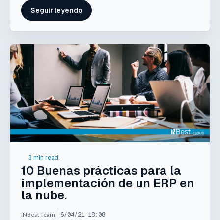
Seguir leyendo
3 min read.
10 Buenas prácticas para la
implementación de un ERP en
la nube.
iNBest Team
6/04/21 18:08