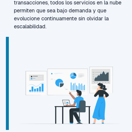
transacciones, todos los servicios en la nube
permiten que sea bajo demanda y que
evolucione continuamente sin olvidar la
escalabilidad.