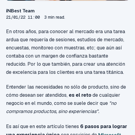
iNBest Team
21/01/22 11:00
3 min read.
En otros años, para conocer al mercado era una tarea
ardua que requería de sesiones, estudios de mercado,
encuestas, monitoreo con muestras, etc; que aún así
contaba con un margen de confianza bastante
reducido. Por lo que también, para crear una atención
de excelencia para los clientes era una tarea titánica.
Entender las necesidades no sólo de producto, sino de
cómo desean ser atendidos,
es el reto
de cualquier
negocio en el mundo, como se suele decir que
"no
compramos productos, sino experiencias".
Es así que en este artículo tienes
6 pasos para lograr
una experiencia única
con servicios de
Microsoft