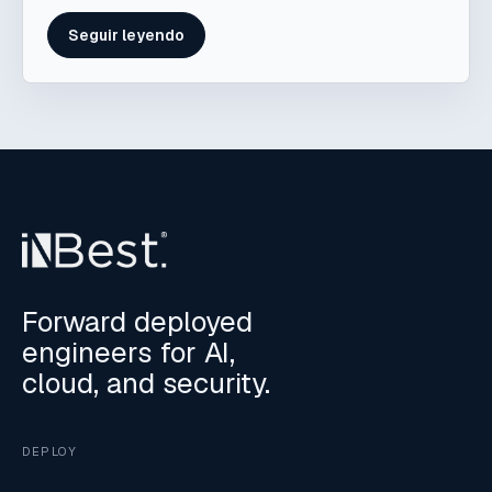
Seguir leyendo
Forward deployed
engineers for AI,
cloud, and security.
DEPLOY