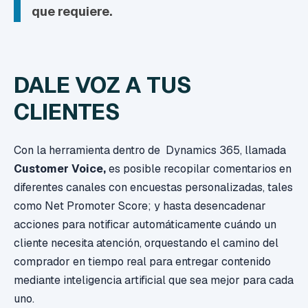
que requiere.
DALE VOZ A TUS
CLIENTES
Con la herramienta dentro de Dynamics 365, llamada
Customer Voice,
es posible recopilar comentarios en
diferentes canales con encuestas personalizadas, tales
como Net Promoter Score; y hasta desencadenar
acciones para notificar automáticamente cuándo un
cliente necesita atención, orquestando el camino del
comprador en tiempo real para entregar contenido
mediante inteligencia artificial que sea mejor para cada
uno.