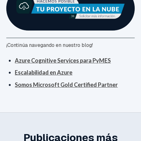
¡Continúa navegando en nuestro blog!
Azure Cognitive Services para PyMES
Escalabilidad en Azure
Somos Microsoft Gold Certified Partner
Publicaciones más