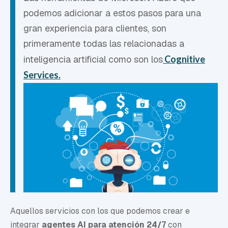
podemos adicionar a estos pasos para una
gran experiencia para clientes, son
primeramente todas las relacionadas a
inteligencia artificial como son los
Cognitive
Services.
Aquellos servicios con los que podemos crear e
integrar
agentes AI para atención 24/7
con