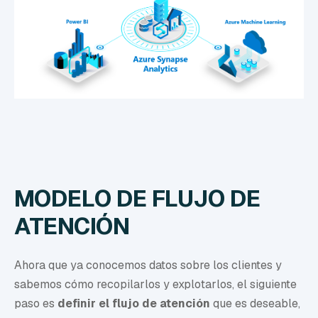
MODELO DE FLUJO DE
ATENCIÓN
Ahora que ya conocemos datos sobre los clientes y
sabemos cómo recopilarlos y explotarlos, el siguiente
paso es
definir el flujo de atención
que es deseable,