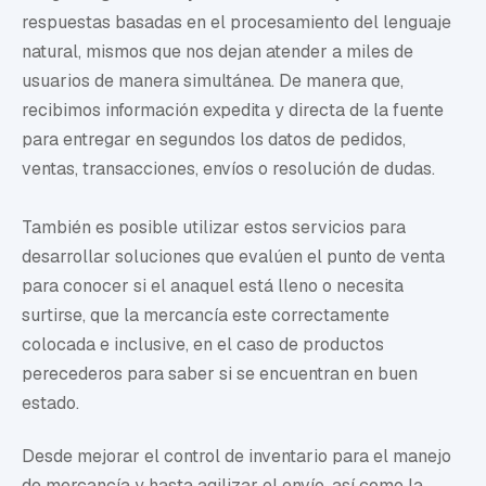
respuestas basadas en el procesamiento del lenguaje
natural, mismos que nos dejan atender a miles de
usuarios de manera simultánea. De manera que,
recibimos información expedita y directa de la fuente
para entregar en segundos los datos de
pedidos,
ventas, transacciones, envíos o resolución de dudas.
También es posible utilizar estos servicios para
desarrollar soluciones que evalúen el punto de venta
para conocer si el anaquel está lleno o necesita
surtirse, que la mercancía este correctamente
colocada e inclusive, en el caso de productos
perecederos para saber si se encuentran en buen
estado.
Desde mejorar el control de inventario para el manejo
de mercancía y hasta agilizar el envío, así como la