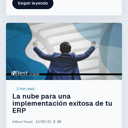
Seguir leyendo
2 min read.
La nube para una
implementación exitosa de tu
ERP
iNBest Team
14/05/21 8:00