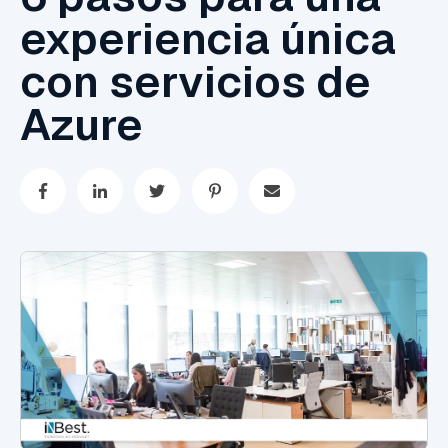
experiencia única
con servicios de
Azure