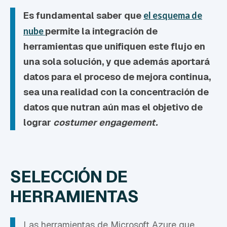
Es fundamental saber que
el esquema de
nube
permite la integración de
herramientas que unifiquen este flujo
en
una sola solución,
y que además aportará
datos para el proceso de mejora continua,
sea una realidad con la concentración de
datos que nutran aún mas el objetivo de
lograr
costumer engagement.
SELECCIÓN DE
HERRAMIENTAS
Las herramientas de Microsoft Azure que