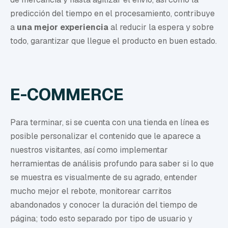
predicción del tiempo en el procesamiento,
contribuye
a
una mejor experiencia
al reducir la espera y sobre
todo, garantizar que llegue el producto en buen estado.
E-COMMERCE
Para terminar, si se cuenta con una tienda en línea es
posible personalizar el contenido que le aparece a
nuestros visitantes, así como implementar
herramientas de análisis profundo para saber si lo que
se muestra es
visualmente de su agrado, entender
mucho mejor el rebote, monitorear carritos
abandonados y conocer la duración del tiempo de
página; todo esto separado por
tipo de usuario y