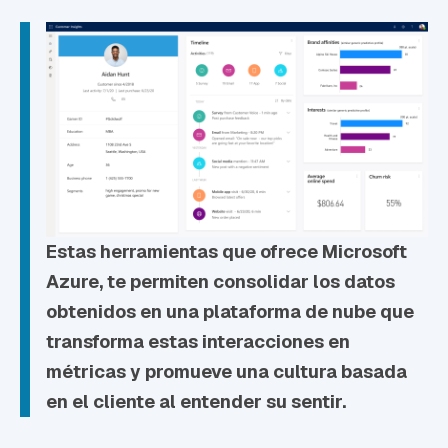
Estas herramientas que ofrece Microsoft
Azure, te permiten consolidar los datos
obtenidos en una plataforma de nube que
transforma estas interacciones en
métricas y promueve una cultura basada
en el cliente al entender su sentir.