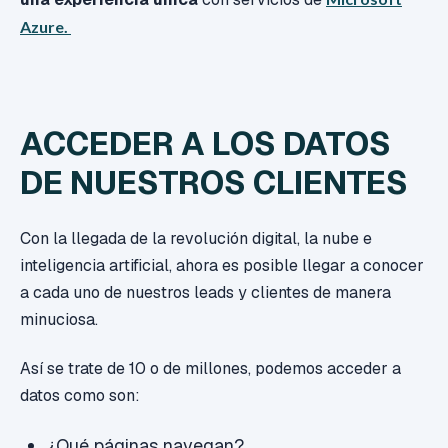
Azure.
ACCEDER A LOS DATOS
DE NUESTROS CLIENTES
Con la llegada de la revolución digital, la nube e
inteligencia artificial, ahora es posible llegar a conocer
a cada uno de nuestros leads y clientes de manera
minuciosa.
Así se trate de 10 o de millones, podemos acceder a
datos como son:
¿Qué páginas navegan?