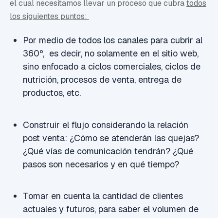
el cual necesitamos llevar un proceso que cubra
todos
los siguientes puntos:
Por medio de todos los canales para cubrir al
360º, es decir, no solamente en el sitio web,
sino enfocado a ciclos comerciales, ciclos de
nutrición, procesos de venta, entrega de
productos, etc.
Construir el flujo considerando la relación
post venta: ¿Cómo se atenderán las quejas?
¿Qué vías de comunicación tendrán? ¿Qué
pasos son necesarios y en qué tiempo?
Tomar en cuenta la cantidad de clientes
actuales y futuros, para saber el volumen de