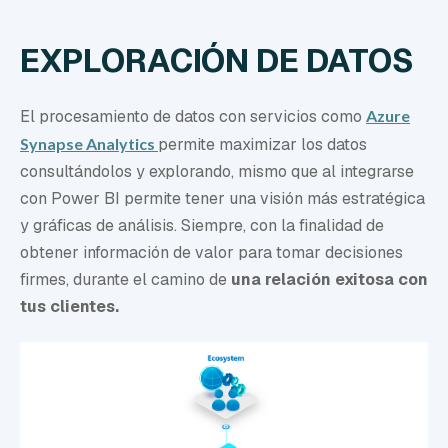
EXPLORACIÓN DE DATOS
El procesamiento de datos con servicios como
Azure
Synapse Analytics
permite maximizar los datos
consultándolos y explorando, mismo que al integrarse
con Power BI permite tener una visión más estratégica
y gráficas de análisis.
Siempre, con l
a finalidad de
obtener información de valor para tomar decisiones
firmes, durante el camino de
una
relación exitosa con
tus clientes.