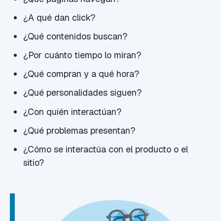
¿A qué dan click?
¿Qué contenidos buscan?
¿Por cuánto tiempo lo miran?
¿Qué compran y a qué hora?
¿Qué personalidades siguen?
¿Con quién interactúan?
¿Qué problemas presentan?
¿Cómo se interactúa con el producto o el
sitio?