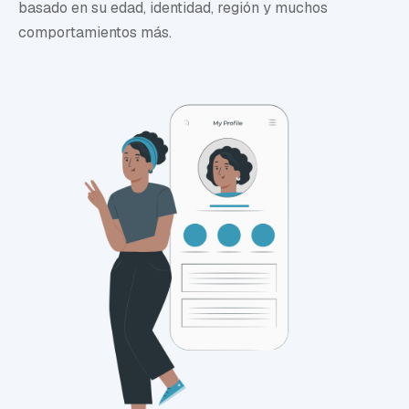
basado en su edad, identidad, región y muchos
comportamientos más.