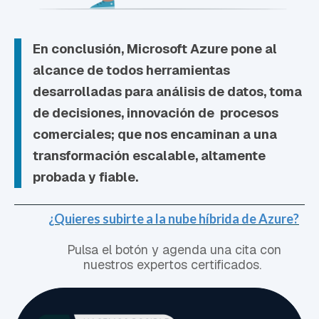
En conclusión,
Microsoft Azure
pone al
alcance de todos herramientas
desarrolladas para análisis de datos, toma
de decisiones, innovación de procesos
comerciales; que nos encaminan a una
transformación escalable, altamente
probada y fiable.
¿Quieres subirte a la nube híbrida de Azure?
Pulsa el botón y agenda una cita con
nuestros expertos certificados.