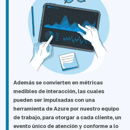
Además se convierten en métricas
medibles de interacción, las cuales
pueden ser impulsadas con una
herramienta de Azure por nuestro equipo
de trabajo, para otorgar a cada cliente,
un
evento único de atención y
conforme a lo