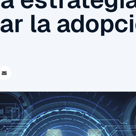
ar la adopc