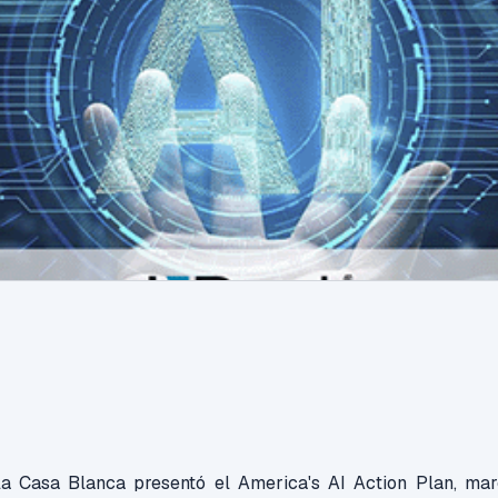
 la Casa Blanca presentó el America's AI Action Plan, m