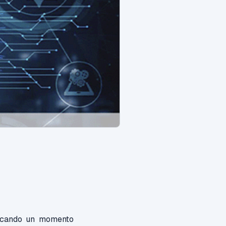
arcando un momento