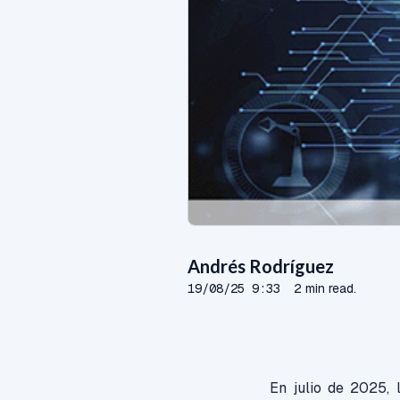
Andrés Rodríguez
19/08/25 9:33
2 min read.
En julio de 2025,