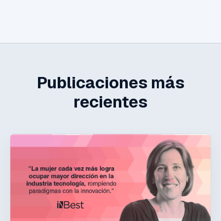
Publicaciones más
recientes