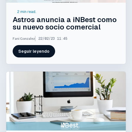
2 min read.
Astros anuncia a iNBest como
su nuevo socio comercial
Fani Gonzalez
22/02/23 11:45
Seguir leyendo