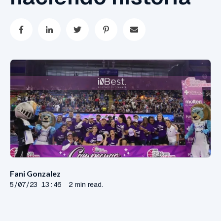
Fani Gonzalez
5/07/23 13:46
2 min read.