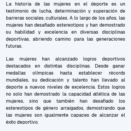
La historia de las mujeres en el deporte es un
testimonio de lucha, determinación y superación de
barreras sociales, culturales. A lo largo de los años, las
mujeres han desafiado estereotipos y han demostrado
su habilidad y excelencia en diversas disciplinas
deportivas, abriendo camino para las generaciones
futuras.
Las mujeres han alcanzado logros deportivos
destacados en distintas
disciplinas
. Desde ganar
medallas olímpicas hasta establecer récords
mundiales, su dedicación y talento han llevado al
deporte a nuevos niveles de excelencia. Estos logros
no solo han demostrado la capacidad atlética de las
mujeres, sino que también han desafiado los
estereotipos de género arraigados, demostrando que
las mujeres son igualmente capaces de alcanzar el
éxito deportivo.