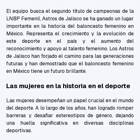
El equipo busca el segundo título de campeonas de la
LNBP Femenil, Astros de Jalisco se ha ganado un lugar
importante en la historia del baloncesto femenino en
México. Representa el crecimiento y la evolución de
este deporte en el país y el aumento del
reconocimiento y apoyo al talento femenino. Los Astros
de Jalisco han forjado el camino para las generaciones
futuras y han demostrado que el baloncesto femenino
en México tiene un futuro brillante.
Las mujeres en la historia en el deporte
Las mujeres desempeñan un papel crucial en el mundo
del deporte. A lo largo de los años, han logrado romper
barreras y desafiar estereotipos de género, dejando
una huella significativa en diversas disciplinas
deportivas.