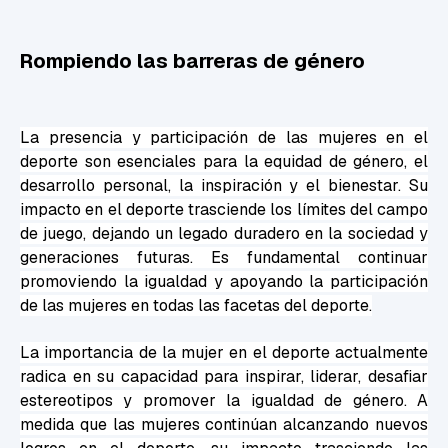
Rompiendo las barreras de género
La presencia y participación de las mujeres en el
deporte son esenciales para la equidad de género, el
desarrollo personal, la inspiración y el bienestar. Su
impacto en el deporte trasciende los límites del campo
de juego, dejando un legado duradero en la sociedad y
generaciones futuras. Es fundamental continuar
promoviendo la igualdad y apoyando la participación
de las mujeres en todas las facetas del deporte.
La importancia de la mujer en el deporte actualmente
radica en su capacidad para inspirar, liderar, desafiar
estereotipos y promover la igualdad de género. A
medida que las mujeres continúan alcanzando nuevos