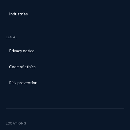
Industries
LEGAL
Privacy notice
Code of ethics
Risk prevention
LOCATIONS