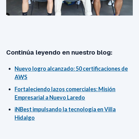
Continúa leyendo en nuestro blog:
Nuevo logro alcanzado: 50 certificaciones de
AWS
Fortaleciendo lazos comerciales: Misión
Empresarial a Nuevo Laredo
iNBest impulsando la tecnología en Villa
Hidalgo