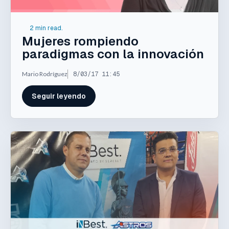
2 min read.
Mujeres rompiendo
paradigmas con la innovación
Mario Rodríguez
8/03/17 11:45
Seguir leyendo