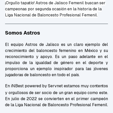
¡Orgullo tapatío!
Astros de Jalisco Femenil buscan ser
campeonas por segunda
ocasión
en la historia de la
Liga Nacional de Baloncesto Profesional Femenil.
Somos Astros
El equipo Astros de Jalisco es un claro ejemplo del
crecimiento del baloncesto femenino en México y su
reconocimiento y apoyo. Es un paso adelante en el
impulso de la igualdad de género en el deporte y
proporciona un ejemplo inspirador para las jóvenes
jugadoras de baloncesto en todo el país.
En iNBest powered by Servnet estamos muy contentos
.
y orgullosos de ser socio de un gran equipo como este
En julio de 2022 se convierten en el primer campeón
de la Liga Nacional de Baloncesto Profesional Femenil.