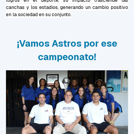
logros en el deporte, su impacto trasciende las
canchas y los estadios, generando un cambio positivo
en la sociedad en su conjunto.
¡Vamos Astros por ese
campeonato!