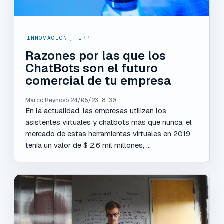
INNOVACIÓN
,
ERP
Razones por las que los
ChatBots son el futuro
comercial de tu empresa
Marco Reynoso
24/05/23 8:30
En la actualidad, las empresas utilizan los
asistentes virtuales y chatbots más que nunca, el
mercado de estas herramientas virtuales en 2019
tenía un valor de $ 2.6 mil millones, ...