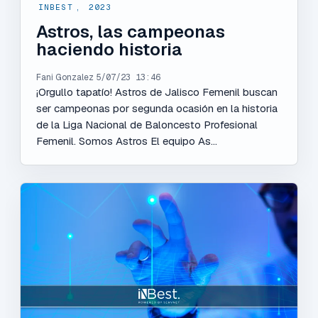
INBEST
,
2023
Astros, las campeonas
haciendo historia
Fani Gonzalez
5/07/23 13:46
¡Orgullo tapatío! Astros de Jalisco Femenil buscan
ser campeonas por segunda ocasión en la historia
de la Liga Nacional de Baloncesto Profesional
Femenil. Somos Astros El equipo As...