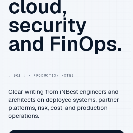
cloud,
security
and FinOps.
[ 001 ] - PRODUCTION NOTES
Clear writing from iNBest engineers and
architects on deployed systems, partner
platforms, risk, cost, and production
operations.