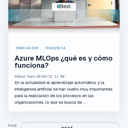
INNOVACIÓN
,
TENDENCIA
Azure MLOps ¿qué es y cómo
funciona?
iNBest Team
28/04/23 11:00
En la actualidad el aprendizaje automático y la
inteligencia artificial se han vuelto muy importantes
para la realización de los procesos en las
organizaciones, lo que se busca de ...
PAGE