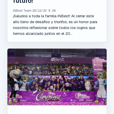
futuro!
iNBest Team
29/12/23 9:30
¡Saludos a toda la familia iNBest! Al cerrar este
año lleno de desafíos y triunfos, es un honor para
nosotros reflexionar sobre todos los logros que
hemos alcanzado juntos en el 20...