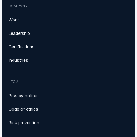
COMPANY
Work
Leadership
Certifications
Industries
LEGAL
Privacy notice
Code of ethics
Risk prevention