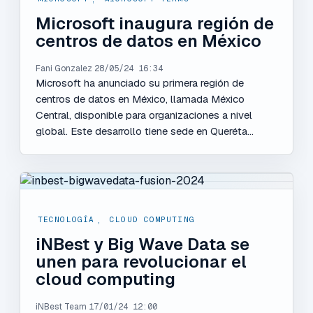
Microsoft inaugura región de
centros de datos en México
Fani Gonzalez
28/05/24 16:34
Microsoft ha anunciado su primera región de
centros de datos en México, llamada México
Central, disponible para organizaciones a nivel
global. Este desarrollo tiene sede en Queréta...
TECNOLOGÍA
,
CLOUD COMPUTING
iNBest y Big Wave Data se
unen para revolucionar el
cloud computing
iNBest Team
17/01/24 12:00