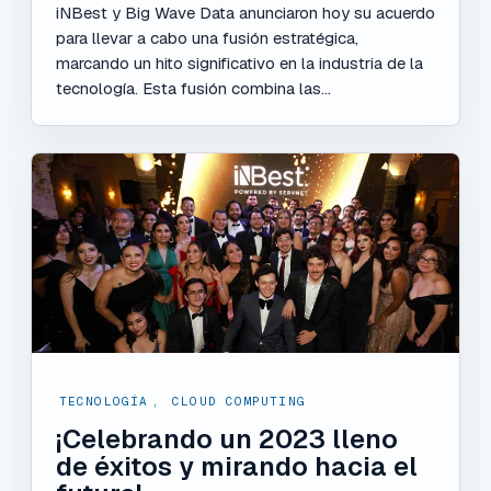
iNBest y Big Wave Data anunciaron hoy su acuerdo
para llevar a cabo una fusión estratégica,
marcando un hito significativo en la industria de la
tecnología. Esta fusión combina las...
TECNOLOGÍA
,
CLOUD COMPUTING
¡Celebrando un 2023 lleno
de éxitos y mirando hacia el