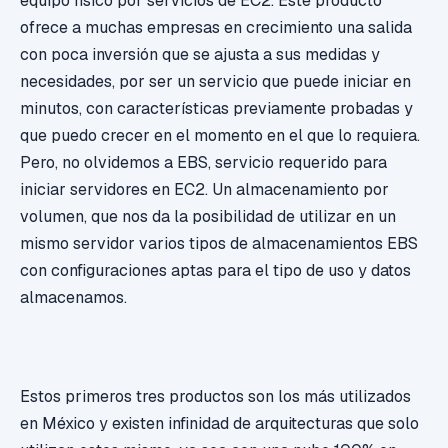
equipo físico por servicios de EC2. Este producto
ofrece a muchas empresas en crecimiento una salida
con poca inversión que se ajusta a sus medidas y
necesidades, por ser un servicio que puede iniciar en
minutos, con características previamente probadas y
que puedo crecer en el momento en el que lo requiera.
Pero, no olvidemos a EBS, servicio requerido para
iniciar servidores en EC2. Un almacenamiento por
volumen, que nos da la posibilidad de utilizar en un
mismo servidor varios tipos de almacenamientos EBS
con configuraciones aptas para el tipo de uso y datos
almacenamos.
Estos primeros tres productos son los más utilizados
en México y existen infinidad de arquitecturas que solo