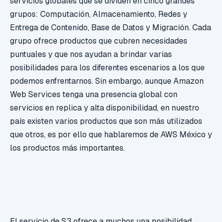
servicios globales que se dividen en cinco grandes
grupos: Computación, Almacenamiento, Redes y
Entrega de Contenido, Base de Datos y Migración. Cada
grupo ofrece productos que cubren necesidades
puntuales y que nos ayudan a brindar varias
posibilidades para los diferentes escenarios a los que
podemos enfrentarnos. Sin embargo, aunque Amazon
Web Services tenga una presencia global con
servicios en replica y alta disponibilidad, en nuestro
país existen varios productos que son más utilizados
que otros, es por ello que hablaremos de AWS México y
los productos más importantes.
El servicio de S3 ofrece a muchos una posibilidad