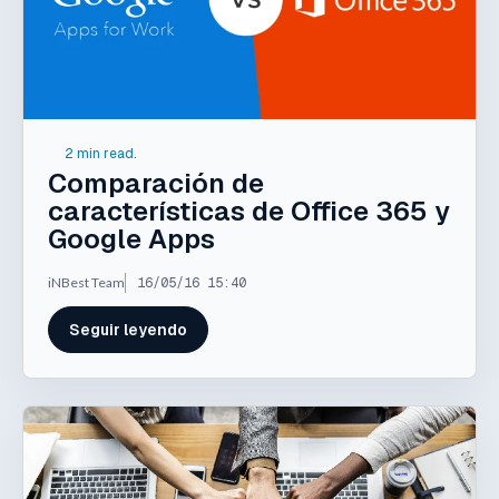
2 min read.
Comparación de
características de Office 365 y
Google Apps
iNBest Team
16/05/16 15:40
Seguir leyendo