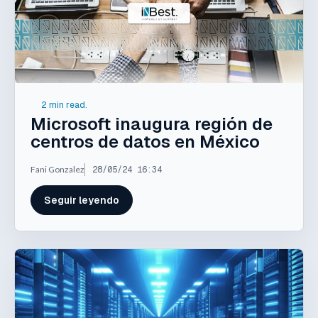
2 min read.
Microsoft inaugura región de
centros de datos en México
Fani Gonzalez
28/05/24 16:34
Seguir leyendo