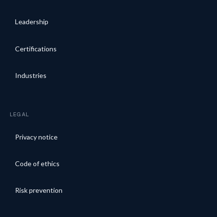
Leadership
Certifications
Industries
LEGAL
Privacy notice
Code of ethics
Risk prevention