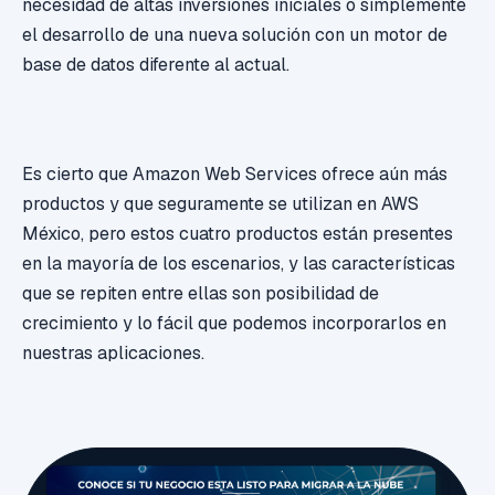
necesidad de altas inversiones iniciales o simplemente
el desarrollo de una nueva solución con un motor de
base de datos diferente al actual.
Es cierto que Amazon Web Services ofrece aún más
productos y que seguramente se utilizan en AWS
México, pero estos cuatro productos están presentes
en la mayoría de los escenarios, y las características
que se repiten entre ellas son posibilidad de
crecimiento y lo fácil que podemos incorporarlos en
nuestras aplicaciones.