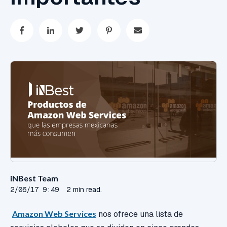
iNBest Team
2/06/17 9:49
2 min read.
Amazon Web Services
nos ofrece una lista de