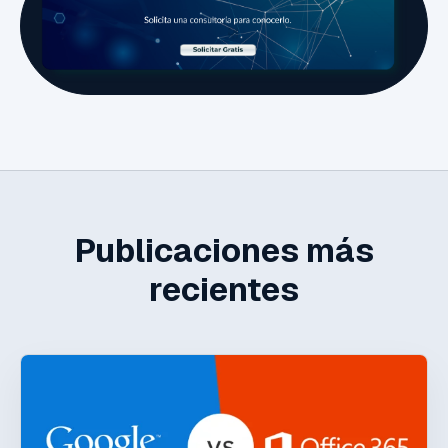
Publicaciones más
recientes