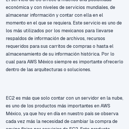
económica y con niveles de servicios mundiales, de
almacenar información y contar con ella en el
momento en el que se requiera. Este servicio es uno de
los más utilizados por los mexicanos para llevarse
respaldos de información de archivos, recursos
requeridos para sus carritos de compras o hasta el
almacenamiento de su información histórica. Por lo
cual para AWS México siempre es importante ofrecerlo
dentro de las arquitecturas o soluciones.
EC2 es más que solo contar con un servidor en la nube,
es uno de los productos más importantes en AWS
México, ya que hoy en día en nuestro país se observa
cada vez más la necesidad de cambiar la compra de