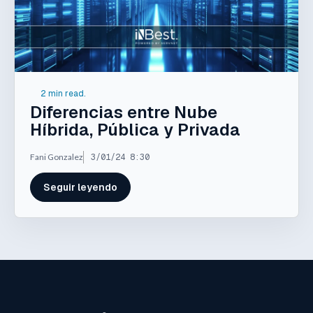
2 min read.
Diferencias entre Nube
Híbrida, Pública y Privada
Fani Gonzalez
3/01/24 8:30
Seguir leyendo