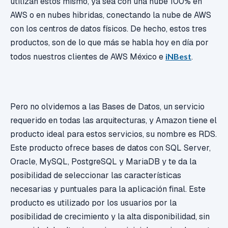
utilizan estos mismo, ya sea con una nube 100% en
AWS o en nubes hibridas, conectando la nube de AWS
con los centros de datos físicos. De hecho, estos tres
productos, son de lo que más se habla hoy en día por
todos nuestros clientes de AWS México e
iNBest
.
Pero no olvidemos a las Bases de Datos, un servicio
requerido en todas las arquitecturas, y Amazon tiene el
producto ideal para estos servicios, su nombre es RDS.
Este producto ofrece bases de datos con SQL Server,
Oracle, MySQL, PostgreSQL y MariaDB y te da la
posibilidad de seleccionar las características
necesarias y puntuales para la aplicación final. Este
producto es utilizado por los usuarios por la
posibilidad de crecimiento y la alta disponibilidad, sin