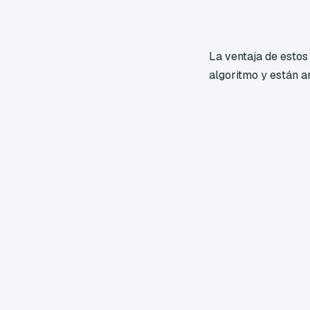
La ventaja de estos
algoritmo y están 