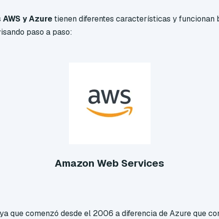
s
AWS y Azure
tienen diferentes características y funcionan
visando paso a paso:
Amazon Web Services
, ya que comenzó desde el 2006 a diferencia de Azure que c