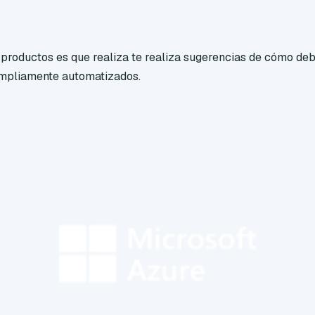
 productos es que realiza te realiza sugerencias de cómo deb
ampliamente automatizados.