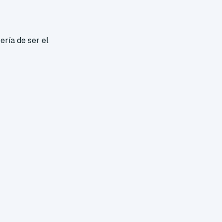
ería de ser el