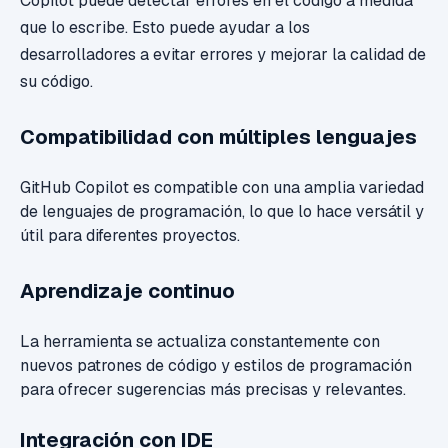
Copilot puede detectar errores en el código a medida
que lo escribe. Esto puede ayudar a los
desarrolladores a evitar errores y mejorar la calidad de
su código.
Compatibilidad con múltiples lenguajes
GitHub Copilot es compatible con una amplia variedad
de lenguajes de programación, lo que lo hace versátil y
útil para diferentes proyectos.
Aprendizaje continuo
La herramienta se actualiza constantemente con
nuevos patrones de código y estilos de programación
para ofrecer sugerencias más precisas y relevantes.
Integración con IDE