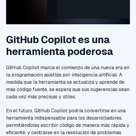
GitHub Copilot es una
herramienta poderosa
GitHub Copilot marca el comienzo de una nueva era en
la programación asistida por inteligencia artificial. A
medida que la herramienta se actualiza y aprende de
más código fuente, se espera que sus sugerencias sean
cada vez más precisas y útiles.
En el futuro, GitHub Copilot podría convertirse en una
herramienta indispensable para los desarrolladores,
permitiéndoles escribir código de manera más rápida y
eficiente, y centrarse en la resolución de problemas