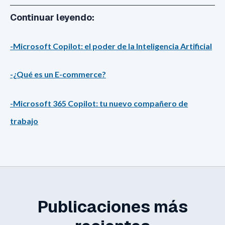
Continuar leyendo:
-Microsoft Copilot: el poder de la Inteligencia Artificial
-¿Qué es un E-commerce?
-Microsoft 365 Copilot: tu nuevo compañero de
trabajo
Publicaciones más