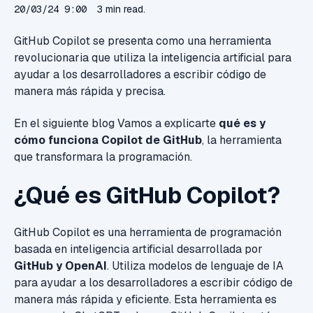
20/03/24 9:00
3 min read.
GitHub Copilot se presenta como una herramienta
revolucionaria que utiliza la inteligencia artificial para
ayudar a los desarrolladores a escribir código de
manera más rápida y precisa.
En el siguiente blog Vamos a explicarte
qué es y
cómo funciona Copilot de GitHub
, la herramienta
que transformara la programación.
¿Qué es GitHub Copilot?
GitHub Copilot es una herramienta de programación
basada en inteligencia artificial desarrollada por
GitHub y OpenAI
. Utiliza modelos de lenguaje de IA
para ayudar a los desarrolladores a escribir código de
manera más rápida y eficiente. Esta herramienta es