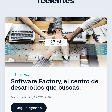
recientes
3 min read.
Software Factory, el centro de
desarrollos que buscas.
Diana Isoldi
26/10/22 9:00
Seguir leyendo