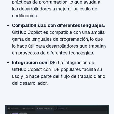
prácticas de programación, lo que ayuda a
los desarrolladores a mejorar su estilo de
codificación.
Compatibilidad con diferentes lenguajes:
GitHub Copilot es compatible con una amplia
gama de lenguajes de programación, lo que
lo hace útil para desarrolladores que trabajan
en proyectos de diferentes tecnologías.
Integración con IDE:
La integración de
GitHub Copilot con IDE populares facilita su
uso y lo hace parte del flujo de trabajo diario
del desarrollador.