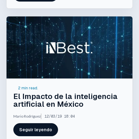
2 min read.
El Impacto de la inteligencia
artificial en México
Mario Rodríguez
12/03/19 18:04
Seguir leyendo