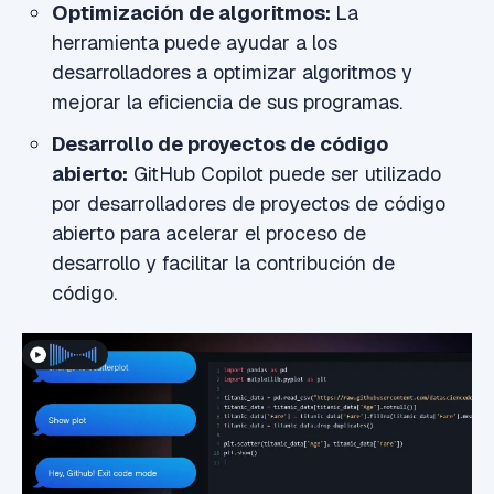
Optimización de algoritmos:
La
herramienta puede ayudar a los
desarrolladores a optimizar algoritmos y
mejorar la eficiencia de sus programas.
Desarrollo de proyectos de código
abierto:
GitHub Copilot puede ser utilizado
por desarrolladores de proyectos de código
abierto para acelerar el proceso de
desarrollo y facilitar la contribución de
código.