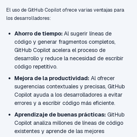
El uso de GitHub Copilot ofrece varias ventajas para
los desarrolladores:
Ahorro de tiempo:
Al sugerir líneas de
código y generar fragmentos completos,
GitHub Copilot acelera el proceso de
desarrollo y reduce la necesidad de escribir
código repetitivo.
Mejora de la productividad:
Al ofrecer
sugerencias contextuales y precisas, GitHub
Copilot ayuda a los desarrolladores a evitar
errores y a escribir código más eficiente.
Aprendizaje de buenas prácticas:
GitHub
Copilot analiza millones de líneas de código
existentes y aprende de las mejores