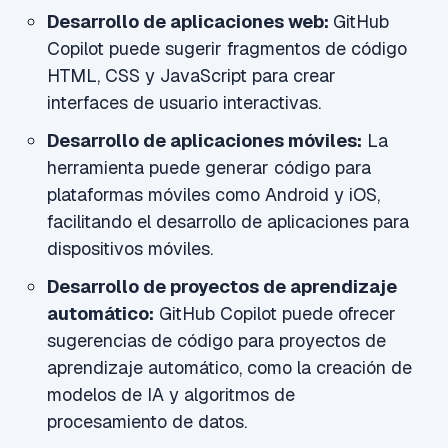
Desarrollo de aplicaciones web:
GitHub
Copilot puede sugerir fragmentos de código
HTML, CSS y JavaScript para crear
interfaces de usuario interactivas.
Desarrollo de aplicaciones móviles:
La
herramienta puede generar código para
plataformas móviles como Android y iOS,
facilitando el desarrollo de aplicaciones para
dispositivos móviles.
Desarrollo de proyectos de aprendizaje
automático:
GitHub Copilot puede ofrecer
sugerencias de código para proyectos de
aprendizaje automático, como la creación de
modelos de IA y algoritmos de
procesamiento de datos.