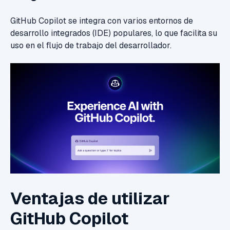
GitHub Copilot se integra con varios entornos de
desarrollo integrados (IDE) populares, lo que facilita su
uso en el flujo de trabajo del desarrollador.
Ventajas de utilizar
GitHub Copilot