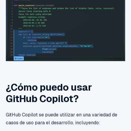
¿Cómo puedo usar
GitHub Copilot?
GitHub Copilot se puede utilizar en una variedad de
casos de uso para el desarrollo, incluyendo: