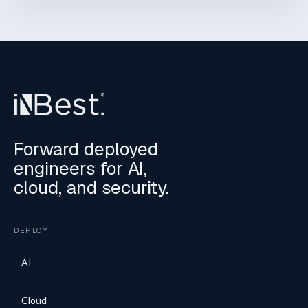
Forward deployed
engineers for AI,
cloud, and security.
DEPLOY
AI
Cloud