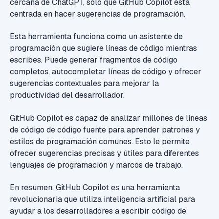
cercana de ChatGPT, solo que GitHub Copilot
está
centrada en hacer sugerencias de programación
.
Esta herramienta funciona como un asistente de
programación que sugiere líneas de código mientras
escribes. Puede generar fragmentos de código
completos, autocompletar líneas de código y ofrecer
sugerencias contextuales para mejorar la
productividad del desarrollador.
GitHub Copilot es capaz de analizar millones de líneas
de código de código fuente para aprender patrones y
estilos de programación comunes. Esto le permite
ofrecer sugerencias precisas y útiles para diferentes
lenguajes de programación y marcos de trabajo.
En resumen, GitHub Copilot es una herramienta
revolucionaria que utiliza inteligencia artificial para
ayudar a los desarrolladores a escribir código de