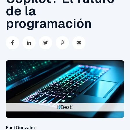
de la
programación
Fani Gonzalez