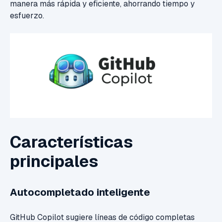
manera más rápida y eficiente, ahorrando tiempo y
esfuerzo.
Características
principales
Autocompletado inteligente
GitHub Copilot sugiere líneas de código completas