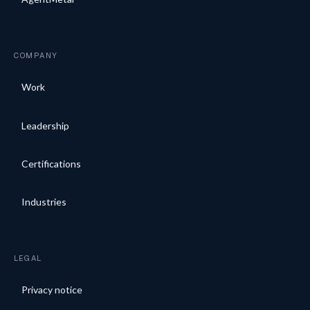
COMPANY
Work
Leadership
Certifications
Industries
LEGAL
Privacy notice