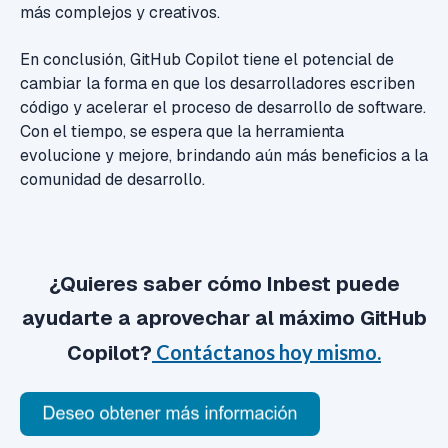
más complejos y creativos.
En conclusión, GitHub Copilot tiene el potencial de
cambiar la forma en que los desarrolladores escriben
código y acelerar el proceso de desarrollo de software.
Con el tiempo, se espera que la herramienta
evolucione y mejore, brindando aún más beneficios a la
comunidad de desarrollo.
¿Quieres saber cómo Inbest puede
ayudarte a aprovechar al máximo GitHub
Copilot?
Contáctanos hoy mismo.