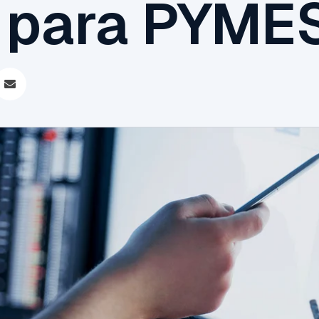
 para PYMES