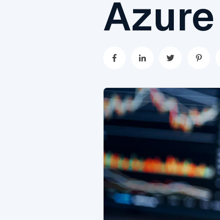
Azure