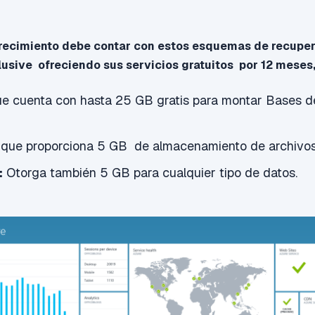
recimiento debe contar con estos esquemas de recuper
lusive ofreciendo sus servicios gratuitos por 12
meses
e cuenta con hasta 25 GB gratis para montar Bases d
que proporciona 5
GB de
almacenamiento de archivo
:
Otorga también 5 GB para cualquier tipo de datos.