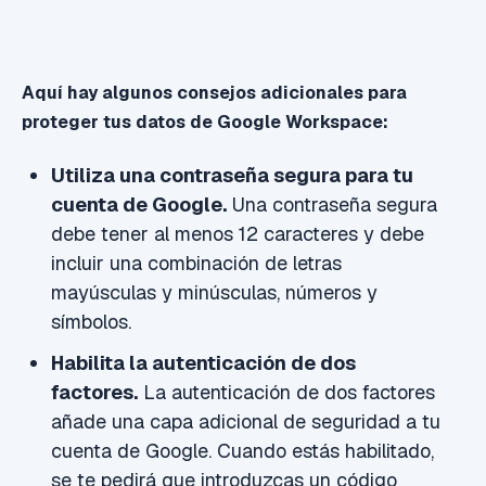
Aquí hay algunos consejos adicionales para
proteger tus datos de Google Workspace:
Utiliza una contraseña segura para tu
cuenta de Google.
Una contraseña segura
debe tener al menos 12 caracteres y debe
incluir una combinación de letras
mayúsculas y minúsculas, números y
símbolos.
Habilita la autenticación de dos
factores.
La autenticación de dos factores
añade una capa adicional de seguridad a tu
cuenta de Google. Cuando estás habilitado,
se te pedirá que introduzcas un código