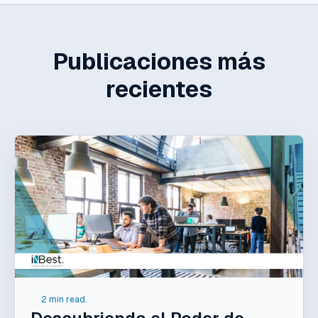
Publicaciones más
recientes
2 min read.