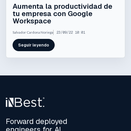
Aumenta la productividad de
tu empresa con Google
Workspace
Salvador Cardona Noriega
23/09/22 10:01
Seguir leyendo
Forward deployed
engineers for AI,