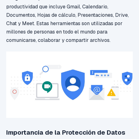
productividad que incluye Gmail, Calendario,
Documentos, Hojas de cálculo, Presentaciones, Drive,
Chat y Meet. Estas herramientas son utilizadas por
millones de personas en todo el mundo para
comunicarse, colaborar y compartir archivos.
Importancia de la Protección de Datos