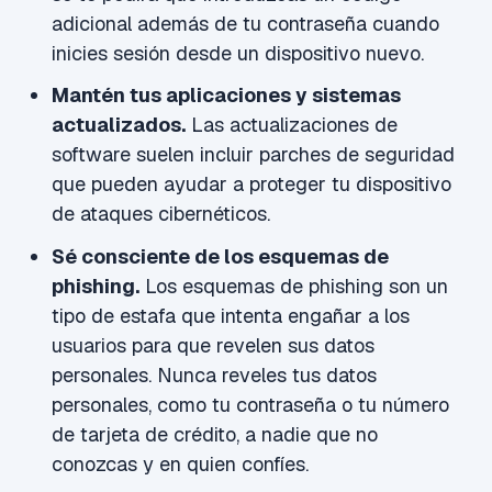
adicional además de tu contraseña cuando
inicies sesión desde un dispositivo nuevo.
Mantén tus aplicaciones y sistemas
actualizados.
Las actualizaciones de
software suelen incluir parches de seguridad
que pueden ayudar a proteger tu dispositivo
de ataques cibernéticos.
Sé consciente de los esquemas de
phishing.
Los esquemas de phishing son un
tipo de estafa que intenta engañar a los
usuarios para que revelen sus datos
personales. Nunca reveles tus datos
personales, como tu contraseña o tu número
de tarjeta de crédito, a nadie que no
conozcas y en quien confíes.