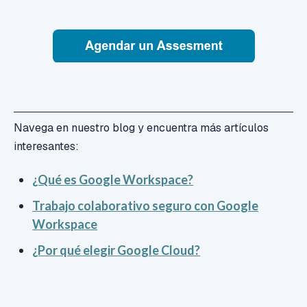
Navega en nuestro blog y encuentra más artículos
interesantes:
¿Qué es Google Workspace?
Trabajo colaborativo seguro con Google
Workspace
¿Por qué elegir Google Cloud?