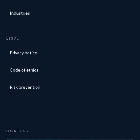
Industries
LEGAL
Privacy notice
Code of ethics
Risk prevention
LOCATIONS