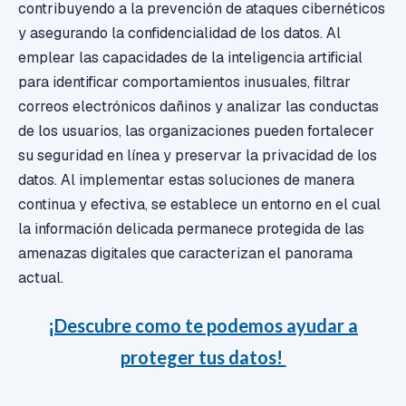
contribuyendo a la prevención de ataques cibernéticos
y asegurando la confidencialidad de los datos. Al
emplear las capacidades de la inteligencia artificial
para identificar comportamientos inusuales, filtrar
correos electrónicos dañinos y analizar las conductas
de los usuarios, las organizaciones pueden fortalecer
su seguridad en línea y preservar la privacidad de los
datos. Al implementar estas soluciones de manera
continua y efectiva, se establece un entorno en el cual
la información delicada permanece protegida de las
amenazas digitales que caracterizan el panorama
actual.
¡Descubre como te podemos ayudar a
proteger tus datos!