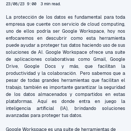
23/08/23 9:00
3 min read.
La protección de los datos es fundamental para toda
empresa que cuente con servicio de cloud computing,
uno de ellos podría ser Google Workspace, hoy nos
enfocaremos en descubrir como esta herramienta
puede ayudar a proteger tus datos haciendo uso de sus
soluciones de AI. Google Workspace ofrece una suite
de aplicaciones colaborativas como Gmail, Google
Drive, Google Docs y más, que facilitan la
productividad y la colaboración. Pero sabemos que a
pesar de todas grandes herramientas que facilitan el
trabajo, también es importante garantizar la seguridad
de los datos almacenados y compartidos en estas
plataformas. Aquí es donde entra en juego la
inteligencia artificial (IA), brindando soluciones
avanzadas para proteger tus datos.
Google Workspace es una suite de herramientas de