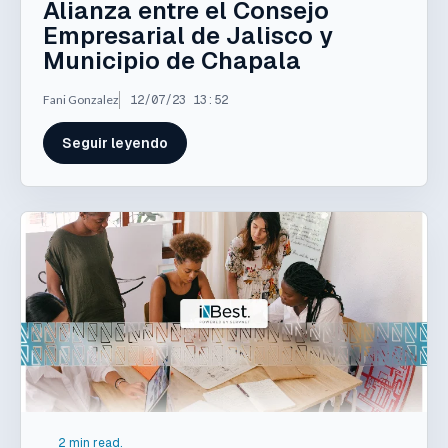
Alianza entre el Consejo
Empresarial de Jalisco y
Municipio de Chapala
Fani Gonzalez
12/07/23 13:52
Seguir leyendo
2 min read.