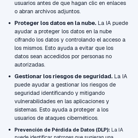
usuarios antes de que hagan clic en enlaces
o abran archivos adjuntos.
Proteger los datos en la nube.
La IA puede
ayudar a proteger los datos en la nube
cifrando los datos y controlando el acceso a
los mismos. Esto ayuda a evitar que los
datos sean accedidos por personas no
autorizadas.
Gestionar los riesgos de seguridad.
La IA
puede ayudar a gestionar los riesgos de
seguridad identificando y mitigando
vulnerabilidades en las aplicaciones y
sistemas. Esto ayuda a proteger a los
usuarios de ataques cibernéticos.
Prevención de Pérdida de Datos (DLP):
La IA
puede identificar patrones que sugieran una