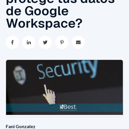
de Google
Workspace?
Fani Gonzalez