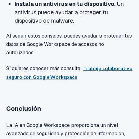
Instala un antivirus en tu dispositivo.
Un
antivirus puede ayudar a proteger tu
dispositivo de malware.
Al seguir estos consejos, puedes ayudar a proteger tus
datos de Google Workspace de accesos no
autorizados.
Si quieres conocer más consulta:
Trabajo colaborativo
seguro con Google Workspace
Conclusión
La IA en Google Workspace proporciona un nivel
avanzado de seguridad y protección de información,