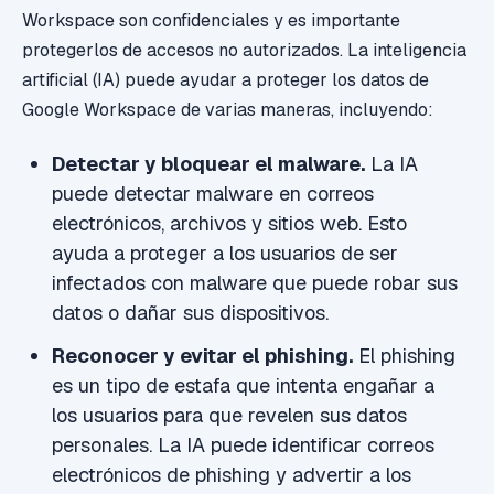
Workspace son confidenciales y es importante
protegerlos de accesos no autorizados. La inteligencia
artificial (IA) puede ayudar a proteger los datos de
Google Workspace de varias maneras, incluyendo:
Detectar y bloquear el malware.
La IA
puede detectar malware en correos
electrónicos, archivos y sitios web. Esto
ayuda a proteger a los usuarios de ser
infectados con malware que puede robar sus
datos o dañar sus dispositivos.
Reconocer y evitar el phishing.
El phishing
es un tipo de estafa que intenta engañar a
los usuarios para que revelen sus datos
personales. La IA puede identificar correos
electrónicos de phishing y advertir a los