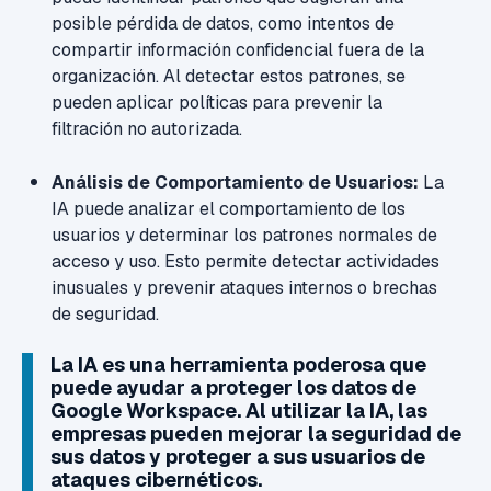
posible pérdida de datos, como intentos de
compartir información confidencial fuera de la
organización. Al detectar estos patrones, se
pueden aplicar políticas para prevenir la
filtración no autorizada.
Análisis de Comportamiento de Usuarios:
La
IA puede analizar el comportamiento de los
usuarios y determinar los patrones normales de
acceso y uso. Esto permite detectar actividades
inusuales y prevenir ataques internos o brechas
de seguridad.
La IA es una herramienta poderosa que
puede ayudar a proteger los datos de
Google Workspace. Al utilizar la IA, las
empresas pueden mejorar la seguridad de
sus datos y proteger a sus usuarios de
ataques cibernéticos.