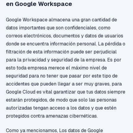
en Google Workspace
Google Workspace almacena una gran cantidad de
datos importantes que son confidenciales, como
correos electrónicos, documentos y datos de usuarios
donde se encuentra información personal. La pérdida o
filtración de esta información puede ser perjudicial
para la privacidad y seguridad de la empresa. Es por
esto toda empresa merece el máximo nivel de
seguridad para no tener que pasar por este tipo de
accidentes que pueden llegar a ser muy graves, para
Google Cloud es vital garantizar que tus datos siempre
estarán protegidos, de modo que solo las personas
autorizadas tengan acceso a los datos y que estén
protegidos contra amenazas cibernéticas.
Como ya mencionamos, Los datos de Google