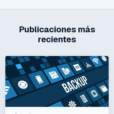
Publicaciones más
recientes