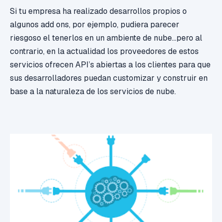
Si tu empresa ha realizado desarrollos propios o
algunos add ons, por ejemplo, pudiera parecer
riesgoso el tenerlos en un ambiente de nube...pero al
contrario, en la actualidad los proveedores de estos
servicios ofrecen API’s abiertas a los clientes para que
sus desarrolladores puedan customizar y construir en
base a la naturaleza de los servicios de nube.