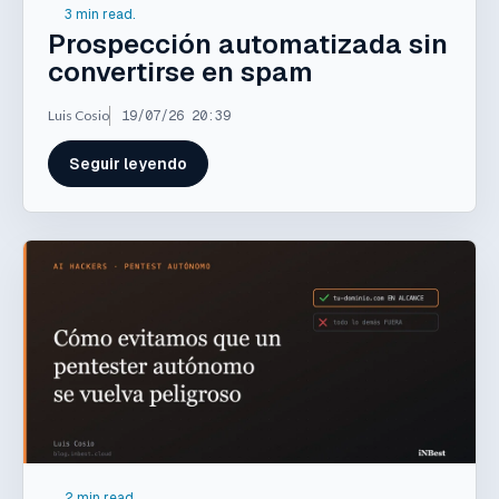
3 min read.
Prospección automatizada sin
convertirse en spam
Luis Cosio
19/07/26 20:39
Seguir leyendo
2 min read.