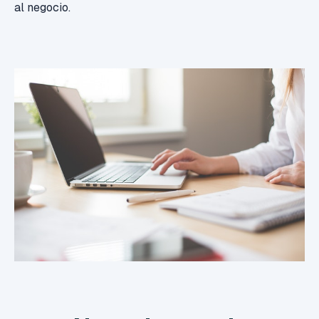
al negocio.