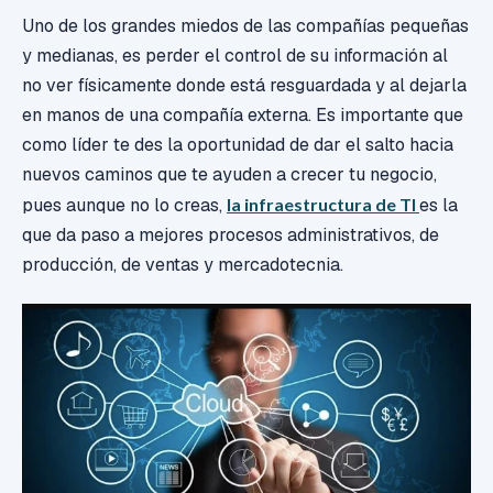
Uno de los grandes miedos de las compañías pequeñas
y medianas, es perder el control de su información al
no ver físicamente donde está resguardada y al dejarla
en manos de una compañía externa. Es importante que
como líder te des la oportunidad de dar el salto hacia
nuevos caminos que te ayuden a crecer tu negocio,
pues aunque no lo creas,
la infraestructura de TI
es la
que da paso a mejores procesos administrativos, de
producción, de ventas y mercadotecnia.