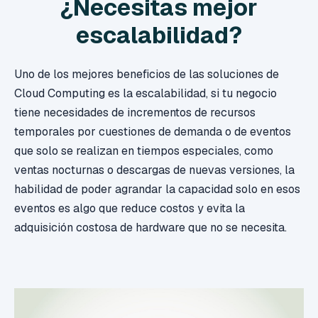
¿Necesitas mejor
escalabilidad?
Uno de los mejores beneficios de las soluciones de
Cloud Computing es la escalabilidad, si tu negocio
tiene necesidades de incrementos de recursos
temporales por cuestiones de demanda o de eventos
que solo se realizan en tiempos especiales, como
ventas nocturnas o descargas de nuevas versiones, la
habilidad de poder agrandar la capacidad solo en esos
eventos es algo que reduce costos y evita la
adquisición costosa de hardware que no se necesita.