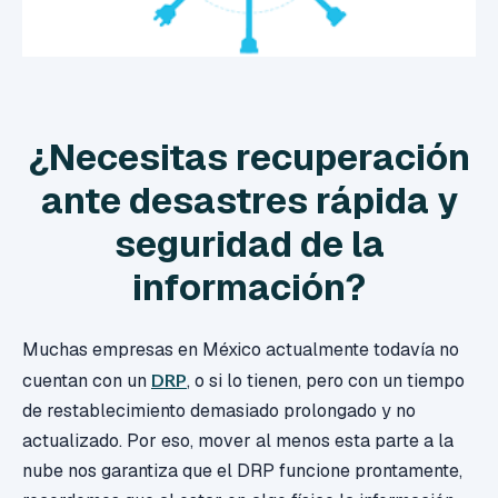
¿Necesitas recuperación
ante desastres rápida y
seguridad de la
información?
Muchas empresas en México actualmente todavía no
cuentan con un
DRP
, o si lo tienen, pero con un tiempo
de restablecimiento demasiado prolongado y no
actualizado. Por eso, mover al menos esta parte a la
nube nos garantiza que el DRP funcione prontamente,