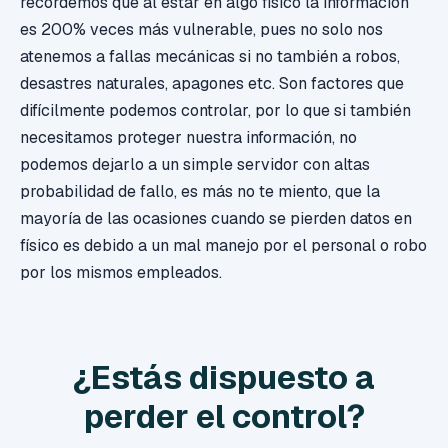
recordemos que al estar en algo físico la información
es 200% veces más vulnerable, pues no solo nos
atenemos a fallas mecánicas si no también a robos,
desastres naturales, apagones etc. Son factores que
difícilmente podemos controlar, por lo que si también
necesitamos proteger nuestra información, no
podemos dejarlo a un simple servidor con altas
probabilidad de fallo, es más no te miento, que la
mayoría de las ocasiones cuando se pierden datos en
físico es debido a un mal manejo por el personal o robo
por los mismos empleados.
¿Estás dispuesto a
perder el control?