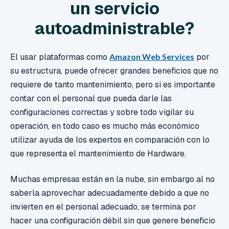
un servicio
autoadministrable?
El usar plataformas como
Amazon Web Services
por
su estructura, puede ofrecer grandes beneficios que no
requiere de tanto mantenimiento, pero si es importante
contar con el personal que pueda darle las
configuraciones correctas y sobre todo vigilar su
operación, en todo caso es mucho más económico
utilizar ayuda de los expertos en comparación con lo
que representa el mantenimiento de Hardware.
Muchas empresas están en la nube, sin embargo al no
saberla aprovechar adecuadamente debido a que no
invierten en el personal adecuado, se termina por
hacer una configuración débil sin que genere beneficio