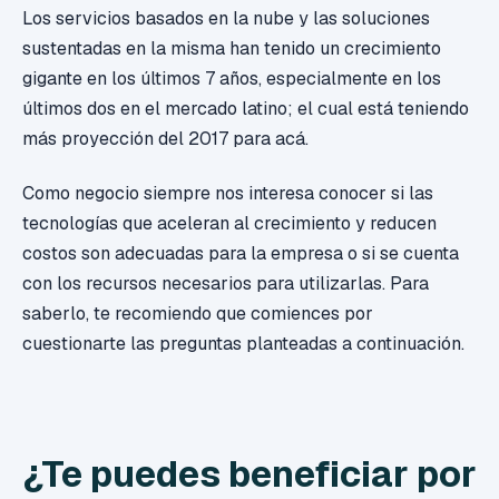
Los servicios basados en la nube y las soluciones
sustentadas en la misma han tenido un crecimiento
gigante en los últimos 7 años, especialmente en los
últimos dos en el mercado latino; el cual está teniendo
más proyección del 2017 para acá.
Como negocio siempre nos interesa conocer si las
tecnologías que aceleran al crecimiento y reducen
costos son adecuadas para la empresa o si se cuenta
con los recursos necesarios para utilizarlas. Para
saberlo, te recomiendo que comiences por
cuestionarte las preguntas planteadas a continuación.
¿Te puedes beneficiar por