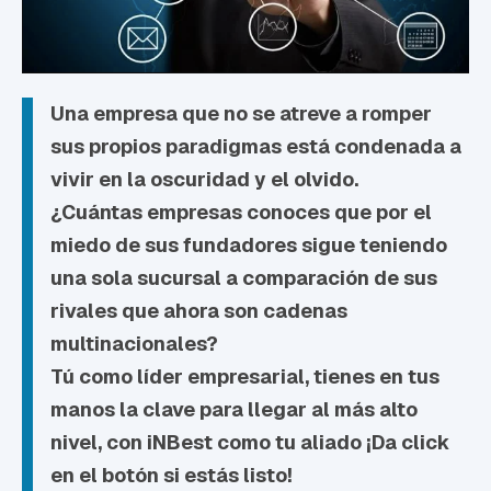
Una empresa que no se atreve a romper
sus propios paradigmas está condenada a
vivir en la oscuridad y el olvido.
¿Cuántas empresas conoces que por el
miedo de sus fundadores sigue teniendo
una sola sucursal a comparación de sus
rivales que ahora son cadenas
multinacionales?
Tú como líder empresarial, tienes en tus
manos la clave para llegar al más alto
nivel, con iNBest como tu aliado
¡Da click
en el botón si estás listo!