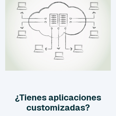
¿Tienes aplicaciones
customizadas?