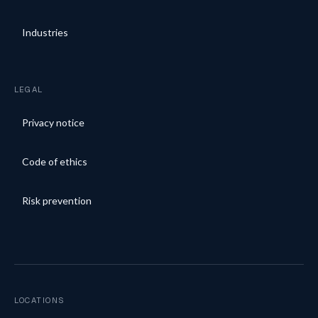
Industries
LEGAL
Privacy notice
Code of ethics
Risk prevention
LOCATIONS