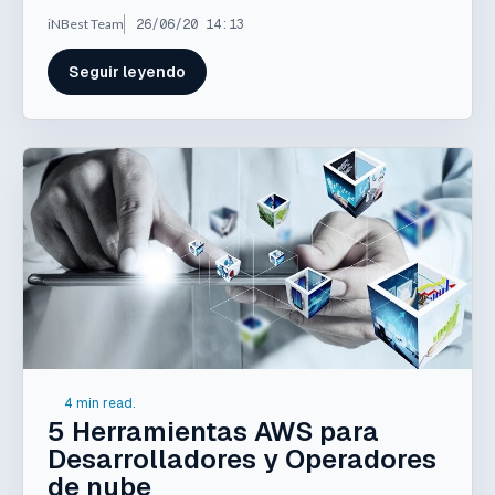
iNBest Team
26/06/20 14:13
Seguir leyendo
4 min read.
5 Herramientas AWS para
Desarrolladores y Operadores
de nube