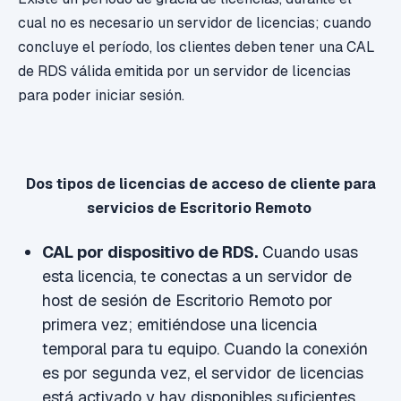
cual no es necesario un servidor de licencias; cuando
concluye el período, los clientes deben tener una CAL
de RDS válida emitida por un servidor de licencias
para poder iniciar sesión.
Dos tipos de licencias de acceso de cliente para
servicios de Escritorio Remoto
CAL por dispositivo de RDS.
Cuando usas
esta licencia, te conectas a un servidor de
host de sesión de Escritorio Remoto por
primera vez; emitiéndose una licencia
temporal para tu equipo. Cuando la conexión
es por segunda vez, el servidor de licencias
está activado y hay disponibles suficientes