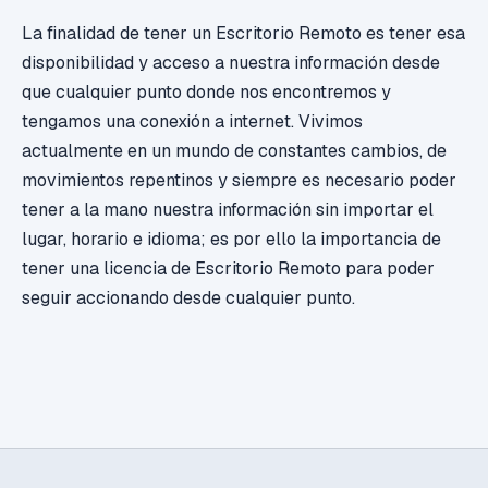
La finalidad de tener un Escritorio Remoto es tener esa
disponibilidad y acceso a nuestra información desde
que cualquier punto donde nos encontremos y
tengamos una conexión a internet. Vivimos
actualmente en un mundo de constantes cambios, de
movimientos repentinos y siempre es necesario poder
tener a la mano nuestra información sin importar el
lugar, horario e idioma; es por ello la importancia de
tener una licencia de Escritorio Remoto para poder
seguir accionando desde cualquier punto.