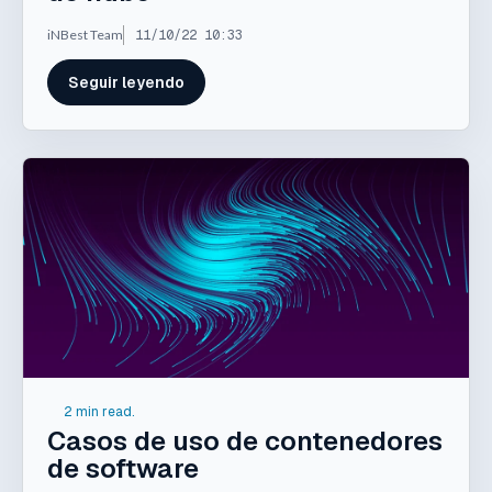
iNBest Team
11/10/22 10:33
Seguir leyendo
2 min read.
Casos de uso de contenedores
de software