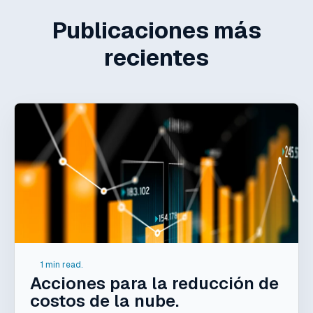
Publicaciones más
recientes
1 min read.
Acciones para la reducción de
costos de la nube.