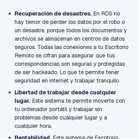
Recuperación de desastres.
En RDS no
hay temor de perder los datos por el robo o
un desastre, porque todos los documentos y
archivos se almacenan en centros de datos
seguros. Todas las conexiones a tu Escritorio
Remoto se cifran para asegurar que tus
correspondencias son seguras y protegidas
de ser hackeado. Lo que te permite tener
seguridad en internet y trabajar tranquilo.
Libertad de trabajar desde cualquier
lugar.
Este sistema te permite moverte con
tu ordenador portátil y trabajar sin
problemas desde cualquier lugar y a
cualquier hora.
Rentabilidad.
Este sistema de
Escritorio