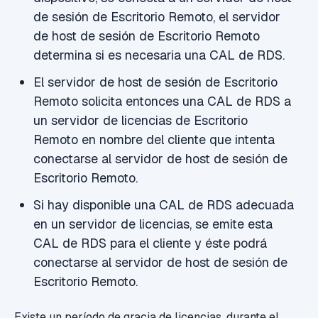
de sesión de Escritorio Remoto, el servidor
de host de sesión de Escritorio Remoto
determina si es necesaria una CAL de RDS.
El servidor de host de sesión de Escritorio
Remoto solicita entonces una CAL de RDS a
un servidor de licencias de Escritorio
Remoto en nombre del cliente que intenta
conectarse al servidor de host de sesión de
Escritorio Remoto.
Si hay disponible una CAL de RDS adecuada
en un servidor de licencias, se emite esta
CAL de RDS para el cliente y éste podrá
conectarse al servidor de host de sesión de
Escritorio Remoto.
Existe un período de gracia de licencias, durante el