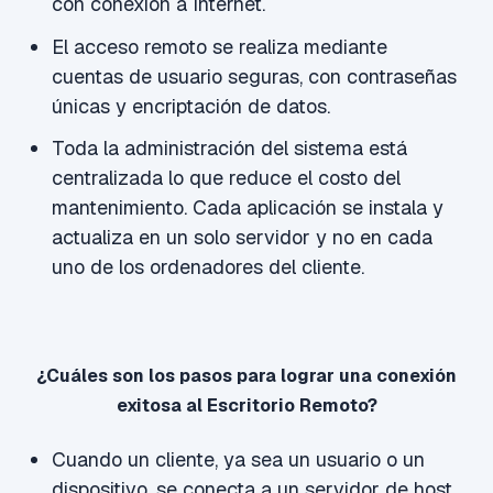
con conexión a Internet.
El acceso remoto se realiza mediante
cuentas de usuario seguras, con contraseñas
únicas y encriptación de datos.
Toda la administración del sistema está
centralizada lo que reduce el costo del
mantenimiento. Cada aplicación se instala y
actualiza en un solo servidor y no en cada
uno de los ordenadores del cliente.
¿Cuáles son los pasos para lograr una conexión
exitosa al Escritorio Remoto?
Cuando un cliente, ya sea un usuario o un
dispositivo, se conecta a un servidor de host