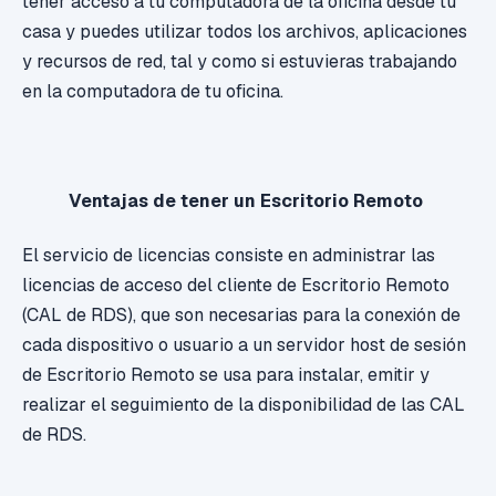
tener acceso a tu computadora de la oficina desde tu
casa y puedes utilizar todos los archivos, aplicaciones
y recursos de red, tal y como si estuvieras trabajando
en la computadora de tu oficina.
Ventajas de tener un Escritorio Remoto
El servicio de licencias consiste en administrar las
licencias de acceso del cliente de Escritorio Remoto
(CAL de RDS), que son necesarias para la conexión de
cada dispositivo o usuario a un servidor host de sesión
de Escritorio Remoto se usa para instalar, emitir y
realizar el seguimiento de la disponibilidad de las CAL
de RDS.