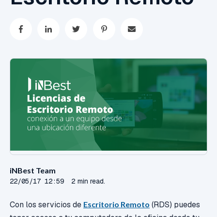
iNBest Team
22/05/17 12:59
2 min read.
Con los servicios de
Escritorio Remoto
(RDS) puedes