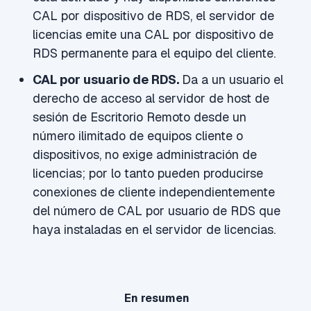
CAL por dispositivo de RDS, el servidor de
licencias emite una CAL por dispositivo de
RDS permanente para el equipo del cliente.
CAL por usuario de RDS.
Da a un usuario el
derecho de acceso al servidor de host de
sesión de Escritorio Remoto desde un
número ilimitado de equipos cliente o
dispositivos, no exige administración de
licencias; por lo tanto pueden producirse
conexiones de cliente independientemente
del número de CAL por usuario de RDS que
haya instaladas en el servidor de licencias.
En resumen