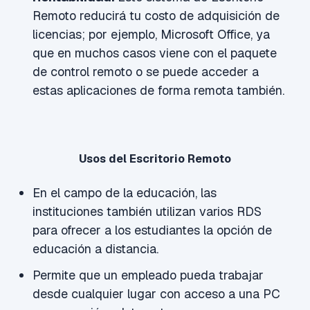
Remoto
reducirá tu costo de adquisición de
licencias; por ejemplo, Microsoft Office, ya
que en muchos casos viene con el paquete
de control remoto o se puede acceder a
estas aplicaciones de forma remota también.
Usos del Escritorio Remoto
En el campo de la educación, las
instituciones también utilizan varios RDS
para ofrecer a los estudiantes la opción de
educación a distancia.
Permite que un empleado pueda trabajar
desde cualquier lugar con acceso a una PC