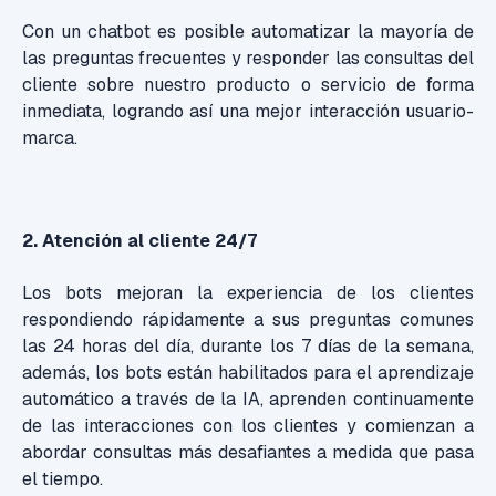
Con un chatbot es posible automatizar la mayoría de
las preguntas frecuentes y responder las consultas del
cliente sobre nuestro producto o servicio de forma
inmediata, logrando así una mejor interacción usuario-
marca.
2. Atención al cliente 24/7
Los bots mejoran la experiencia de los clientes
respondiendo rápidamente a sus preguntas comunes
las 24 horas del día, durante los 7 días de la semana,
además, los bots están habilitados para el aprendizaje
automático a través de la IA, aprenden continuamente
de las interacciones con los clientes y comienzan a
abordar consultas más desafiantes a medida que pasa
el tiempo.