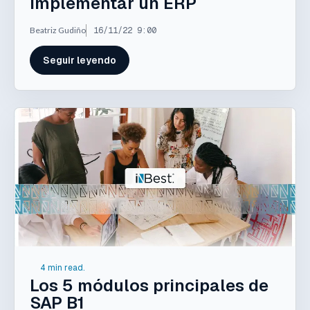
implementar un ERP
Beatriz Gudiño
16/11/22 9:00
Seguir leyendo
4 min read.
Los 5 módulos principales de
SAP B1