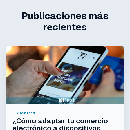
Publicaciones más
recientes
2 min read.
¿Cómo adaptar tu comercio
electrónico a dispositivos