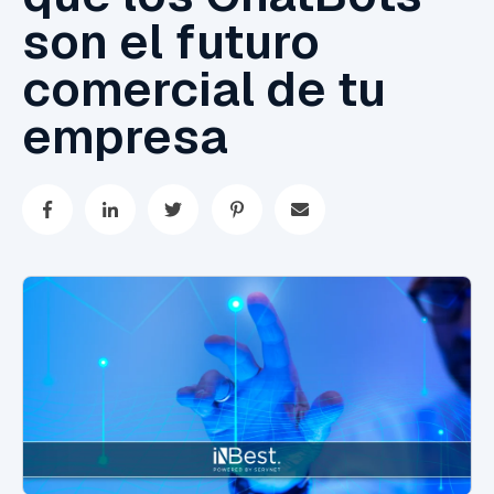
son el futuro
comercial de tu
empresa