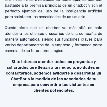
bastante a la premisa principal de un chatbot y son el
perfecto ejemplo del uso de la inteligencia artificial
para satisfacer las necesidades de un usuario.
Queda claro que un chatbot va más allá de solo
atender a los clientes o usuarios de una compañía de
manera automática, siendo sus funciones claves para
varios departamentos de la empresa y formando parte
esencial de su futuro tecnológico.
Si te interesa atender todas las preguntas y
solicitudes que llegan a tu negocio, no dudes en
contactarnos, podemos ayudarte a desarrollar un
ChatBot a la medida de las necedades de tu
empresa para convertir a tus visitantes en
clientes potenciales.