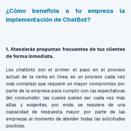
¿Cómo beneficia a tu empresa la
implementación de ChatBot?
1. Atenderás preguntas frecuentes de tus clientes
de forma inmediata.
Los chatbots son el primer el paso en el proceso
actual de la venta en línea, es un proceso cada vez
más complejo que requiere un mayor compromiso por
parte de la empresa para cumplir con las expectativas
del consumidor, las cuales suelen ser cada vez más
altas y exigentes, por ende, se requiere de una
capacidad de respuesta mayor por parte de las
empresas al momento de atender todas las solicitudes
posibles.