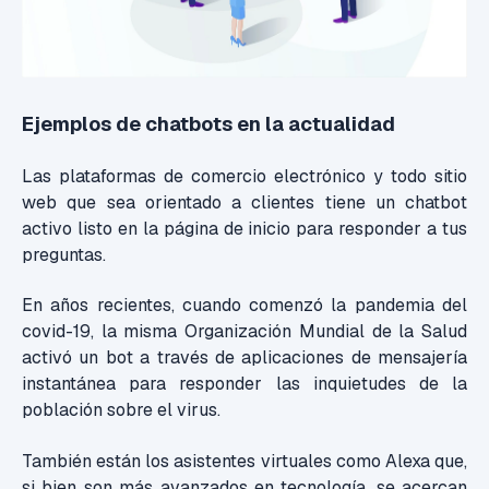
Ejemplos de chatbots en la actualidad
Las plataformas de comercio electrónico y todo sitio
web que sea orientado a clientes tiene un chatbot
activo listo en la página de inicio para responder a tus
preguntas.
En años recientes, cuando comenzó la pandemia del
covid-19, la misma Organización Mundial de la Salud
activó un bot a través de aplicaciones de mensajería
instantánea para responder las inquietudes de la
población sobre el virus.
También están los asistentes virtuales como Alexa que,
si bien son más avanzados en tecnología, se acercan