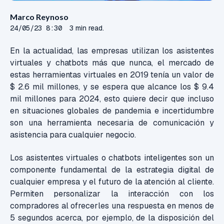
Marco Reynoso
24/05/23 8:30
3 min read.
En la actualidad, las empresas utilizan los asistentes
virtuales y chatbots más que nunca, el mercado de
estas herramientas virtuales en 2019 tenía un valor de
$ 2.6 mil millones, y se espera que alcance los $ 9.4
mil millones para 2024, esto quiere decir que incluso
en situaciones globales de pandemia e incertidumbre
son una herramienta necesaria de comunicación y
asistencia para cualquier negocio.
Los asistentes virtuales o chatbots inteligentes son un
componente fundamental de la estrategia digital de
cualquier empresa y el futuro de la atención al cliente.
Permiten personalizar la interacción con los
compradores al ofrecerles una respuesta en menos de
5 segundos acerca, por ejemplo, de la disposición del