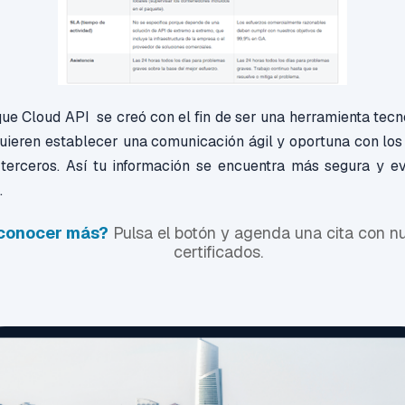
ue Cloud API se creó con el fin de ser una herramienta tecn
uieren establecer una comunicación ágil y oportuna con los 
terceros. Así tu información se encuentra más segura y e
.
 conocer más?
Pulsa el botón y agenda una cita con n
certificados.