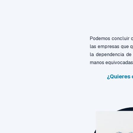
Podemos concluir q
las empresas que q
la dependencia de 
manos equivocadas
¿Quieres