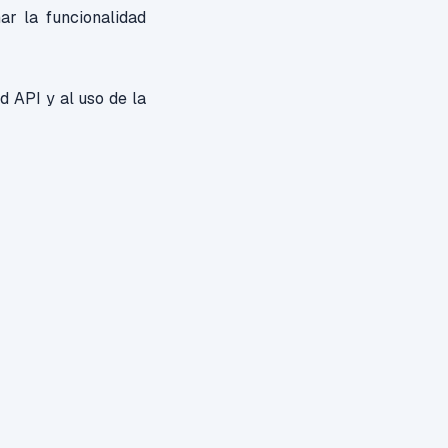
r la funcionalidad
d API y al uso de la