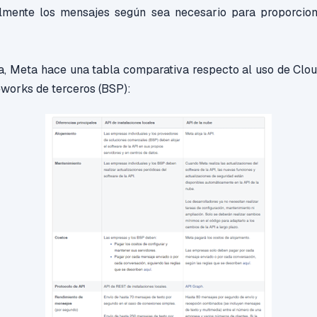
mente los mensajes según sea necesario para proporciona
la, Meta hace una tabla comparativa respecto al uso de Clou
works de terceros (BSP):