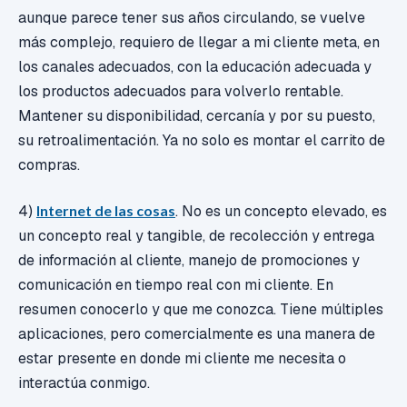
aunque parece tener sus años circulando, se vuelve
más complejo, requiero de llegar a mi cliente meta, en
los canales adecuados, con la educación adecuada y
los productos adecuados para volverlo rentable.
Mantener su disponibilidad, cercanía y por su puesto,
su retroalimentación. Ya no solo es montar el carrito de
compras.
4)
Internet de las cosas
. No es un concepto elevado, es
un concepto real y tangible, de recolección y entrega
de información al cliente, manejo de promociones y
comunicación en tiempo real con mi cliente. En
resumen conocerlo y que me conozca. Tiene múltiples
aplicaciones, pero comercialmente es una manera de
estar presente en donde mi cliente me necesita o
interactúa conmigo.