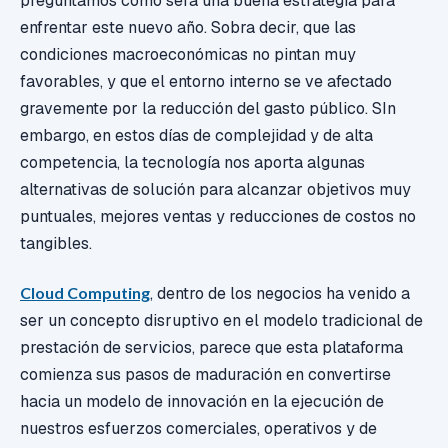
preguntamos como será una buena estrategia para
enfrentar este nuevo año. Sobra decir, que las
condiciones macroeconómicas no pintan muy
favorables, y que el entorno interno se ve afectado
gravemente por la reducción del gasto público. SIn
embargo, en estos días de complejidad y de alta
competencia, la tecnología nos aporta algunas
alternativas de solución para alcanzar objetivos muy
puntuales, mejores ventas y reducciones de costos no
tangibles.
Cloud Computing
, dentro de los negocios ha venido a
ser un concepto disruptivo en el modelo tradicional de
prestación de servicios, parece que esta plataforma
comienza sus pasos de maduración en convertirse
hacia un modelo de innovación en la ejecución de
nuestros esfuerzos comerciales, operativos y de