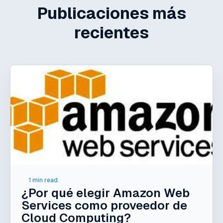
Publicaciones más
recientes
1 min read.
¿Por qué elegir Amazon Web
Services como proveedor de
Cloud Computing?