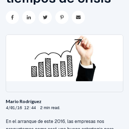
Mario Rodríguez
4/01/16 12:44
2 min read.
En el arranque de este 2016, las empresas nos