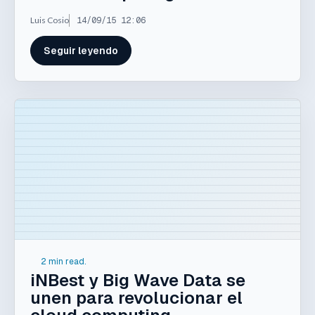
Luis Cosio
14/09/15 12:06
Seguir leyendo
2 min read.
iNBest y Big Wave Data se
unen para revolucionar el