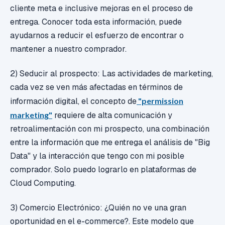
cliente meta e inclusive mejoras en el proceso de
entrega. Conocer toda esta información, puede
ayudarnos a reducir el esfuerzo de encontrar o
mantener a nuestro comprador.
2) Seducir al prospecto: Las actividades de marketing,
cada vez se ven más afectadas en términos de
información digital, el concepto de
"permission
marketing"
requiere de alta comunicación y
retroalimentación con mi prospecto, una combinación
entre la información que me entrega el análisis de "Big
Data" y la interacción que tengo con mi posible
comprador. Solo puedo lograrlo en plataformas de
Cloud Computing.
3) Comercio Electrónico: ¿Quién no ve una gran
oportunidad en el e-commerce?. Este modelo que