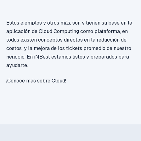
Estos ejemplos y otros más, son y tienen su base en la
aplicación de Cloud Computing como plataforma, en
todos existen conceptos directos en la reducción de
costos, y la mejora de los tickets promedio de nuestro
negocio. En iNBest estamos listos y preparados para
ayudarte.
¡Conoce más sobre Cloud!