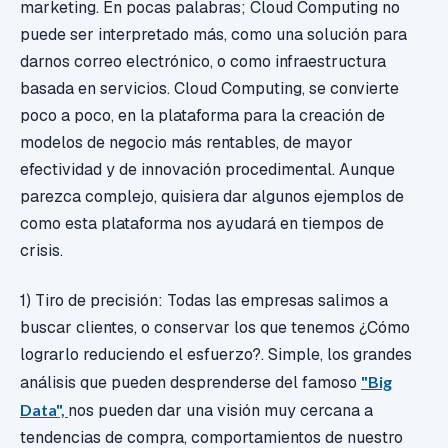
marketing. En pocas palabras; Cloud Computing no
puede ser interpretado más, como una solución para
darnos correo electrónico, o como infraestructura
basada en servicios. Cloud Computing, se convierte
poco a poco, en la plataforma para la creación de
modelos de negocio más rentables, de mayor
efectividad y de innovación procedimental. Aunque
parezca complejo, quisiera dar algunos ejemplos de
como esta plataforma nos ayudará en tiempos de
crisis.
1) Tiro de precisión: Todas las empresas salimos a
buscar clientes, o conservar los que tenemos ¿Cómo
lograrlo reduciendo el esfuerzo?. Simple, los grandes
análisis que pueden desprenderse del famoso
"Big
Data",
nos pueden dar una visión muy cercana a
tendencias de compra, comportamientos de nuestro