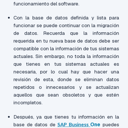
funcionamiento del
software.
Con la base de datos definida y lista para
funcionar se puede continuar con la migración
de datos. Recuerda que la información
requerida en tu nueva base de datos debe ser
compatible con la información de tus sistemas
actuales. Sin embargo, no toda la información
que tienes en tus sistemas actuales es
necesaria, por lo cual hay que hacer una
revisión de esta, donde se eliminan datos
repetidos o innecesarios y se actualizan
aquellos que sean obsoletos y que estén
incompletos.
Después, ya que tienes tu información en la
base de datos de
SAP Business
One
puedes