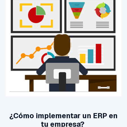
¿Cómo implementar un ERP en
tu empresa?