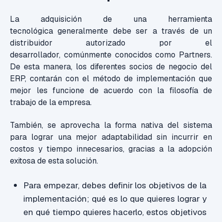
La adquisición de una herramienta
tecnológica
generalmente debe ser a
través
de un
distribuidor autorizado por el
desarrollador,
comúnmente
conocidos como
Partners
.
De esta manera, los diferentes socios de negocio del
ERP, contarán con el método de implementación que
mejor les funcione de acuerdo
con
la
filosofía
de
trabajo
de la empresa
.
También, se aprovecha la forma nativa del sistema
para lograr una mejor adaptabilidad sin incurrir en
costos y tiempo innecesarios, gracias a la adopción
exitosa de esta solución.
Para
empezar,
debes definir los objetivos de la
implementación; qué es lo que quieres lograr y
en qué ti
empo quieres hacerlo, estos objetivos