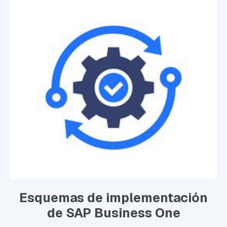
Esquemas de implementación
de SAP Business One