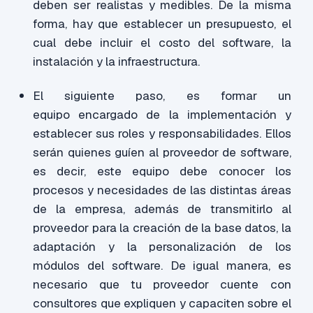
deben ser realistas y medibles. De la misma
forma, hay que establecer un presupuesto
, el
cual debe incluir el costo del software, la
instalación y la infraestructura.
El s
iguiente paso, es formar un
equipo
encargado
de la implementación y
establecer sus roles y responsabilidades. Ellos
serán quienes guíen al proveedor de software,
es decir, este equipo debe conocer los
procesos y necesidades de las distintas áreas
de la empre
sa, además de transmitirlo
al
proveedor para la creación de la base datos, la
adaptación y la personalización de los
módulos del software.
De igual manera, es
necesario que tu proveedor cuente con
consultores que expliquen y capaciten sobre el