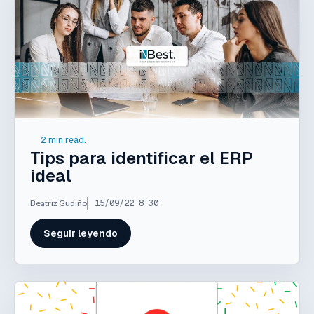
2 min read.
Tips para identificar el ERP
ideal
Beatriz Gudiño
15/09/22 8:30
Seguir leyendo