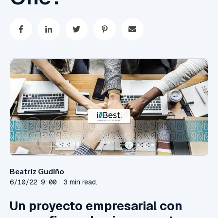
Beatriz Gudiño
6/10/22 9:00
3 min read.
Un proyecto empresarial con