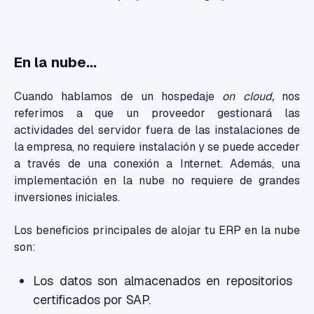
En la nube...
Cuando hablamos de un hospedaje
on cloud,
nos
referimos a que un
proveedor
gestionará las
actividades del servidor
fuera de las instalaciones de
la empresa
,
no requiere instalación y se puede acceder
a través de una conexión a Internet
. Además, una
implementación en la nube no requiere de grandes
inversiones iniciales.
Los beneficios principales de alojar tu ERP en la nube
son:
Los d
atos
son
almacenados en repositorios
certificados por SAP.