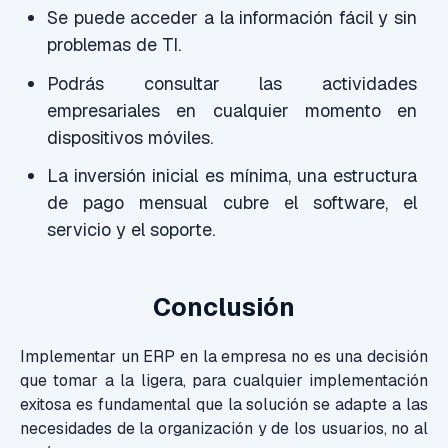
Se puede acceder a la información
fácil y sin
problemas de TI.
Podrás consultar las
actividades
empresariales en cualquier momento
en
dispositivos móviles.
La i
nversión
inicial es
mínima
,
una estructura
de pago mensual cubre el software, el
servicio y el soporte.
Conclusión
Implementar un ERP en la empresa no es una decisión
que tomar a la ligera, para cualquier implementación
exitosa es fundamental que la solución se adapte
a las
necesidades de la organización y de los usuarios, no al