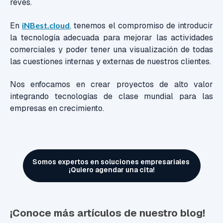
revés
.
En
iNBest.cloud
,
tenemos el compromiso de introducir
la tecnología adecuada para mejorar las actividades
comerciales y poder tener una visualización de todas
las cuestiones internas y externas de nuestros clientes.
Nos enfocamos en crear proyectos de alto valor
integrando tecnologías de clase mundial para las
empresas en crecimiento
.
Somos expertos en soluciones empresariales
¡Quiero agendar una cita!
¡Conoce más artículos de nuestro blog!