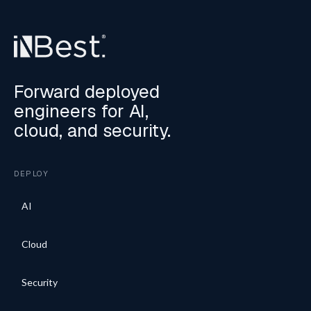
Forward deployed
engineers for AI,
cloud, and security.
DEPLOY
AI
Cloud
Security