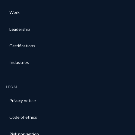
Work
Leadership
Certifications
Industries
LEGAL
Privacy notice
Code of ethics
Risk prevention