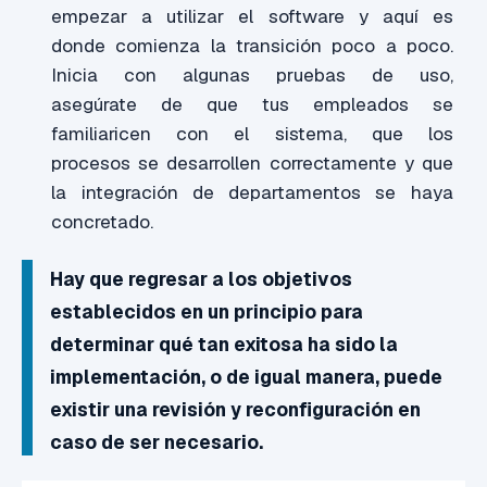
empezar a utilizar el software y aquí es
donde
comienza la transición poco a poco.
Inicia con algunas pruebas de uso,
a
segúrate
de que tus empleados se
familiaricen con el sistema, que los
procesos
se desarrollen correctamente y que
la integración de departamentos se haya
concretado.
Hay que regresar a los objetivos
establecidos en un principio para
determinar qué tan exitosa ha sido la
implementación, o
de igual manera, puede
existir una revisión y
reconfiguración en
caso de ser necesario.