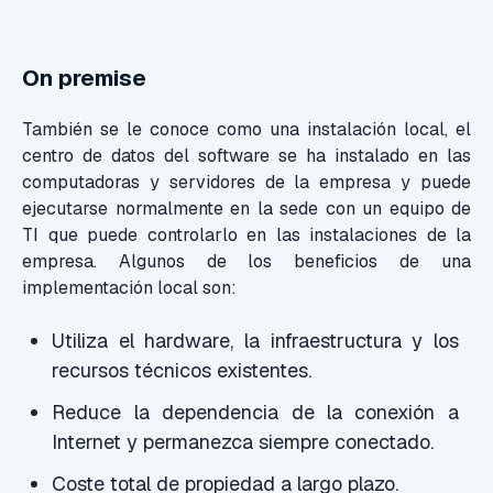
On
premise
También se le conoce como una instalación local, e
l
centro de datos del software se ha instalado en las
computadoras y servidores de la empresa y puede
ejecutarse normalmente en la sed
e con un
equipo
de
TI
que p
uede controlarlo en
las instalaciones de la
empresa
.
Algunos de los beneficios de una
implementación local son:
Utiliza el hardware, la infraestructura y los
recursos técnicos existentes.
Redu
ce
la dependencia de la conexión a
Internet y permanezca siempre conectado.
Coste total de propiedad a largo plazo.