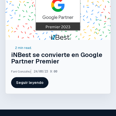
2 min read.
iNBest se convierte en Google
Partner Premier
Fani Gonzalez
24/08/23 9:00
Seguir leyendo