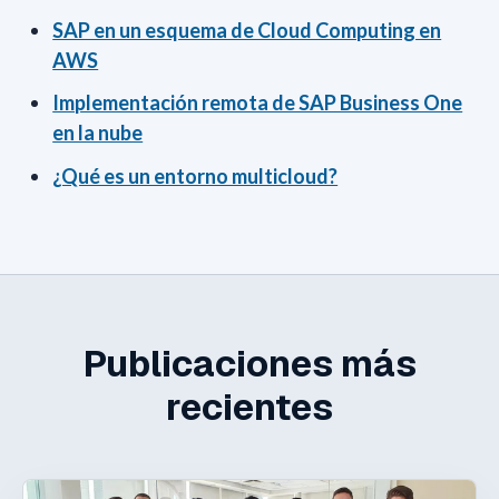
SAP en un esquema de Cloud Computing en
AWS
Implementación remota de SAP Business One
en la nube
¿Qué es un entorno multicloud?
Publicaciones más
recientes