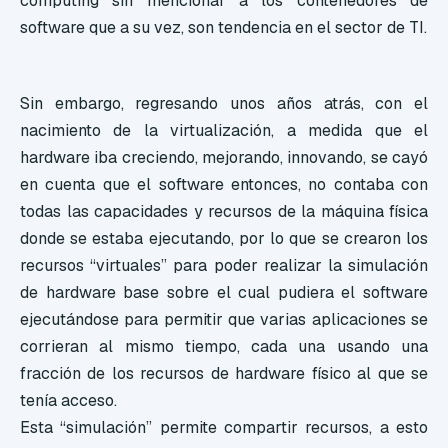
computing sin mencionar a los contenedores de
software que a su vez, son tendencia en el sector de TI.
Sin embargo, regresando unos años atrás, con el
nacimiento de la virtualización, a
medida que el
hardware iba creciendo, mejorando, innovando, se cayó
en cuenta que el software entonces, no contaba con
todas las capacidades y recursos de la máquina física
donde se estaba ejecutando, por lo que se crearon los
recursos “virtuales” para poder realizar la simulación
de hardware base sobre el cual pudiera el software
ejecutándose para permitir que varias aplicaciones se
corrieran al mismo tiempo, cada una usando una
fracción de los recursos de hardware físico al que se
tenía acceso.
Esta “simulación” permite compartir recursos, a esto