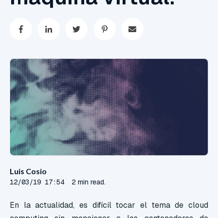
Luis Cosio
12/03/19 17:54
2 min read.
En la actualidad, es difícil tocar el tema de cloud