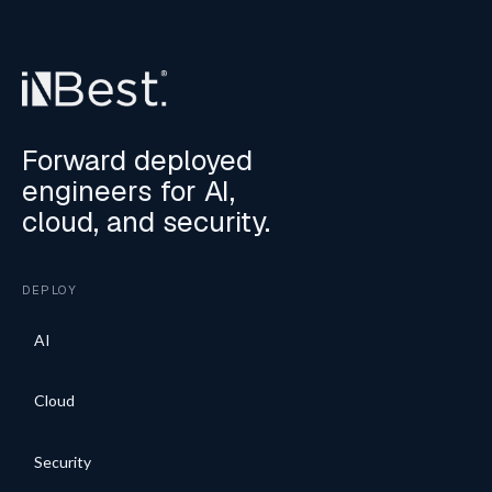
Forward deployed
engineers for AI,
cloud, and security.
DEPLOY
AI
Cloud
Security