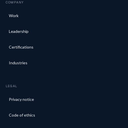
COMPANY
Work
Leadership
Certifications
Industries
LEGAL
Privacy notice
Code of ethics