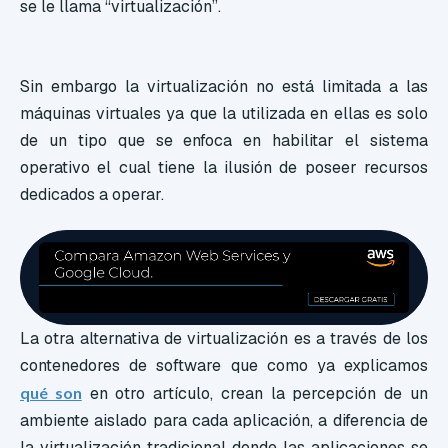
se le llama “virtualización”.
Sin embargo la virtualización no está limitada a las
máquinas virtuales ya que la utilizada en ellas es solo
de un tipo que se enfoca en habilitar el sistema
operativo el cual tiene la ilusión de poseer recursos
dedicados a operar.
La otra alternativa de virtualización es a través de los
contenedores de software que como ya explicamos
qué son
en otro artículo, crean la percepción de un
ambiente aislado para cada aplicación, a diferencia de
la virtualización tradicional donde las aplicaciones se