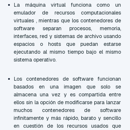
La máquina virtual funciona como un
emulador de recursos computacionales
virtuales , mientras que los contenedores de
software separan procesos, memoria,
interfaces, red y sistemas de archivo usando
espacios o hosts que puedan estarse
ejecutando al mismo tiempo bajo el mismo
sistema operativo.
Los contenedores de software funcionan
basados en una imagen que solo se
almacena una vez y es compartida entre
ellos sin la opción de modificarse para lanzar
muchos contenedores de software
infinitamente y más rápido, barato y sencillo
en cuestión de los recursos usados que