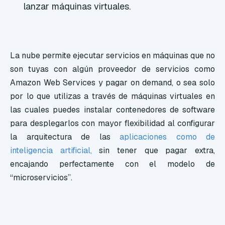
lanzar máquinas virtuales.
La nube permite ejecutar servicios en máquinas que no
son tuyas con algún proveedor de servicios como
Amazon Web Services y pagar on demand, o sea solo
por lo que utilizas a través de máquinas virtuales en
las cuales puedes instalar contenedores de software
para desplegarlos con mayor flexibilidad al configurar
la arquitectura de las
aplicaciones como de
inteligencia artificial,
sin tener que pagar extra,
encajando perfectamente con el modelo de
“microservicios”.