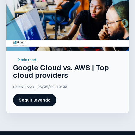
2 min read.
Google Cloud vs. AWS | Top
cloud providers
Helen Flores
25/05/22 10:00
Seguir leyendo