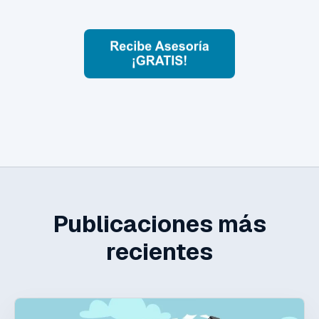
Publicaciones más
recientes