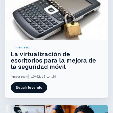
1 min read.
La virtualización de
escritorios para la mejora de
la seguridad móvil
iNBest Team
10/02/12 14:24
Seguir leyendo