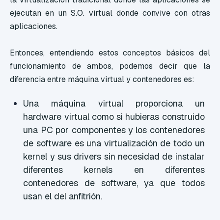
ejecutan en un S.O. virtual donde convive con otras
aplicaciones.
Entonces, entendiendo estos conceptos básicos del
funcionamiento de ambos, podemos decir que la
diferencia entre máquina virtual y contenedores es:
Una máquina virtual proporciona un
hardware virtual como si hubieras construido
una PC por componentes y los contenedores
de software es una virtualización de todo un
kernel y sus drivers sin necesidad de instalar
diferentes kernels en diferentes
contenedores de software, ya que todos
usan el del anfitrión.