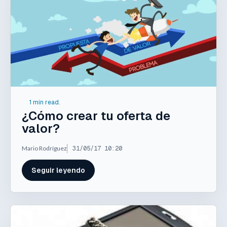
1 min read.
¿Cómo crear tu oferta de
valor?
Mario Rodríguez
31/05/17 10:20
Seguir leyendo