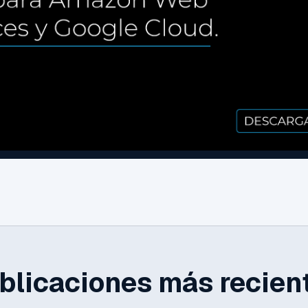
blicaciones más recien