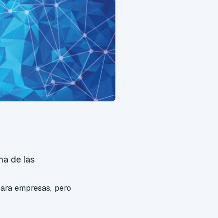
na de las
para empresas, pero