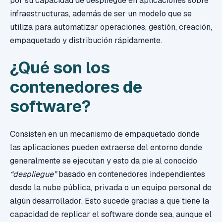
por su capacidad de despliegue en aplicaciones sobre
infraestructuras, además de ser un modelo que se
utiliza para automatizar operaciones, gestión, creación,
empaquetado y distribución rápidamente.
¿Qué son los
contenedores de
software?
Consisten en un mecanismo de empaquetado donde
las aplicaciones pueden extraerse del entorno donde
generalmente se ejecutan y esto da pie al conocido
“despliegue”
basado en contenedores independientes
desde la nube pública, privada o un equipo personal de
algún desarrollador. Esto sucede gracias a que tiene la
capacidad de replicar el software donde sea, aunque el