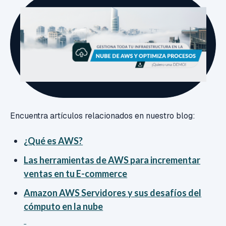
Encuentra artículos relacionados en nuestro blog:
¿Qué es AWS?
Las herramientas de AWS para incrementar
ventas en tu E-commerce
Amazon AWS Servidores y sus desafíos del
cómputo en la nube