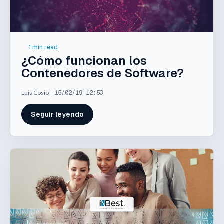
1 min read.
¿Cómo funcionan los
Contenedores de Software?
Luis Cosio
15/02/19 12:53
Seguir leyendo