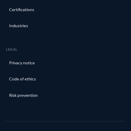
Certifications
Industries
LEGAL
Privacy notice
Code of ethics
Risk prevention