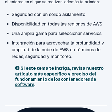
el entorno en el que se realizan, además te brindan:
Seguridad con un sólido asilamiento
Disponibilidad en todas las regiones de AWS
Una amplia gama para seleccionar servicios
Integración para aprovechar la
profundidad y
amplitud de la nube de AWS en términos de
redes, seguridad y monitoreo.
Si este tema te intriga, revisa nuestro
artículo más específico y preciso del
funcionamiento de los contenedores de
software
.