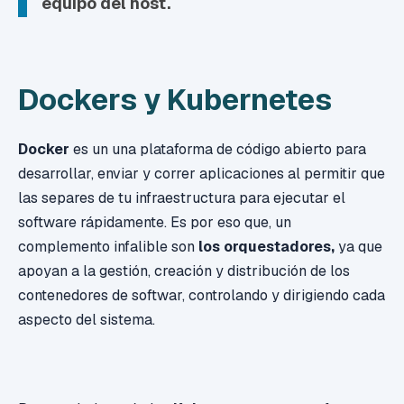
equipo del host.
Dockers y Kubernetes
Docker
es un una plataforma de código abierto para
desarrollar, enviar y correr aplicaciones al permitir que
las separes de tu infraestructura para ejecutar el
software rápidamente. Es por eso que, un
complemento infalible son
los orquestadores,
ya que
apoyan a la gestión, creación y distribución de los
contenedores de softwar, controlando y dirigiendo cada
aspecto del sistema.