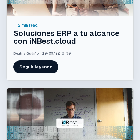
2 min read.
Soluciones ERP a tu alcance
con iNBest.cloud
Beatriz Gudiño
19/09/22 8:30
Seguir leyendo