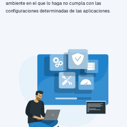
ambiente en el que lo haga no cumpla con las
configuraciones determinadas de las aplicaciones.