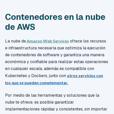
Contenedores en la nube
de AWS
La nube de
Amazon Web Services
ofrece los recursos
e infraestructura necesaria que optimiza la ejecución
de contenedores de software y garantiza una manera
económica y confiable para realizar estas operaciones
en cualquier escala, además es compatible con
Kubernetes y Dockers, junto con
otros servicios con
los que se pueden complementar.
Por medio de las herramientas y soluciones que la
nube te ofrece, es posible garantizar
implementaciones rápidas y consistentes, sin importar