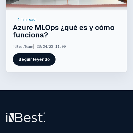
4 min read.
Azure MLOps ¿qué es y cómo
funciona?
iNBest Team
28/04/23 11:00
Seguir leyendo