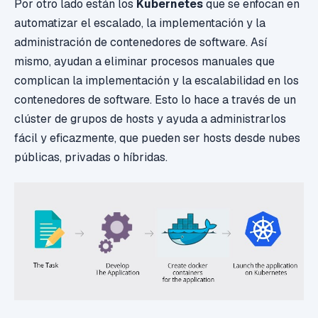
Por otro lado están los
Kubernetes
que se enfocan en
automatizar el escalado, la implementación y la
administración de contenedores de software. Así
mismo, ayudan a eliminar procesos manuales que
complican la implementación y la escalabilidad en los
contenedores de software. Esto lo hace a través de un
clúster de grupos de hosts y ayuda a administrarlos
fácil y eficazmente, que pueden ser hosts desde nubes
públicas, privadas o híbridas.