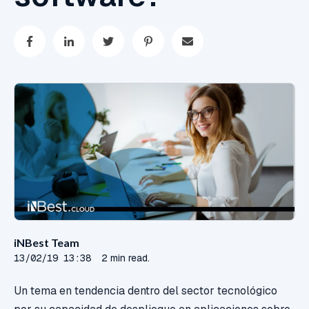
iNBest Team
13/02/19 13:38
2 min read.
Un tema en tendencia dentro del sector tecnológico