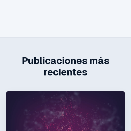
Publicaciones más
recientes