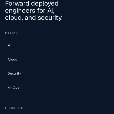
Forward deployed
engineers for AI,
cloud, and security.
DEPLOY
AI
Cloud
Security
FinOps
PRODUCTS