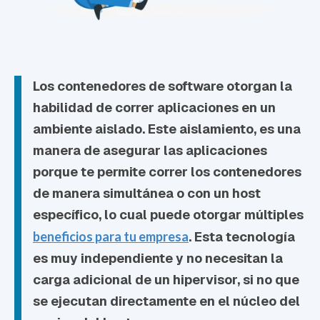
Los contenedores de software otorgan la
habilidad de correr aplicaciones en un
ambiente aislado. Este aislamiento, es una
manera de asegurar las aplicaciones
porque te permite correr los contenedores
de manera simultánea o con un host
específico, lo cual puede otorgar múltiples
beneficios para tu empresa
. Esta tecnología
es muy independiente y no necesitan la
carga adicional de un hipervisor, si no que
se ejecutan directamente en el núcleo del