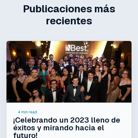
Publicaciones más
recientes
4 min read.
¡Celebrando un 2023 lleno de
éxitos y mirando hacia el
futuro!