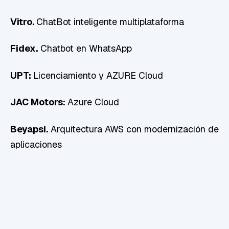
Vitro.
ChatBot inteligente multiplataforma
Fidex.
Chatbot en WhatsApp
UPT:
L
icenciamiento y AZURE Cloud
JAC Motors:
Azure Cloud
Beyapsi.
Arquitectura AWS con modernización de
aplicaciones