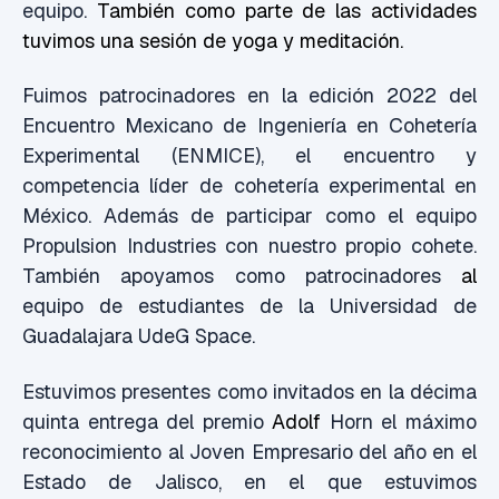
equipo.
También como parte de las actividades
tuvimos una sesión de yoga y meditación.
Fuimos patrocinadores en la edición 2022 del
Encuentro Mexicano de Ingeniería en Cohetería
Experimental (ENMICE), el encuentro y
competencia líder de cohetería experimental en
México. Además de participar como el equipo
Propulsion Industries con nuestro propio cohete.
También apoyamos como patrocinadores
al
equipo de estudiantes de la Universidad de
Guadalajara UdeG Space.
Estuvimos presentes como invitados en la décima
quinta entrega del premio
Adolf
Horn el máximo
reconocimiento al Joven Empresario del año en el
Estado de Jalisco, en el que estuvimos