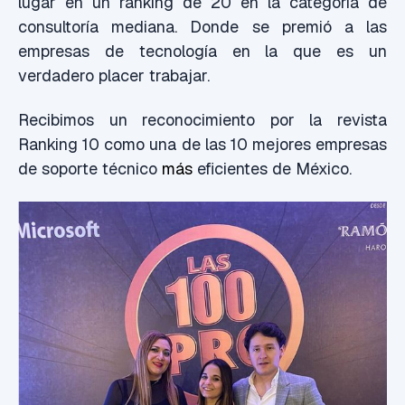
lugar en un ranking de 20 en la categoría de
consultoría mediana. Donde se premió a las
empresas de tecnología en la que es un
verdadero placer trabajar.
Recibimos un reconocimiento por la revista
Ranking 10 como una de las 10 mejores empresas
de soporte técnico
más
eficientes de México.