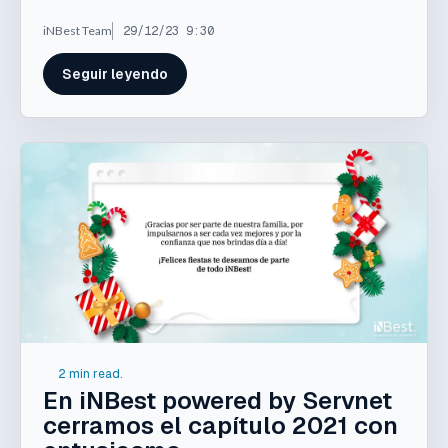
iNBest Team
29/12/23 9:30
Seguir leyendo
2 min read.
En iNBest powered by Servnet
cerramos el capítulo 2021 con