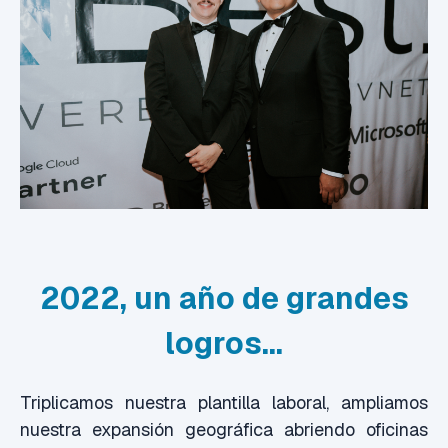
2022, un año de grandes
logros…
Triplicamos nuestra plantilla laboral, ampliamos
nuestra expansión geográfica abriendo oficinas