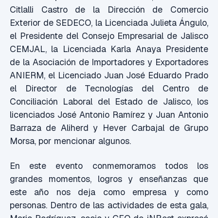
Citlalli Castro de la Dirección de Comercio
Exterior de SEDECO, la Licenciada Julieta Ángulo,
el Presidente del Consejo Empresarial de Jalisco
CEMJAL, la Licenciada Karla Anaya Presidente
de la Asociación de Importadores y Exportadores
ANIERM, el Licenciado Juan José Eduardo Prado
el Director de Tecnologías del Centro de
Conciliación Laboral del Estado de Jalisco, los
licenciados José Antonio Ramírez y Juan Antonio
Barraza de Aliherd y Hever Carbajal de Grupo
Morsa, por mencionar algunos.
En este evento conmemoramos todos los
grandes momentos, logros y enseñanzas que
este año nos deja como empresa y como
personas. Dentro de las actividades de esta gala,