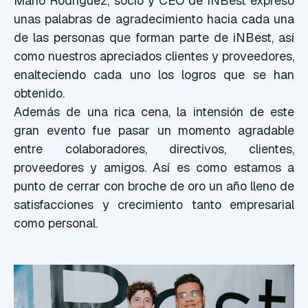
Mario Rodríguez, socio y CEO de iNBest expresó
unas palabras de agradecimiento hacia cada una
de las personas que forman parte de iNBest, así
como nuestros apreciados clientes y proveedores,
enalteciendo cada uno los logros que se han
obtenido.
Además de una rica cena, la intensión de este
gran evento fue pasar un momento agradable
entre colaboradores, directivos, clientes,
proveedores y amigos. Así es como estamos a
punto de cerrar con broche de oro un año lleno de
satisfacciones y crecimiento tanto empresarial
como personal.