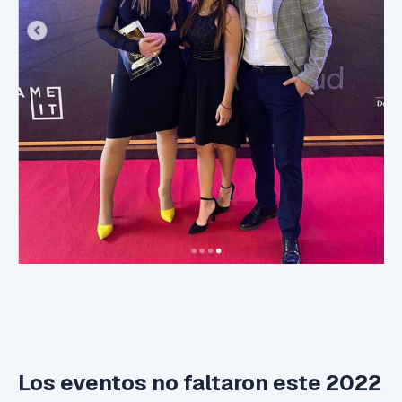
Los eventos no faltaron este 2022