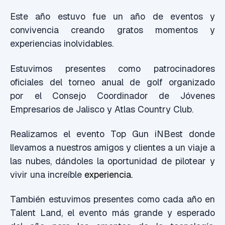
Este año estuvo fue un año de eventos y
convivencia creando gratos momentos y
experiencias inolvidables.
Estuvimos presentes como patrocinadores
oficiales del torneo anual de golf organizado
por el Consejo Coordinador de Jóvenes
Empresarios de Jalisco y Atlas Country Club.
Realizamos el evento Top Gun iNBest donde
llevamos a nuestros amigos y clientes a un viaje a
las nubes, dándoles la oportunidad de pilotear y
vivir una increíble
experiencia.
También estuvimos presentes como cada año en
Talent Land, el evento más grande y esperado