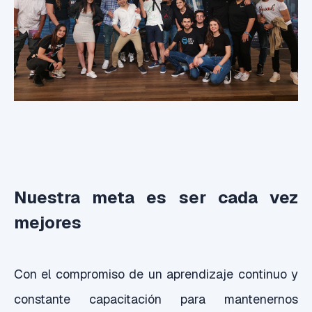
Nuestra meta es ser cada vez
mejores
Con el compromiso de un aprendizaje continuo y
constante capacitación para mantenernos