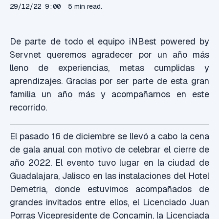
29/12/22 9:00
5 min read.
De parte de todo el equipo iNBest powered by
Servnet queremos agradecer por un año más
lleno de experiencias, metas cumplidas y
aprendizajes. Gracias por ser parte de esta gran
familia un año más y acompañarnos en este
recorrido.
El pasado 16 de diciembre se llevó a cabo la cena
de gala anual con motivo de celebrar el cierre de
año 2022. El evento tuvo lugar en la ciudad de
Guadalajara, Jalisco en las instalaciones del Hotel
Demetria, donde estuvimos acompañados de
grandes invitados entre ellos, el Licenciado Juan
Porras Vicepresidente de Concamin, la Licenciada