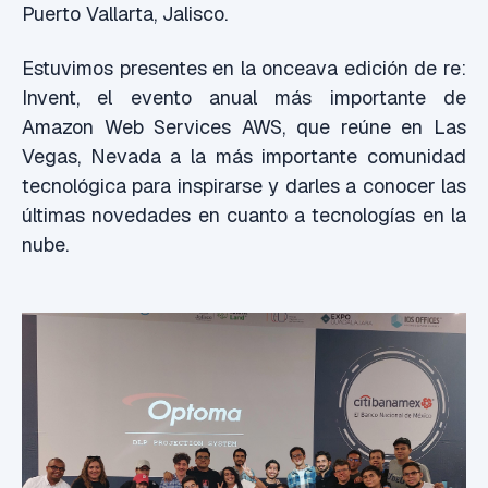
Puerto Vallarta, Jalisco.
Estuvimos presentes en la onceava edición de re:
Invent, el evento anual más importante de
Amazon Web Services AWS, que reúne en Las
Vegas, Nevada a la más importante comunidad
tecnológica para inspirarse y darles a conocer las
últimas novedades en cuanto a tecnologías en la
nube.