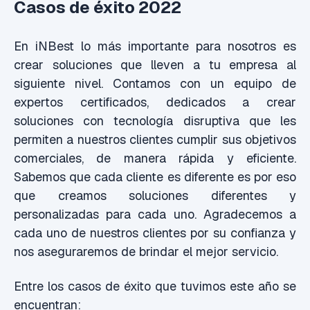
Casos de éxito 2022
En iNBest lo más importante para nosotros es
crear soluciones que lleven a tu empresa al
siguiente nivel. Contamos con un equipo de
expertos certificados, dedicados a crear
soluciones con tecnología disruptiva que les
permiten a nuestros clientes cumplir sus objetivos
comerciales, de manera rápida y eficiente.
Sabemos que cada cliente es diferente es por eso
que creamos soluciones diferentes y
personalizadas para cada uno. Agradecemos a
cada uno de nuestros clientes por su confianza y
nos aseguraremos de brindar el mejor servicio.
Entre los casos de éxito que tuvimos este año se
encuentran: