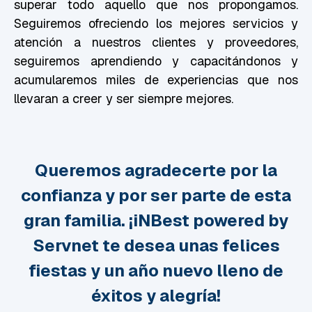
superar todo aquello que nos propongamos.
Seguiremos ofreciendo los mejores servicios y
atención a nuestros clientes y proveedores,
seguiremos aprendiendo y capacitándonos y
acumularemos miles de experiencias que nos
llevaran a creer y ser siempre mejores.
Queremos agradecerte por la
confianza y por ser parte de esta
gran familia. ¡iNBest powered by
Servnet te desea unas felices
fiestas y un año nuevo lleno de
éxitos y alegría!