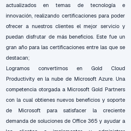
actualizados en temas de tecnología e
innovación, realizando certificaciones para poder
ofrecer a nuestros clientes el mejor servicio y
puedan disfrutar de más beneficios. Este fue un
gran año para las certificaciones entre las que se
destacan;
Logramos convertirnos en Gold Cloud
Productivity en la nube de Microsoft Azure. Una
competencia otorgada a Microsoft Gold Partners
con la cual obtienes nuevos beneficios y soporte
de Microsoft para satisfacer la creciente
demanda de soluciones de Office 365 y ayudar a