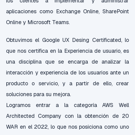
los clientes a implementar y administrar
aplicaciones como Exchange Online, SharePoint
Online y Microsoft Teams.
Obtuvimos el Google UX Desing Certificated, lo
que nos certifica en la Experiencia de usuario, es
una disciplina que se encarga de analizar la
interacción y experiencia de los usuarios ante un
producto o servicio, y a partir de ello, crear
soluciones para su mejora.
Logramos entrar a la categoría AWS Well
Architected Company con la obtención de 20
WAR en el 2022, lo que nos posiciona como uno