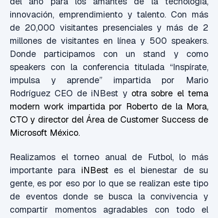
del año para los amantes de la tecnología,
innovación, emprendimiento y talento. Con más
de 20,000 visitantes presenciales y más de 2
millones de visitantes en línea y 500 speakers.
Donde participamos con un stand y como
speakers con la conferencia titulada “Inspírate,
impulsa y aprende” impartida por Mario
Rodríguez CEO de iNBest y
otra sobre el tema
modern work impartida por Roberto de la Mora,
CTO y director del Área de Customer Success de
Microsoft México.
Realizamos el torneo anual de Futbol, lo más
importante para
iNBest
es el bienestar de su
gente, es por eso por lo que se realizan este tipo
de eventos donde se busca la convivencia y
compartir momentos agradables con todo el