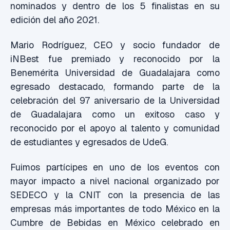
nominados y dentro de los 5 finalistas en su
edición del año 2021.
Mario Rodríguez, CEO y socio fundador de
iNBest fue premiado y reconocido por la
Benemérita Universidad de Guadalajara como
egresado destacado, formando parte de la
celebración del 97 aniversario de la Universidad
de Guadalajara como un exitoso caso y
reconocido por el apoyo al talento y comunidad
de estudiantes y egresados de UdeG.
Fuimos partícipes en uno de los eventos con
mayor impacto a nivel nacional organizado por
SEDECO y la CNIT con la presencia de las
empresas más importantes de todo México en la
Cumbre de Bebidas en México celebrado en