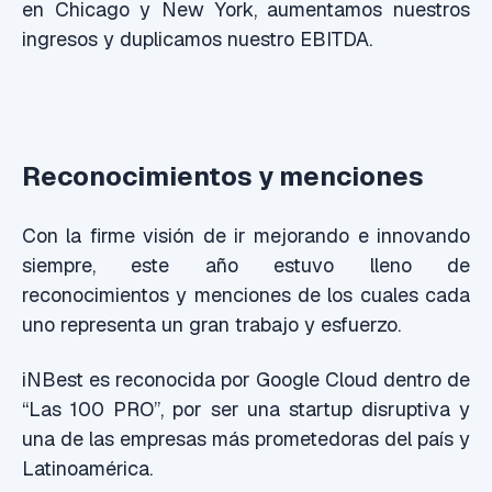
en Chicago y New York, aumentamos nuestros
ingresos y duplicamos nuestro EBITDA.
Reconocimientos y menciones
Con la firme visión de ir mejorando e innovando
siempre, este año estuvo lleno de
reconocimientos y menciones de los cuales cada
uno representa un gran trabajo y esfuerzo.
iNBest es reconocida por Google Cloud dentro de
“Las 100 PRO”, por ser una startup disruptiva y
una de las empresas más prometedoras del país y
Latinoamérica.