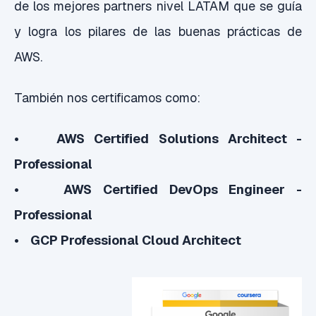
de los mejores partners nivel LATAM que se guía
y logra los pilares de las buenas prácticas de
AWS.
También nos certificamos como:
• AWS Certified Solutions Architect -
Professional
• AWS Certified DevOps Engineer -
Professional
• GCP Professional Cloud Architect