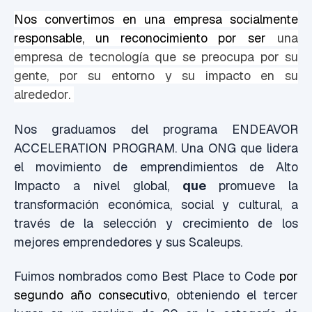
Nos convertimos en una empresa socialmente
responsable, un reconocimiento por ser
una
empresa de tecnología que se preocupa por su
gente, por su entorno y su impacto en su
alrededor.
Nos graduamos del programa ENDEAVOR
ACCELERATION PROGRAM. Una ONG que lidera
el movimiento de emprendimientos de Alto
Impacto a nivel global,
que
promueve la
transformación económica, social y cultural, a
través de la selección y crecimiento de los
mejores emprendedores y sus Scaleups.
Fuimos nombrados como Best Place to Code
por
segundo año consecutivo,
obteniendo el tercer