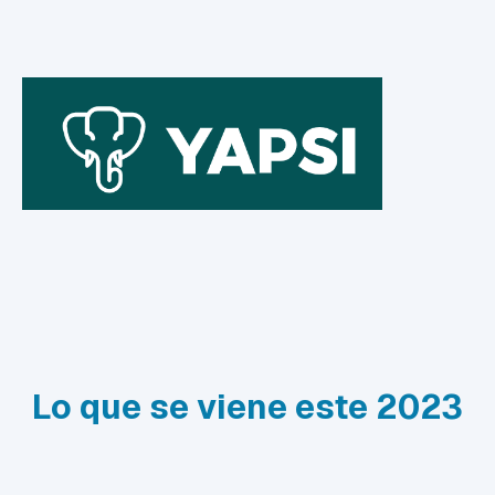
Lo que se viene este 2023