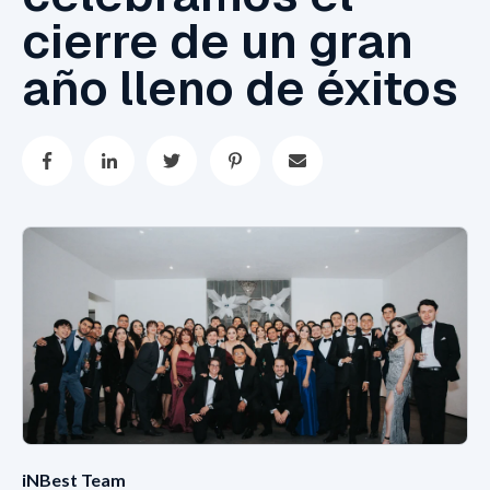
cierre de un gran
año lleno de éxitos
iNBest Team