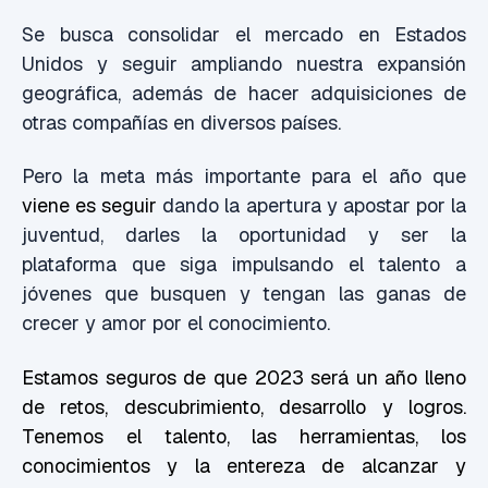
Se busca consolidar el mercado en Estados
Unidos y seguir ampliando nuestra expansión
geográfica, además de hacer adquisiciones de
otras compañías en diversos países.
Pero la meta más importante para el año que
viene es seguir
dando la apertura y apostar por la
juventud, darles la oportunidad y ser la
plataforma que siga impulsando el talento a
jóvenes que busquen y tengan las ganas de
crecer y amor por el conocimiento.
Estamos seguros de que 2023 será un año lleno
de retos, descubrimiento, desarrollo y logros.
Tenemos el talento, las herramientas, los
conocimientos y la entereza de alcanzar y