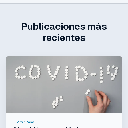
Publicaciones más
recientes
2 min read.