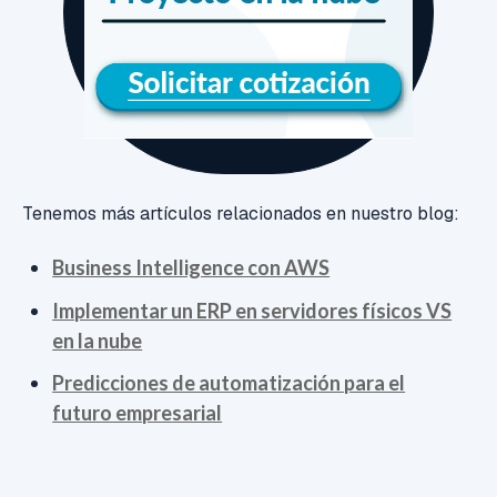
Tenemos más artículos relacionados en nuestro blog:
Business Intelligence con AWS
Implementar un ERP en servidores físicos VS
en la nube
Predicciones de automatización para el
futuro empresarial