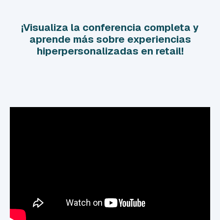
¡Visualiza la conferencia completa
y
aprende más sobre experiencias
hiperpersonalizadas en retail!