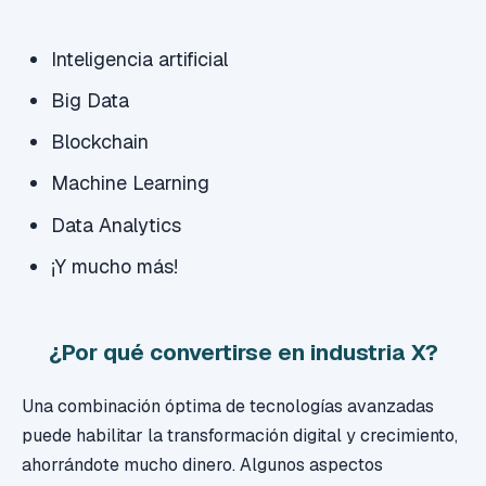
Inteligencia artificial
Big Data
Blockchain
Machine Learning
Data Analytics
¡Y mucho más!
¿Por qué convertirse en industria X?
Una combinación óptima de tecnologías avanzadas
puede habilitar la transformación digital y crecimiento,
ahorrándote mucho dinero. Algunos aspectos