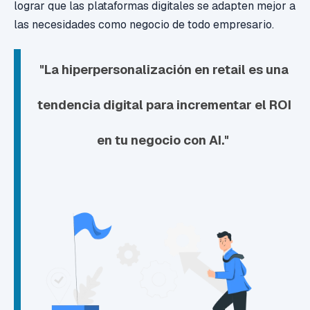
lograr que la
s plataformas digitales se adapten mejor a
las necesidades como negocio de todo empresario.
"La hiperpersonalización en retail es una
tendencia digital para
incrementar el ROI
en tu negocio
con AI."