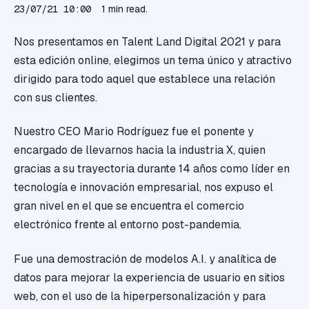
23/07/21 10:00
1 min read.
Nos presentamos en Talent Land Digital 2021 y para
esta edición online, elegimos un tema único y atractivo
dirigido para todo aquel que establece una relación
con sus clientes.
Nuestro CEO Mario Rodríguez fue el ponente y
encargado de llevarnos hacia la industria X, quien
gracias a su trayectoria durante 14 años como líder en
tecnología e innovación empresarial, nos expuso el
gran nivel en el que se encuentra el comercio
electrónico frente al entorno post-pandemia.
Fue una demostración de modelos A.I. y analítica de
datos
para mejorar la experiencia de usuario en sitios
web, con el uso de la hiperpersonalización y para