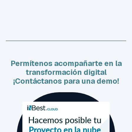
Permítenos acompañarte en la
transformación digital
¡Contáctanos para una demo!