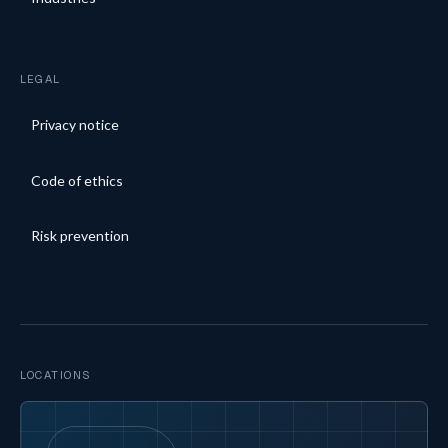
LEGAL
Privacy notice
Code of ethics
Risk prevention
LOCATIONS