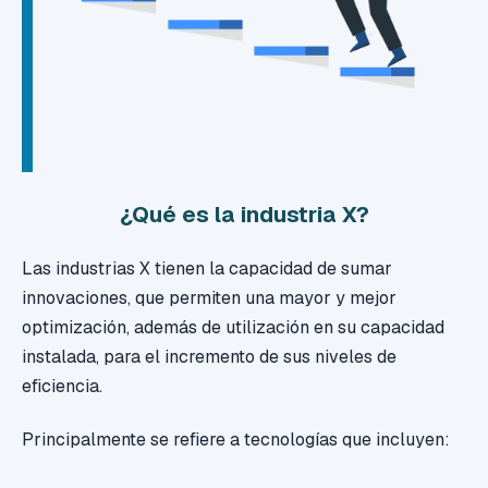
¿Qué es la industria X?
Las industrias X tienen la capacidad de sumar
innovaciones, que permiten una mayor y mejor
optimización, además de utilización en su capacidad
instalada, para el incremento de sus niveles de
eficiencia.
Principalmente se refiere a tecnologías que incluyen: