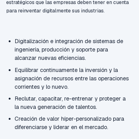
estratégicos que las empresas deben tener en cuenta
para reinventar digitalmente sus industrias.
Digitalización e integración de sistemas de
ingeniería, producción y soporte para
alcanzar nuevas eficiencias.
Equilibrar continuamente la inversión y la
asignación de recursos entre las operaciones
corrientes y lo nuevo.
Reclutar, capacitar, re-entrenar y proteger a
la nueva generación de talentos.
Creación de valor híper-personalizado para
diferenciarse y liderar en el mercado.