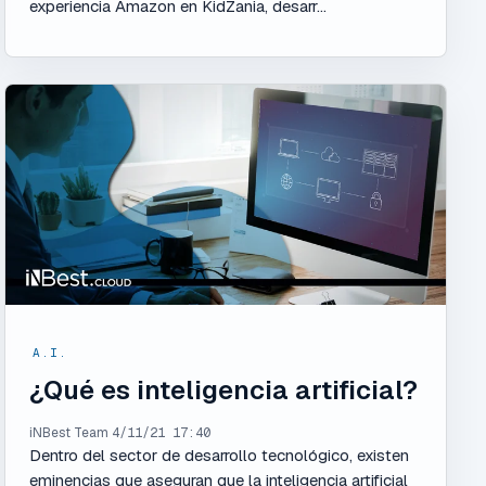
experiencia Amazon en KidZania, desarr...
A.I.
¿Qué es inteligencia artificial?
iNBest Team
4/11/21 17:40
Dentro del sector de desarrollo tecnológico, existen
eminencias que aseguran que la inteligencia artificial