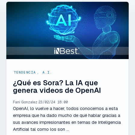
TENDENCIA
,
A.I.
¿Qué es Sora? La IA que
genera videos de OpenAI
Fani Gonzalez
23/02/24 18:00
OpenAI, lo vuelve a hacer, todos conocemos a esta
empresa que ha dado mucho de qué hablar gracias a
sus avances impresionantes en temas de Inteligencia
Artificial tal como los son ...