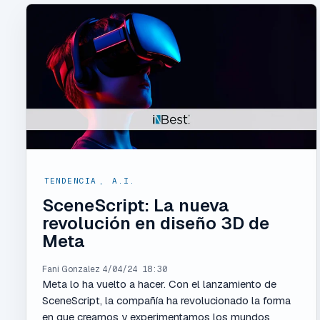
TENDENCIA
,
A.I.
SceneScript: La nueva
revolución en diseño 3D de
Meta
Fani Gonzalez
4/04/24 18:30
Meta lo ha vuelto a hacer. Con el lanzamiento de
SceneScript, la compañía ha revolucionado la forma
en que creamos y experimentamos los mundos