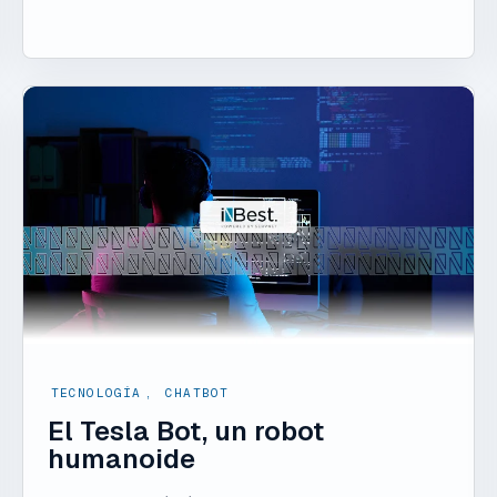
TECNOLOGÍA
,
CHATBOT
El Tesla Bot, un robot
humanoide