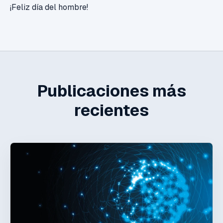
¡Feliz día del hombre!
Publicaciones más
recientes