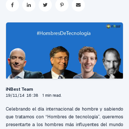
iNBest Team
19/11/14 16:38
1 min read.
Celebrando el día internacional de hombre y sabiendo
que tratamos con “Hombres de tecnología”, queremos
presentarte a los hombres más influyentes del mundo