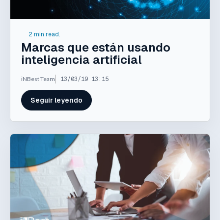
2 min read.
Marcas que están usando
inteligencia artificial
iNBest Team
13/03/19 13:15
Seguir leyendo