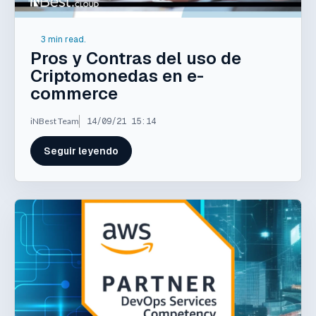
3 min read.
Pros y Contras del uso de
Criptomonedas en e-
commerce
iNBest Team
14/09/21 15:14
Seguir leyendo