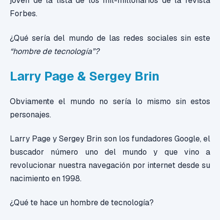
joven de la lista de los mil-millonarios de la revista
Forbes.
¿Qué sería del mundo de las redes sociales sin este
“hombre de tecnología”?
Larry Page & Sergey Brin
Obviamente el mundo no sería lo mismo sin estos
personajes.
Larry Page y Sergey Brin son los fundadores Google, el
buscador número uno del mundo y que vino a
revolucionar nuestra navegación por internet desde su
nacimiento en 1998.
¿Qué te hace un hombre de tecnología?