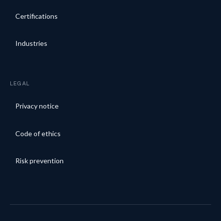
Certifications
Industries
LEGAL
Privacy notice
Code of ethics
Risk prevention