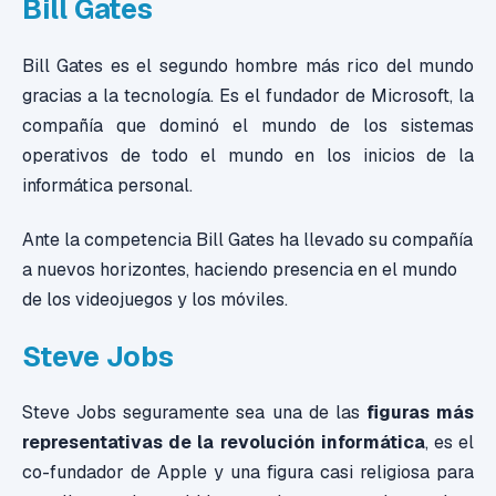
Bill Gates
Bill Gates es el segundo hombre más rico del mundo
gracias a la tecnología. Es el fundador de Microsoft, la
compañía que dominó el mundo de los sistemas
operativos de todo el mundo en los inicios de la
informática personal.
Ante la competencia Bill Gates ha llevado su compañía
a nuevos horizontes, haciendo presencia en el mundo
de los videojuegos y los móviles.
Steve Jobs
Steve Jobs seguramente sea una de las
figuras más
representativas de la revolución informática
, es el
co-fundador de Apple y una figura casi religiosa para