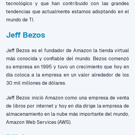
tecnológico y que han contribuido con las grandes
tendencias que actualmente estamos adoptando en el
mundo de TI.
Jeff Bezos
Jeff Bezos es el fundador de Amazon la tienda virtual
más conocida y confiable del mundo. Bezos comenzó
su empresa en 1995 y tuvo un crecimiento que hoy en
día coloca a la empresa en un valor alrededor de los
30 mil millones de dólares.
Jeff Bezos inició Amazon como una empresa de venta
de libros por internet y hoy en día dirige la empresa de
almacenamiento en la nube más importante del mundo,
Amazon Web Services (AWS).