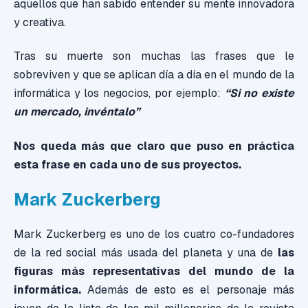
aquellos que han sabido entender su mente innovadora
y creativa.
Tras su muerte son muchas las frases que le
sobreviven y que se aplican día a día en el mundo de la
informática y los negocios, por ejemplo:
“
Si no existe
un mercado, invéntalo”
Nos queda más que claro que puso en práctica
esta frase en cada uno de sus proyectos.
Mark Zuckerberg
Mark Zuckerberg es uno de los cuatro co-fundadores
de la red social más usada del planeta y una de
las
figuras más representativas del mundo de la
informática
.
Además de esto es el personaje más