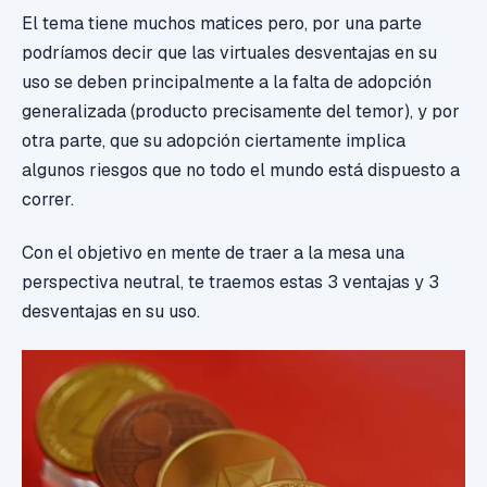
El tema tiene muchos matices pero, por una parte
podríamos decir que las virtuales desventajas en su
uso se deben principalmente a la falta de adopción
generalizada (producto precisamente del temor), y por
otra parte, que su adopción ciertamente implica
algunos riesgos que no todo el mundo está dispuesto a
correr.
Con el objetivo en mente de traer a la mesa una
perspectiva neutral, te traemos estas 3 ventajas y 3
desventajas en su uso.