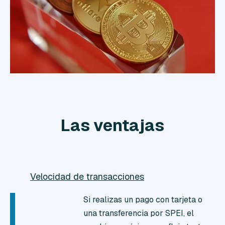
Las ventajas
Velocidad de transacciones
Si realizas un pago con tarjeta o
una transferencia por SPEI, el