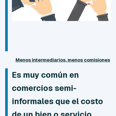
Menos intermediarios, menos comisiones
Es muy común en
comercios semi-
informales que el costo
de un bien o servicio