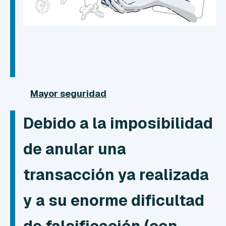
Mayor seguridad
Debido a la imposibilidad
de anular una
transacción ya realizada
y a su enorme dificultad