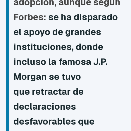
adopción, aunque
según
Forbes:
se ha disparado
el apoyo de grandes
instituciones, donde
incluso la famosa J.P.
Morgan se tuvo
que
retractar de
declaraciones
desfavorables que