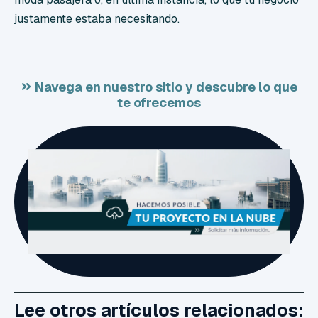
justamente estaba necesitando.
Navega en nuestro sitio y descubre lo que
te ofrecemos
Lee otros artículos relacionados: