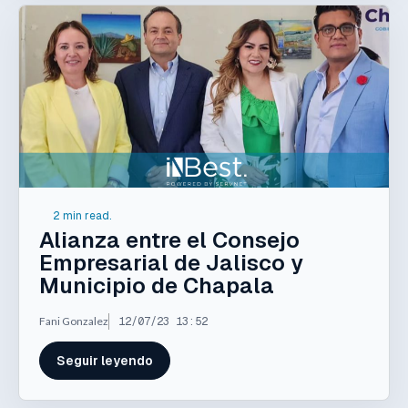
2 min read.
Alianza entre el Consejo
Empresarial de Jalisco y
Municipio de Chapala
Fani Gonzalez
12/07/23 13:52
Seguir leyendo