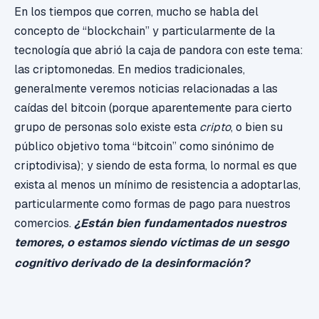
En los tiempos que corren, mucho se habla del
concepto de “blockchain” y particularmente de la
tecnología que abrió la caja de pandora con este tema:
las criptomonedas. En medios tradicionales,
generalmente veremos noticias relacionadas a las
caídas del bitcoin (porque aparentemente para cierto
grupo de personas solo existe esta
cripto
, o bien su
público objetivo toma “bitcoin” como sinónimo de
criptodivisa); y siendo de esta forma, lo normal es que
exista al menos
un mínimo de resistencia
a adoptarlas,
particularmente como formas de pago para nuestros
comercios.
¿Están bien fundamentados nuestros
temores, o estamos siendo víctimas de un sesgo
cognitivo derivado de la desinformación?