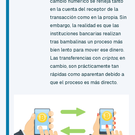
cambio numérico se refleja tanto
en la cuenta del receptor de la
transacción como en la propia. Sin
embargo, la realidad es que las
instituciones bancarias realizan
tras bambalinas un proceso más
bien lento para mover ese dinero.
Las transferencias con
criptos
, en
cambio, son prácticamente tan
rápidas como aparentan debido a
que el proceso es más directo.