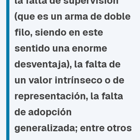
la falta de supervisión
(que es un arma de doble
filo, siendo en este
sentido una enorme
desventaja), la falta de
un valor intrínseco o de
representación, la falta
de adopción
generalizada; entre otros