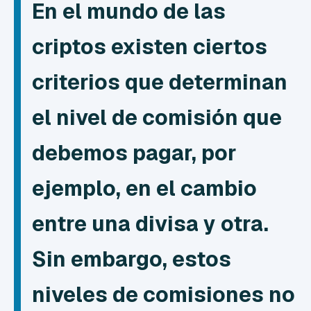
En el mundo de las
criptos existen ciertos
criterios que determinan
el nivel de comisión que
debemos pagar, por
ejemplo, en el cambio
entre una divisa y otra.
Sin embargo, estos
niveles de comisiones no