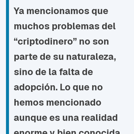
Ya mencionamos que
muchos problemas del
“criptodinero” no son
parte de su naturaleza,
sino de la falta de
adopción. Lo que no
hemos mencionado
aunque es una realidad
enorme y bien conocida,