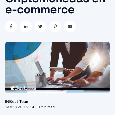
e-commerce
iNBest Team
14/09/21 15:14
3 min read.