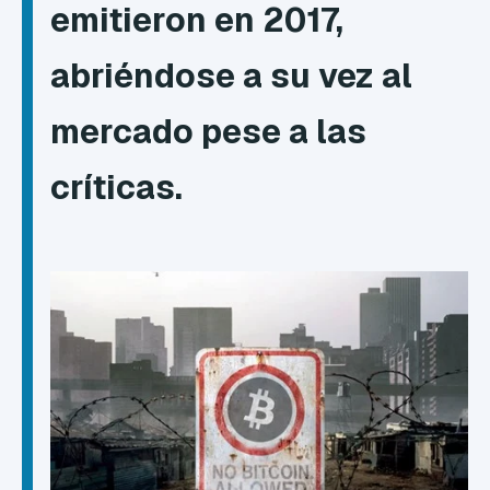
emitieron en 2017,
abriéndose a su vez al
mercado pese a las
críticas.