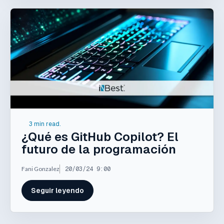
3 min read.
¿Qué es GitHub Copilot? El
futuro de la programación
Fani Gonzalez
20/03/24 9:00
Seguir leyendo