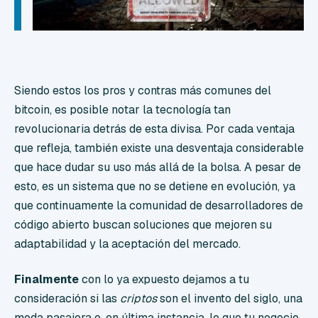
Siendo estos los pros y contras más comunes del
bitcoin, es posible notar la tecnología tan
revolucionaria detrás de esta divisa. Por cada ventaja
que refleja, también existe una desventaja considerable
que hace dudar su uso más allá de la bolsa. A pesar de
esto, es un sistema que no se detiene en evolución, ya
que continuamente la comunidad de desarrolladores de
código abierto buscan soluciones que mejoren su
adaptabilidad y la aceptación del mercado.
Finalmente
con lo ya expuesto dejamos a tu
consideración si las
criptos
son el invento del siglo, una
moda pasajera o, en última instancia, lo que tu negocio