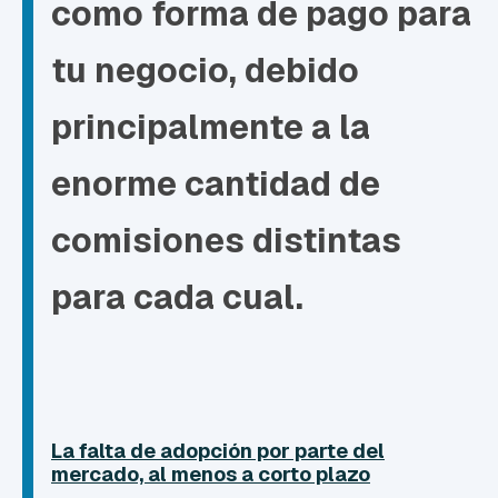
como forma de pago para
tu negocio, debido
principalmente a la
enorme cantidad de
comisiones distintas
para cada cual.
La falta de adopción por parte del
mercado, al menos a corto plazo