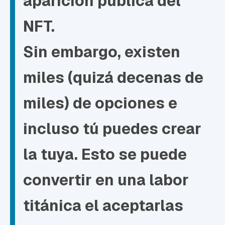
aparición pública del
NFT.
Sin embargo, existen
miles (quizá decenas de
miles) de opciones e
incluso
tú puedes crear
la tuya
. Esto se puede
convertir en una labor
titánica el aceptarlas