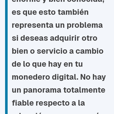
es que esto también
representa un problema
si deseas adquirir otro
bien o servicio a cambio
de lo que hay en tu
monedero digital. No hay
un panorama totalmente
fiable respecto a la