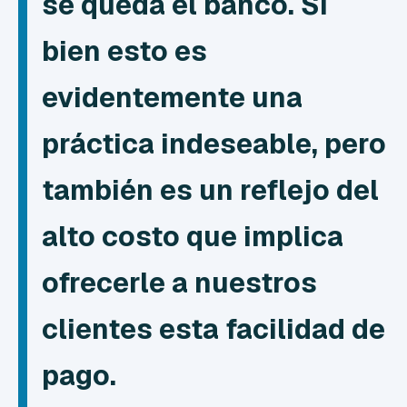
se queda el banco. Si
bien esto es
evidentemente una
práctica indeseable, pero
también es un reflejo del
alto costo que implica
ofrecerle a nuestros
clientes esta facilidad de
pago.