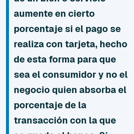
aumente en cierto
porcentaje si el pago se
realiza con tarjeta, hecho
de esta forma para que
sea el consumidor y no el
negocio quien absorba el
porcentaje de la
transacción con la que