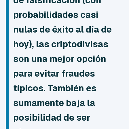
de falsificación (con
probabilidades casi
nulas de éxito al día de
hoy), las criptodivisas
son una mejor opción
para evitar fraudes
típicos. También es
sumamente baja la
posibilidad de ser