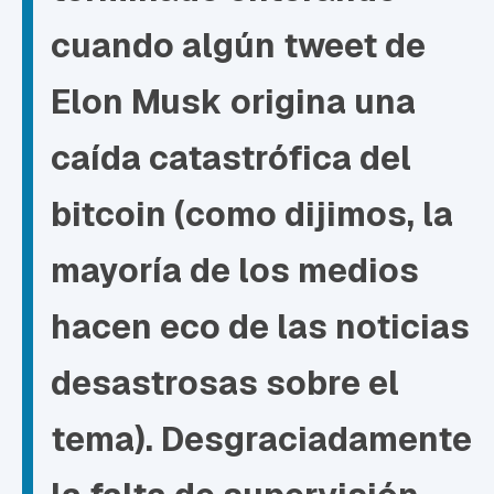
cuando algún tweet de
Elon Musk origina una
caída catastrófica del
bitcoin (como dijimos, la
mayoría de los medios
hacen eco de las noticias
desastrosas sobre el
tema). Desgraciadamente