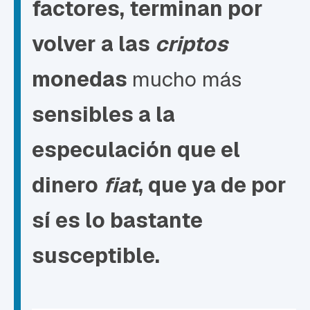
factores, terminan por
volver a las
criptos
monedas
mucho más
sensibles
a la
especulación
que el
dinero
fiat
, que ya de por
sí es lo bastante
susceptible.