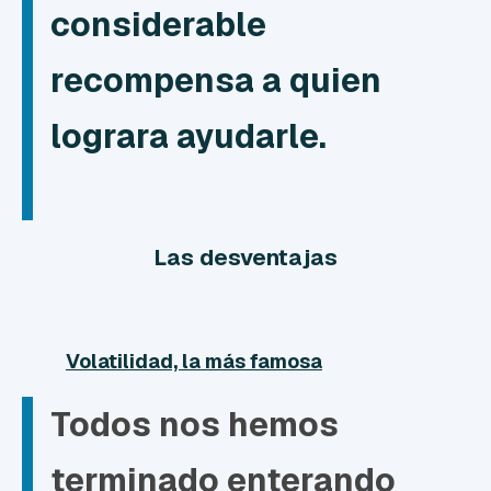
considerable
recompensa a quien
lograra ayudarle.
Las desventajas
Volatilidad, la más famosa
Todos nos hemos
terminado enterando