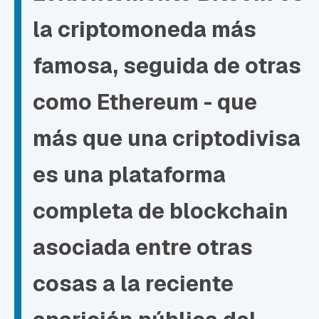
la criptomoneda más
famosa, seguida de otras
como Ethereum - que
más que una criptodivisa
es una plataforma
completa de blockchain
asociada entre otras
cosas a la reciente