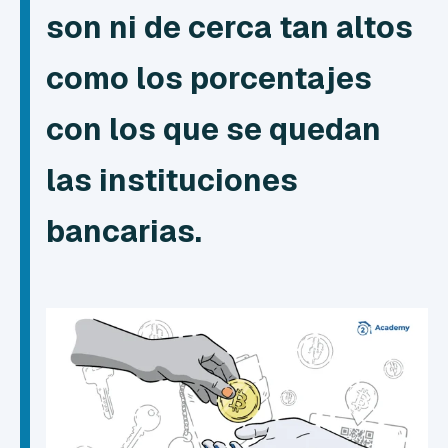
son ni de cerca tan altos
como los porcentajes
con los que se quedan
las instituciones
bancarias.