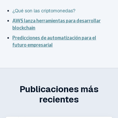
¿Qué son las criptomonedas?
AWS lanza herramientas para desarrollar
blockchain
Predicciones de automatización para el
futuro empresarial
Publicaciones más
recientes