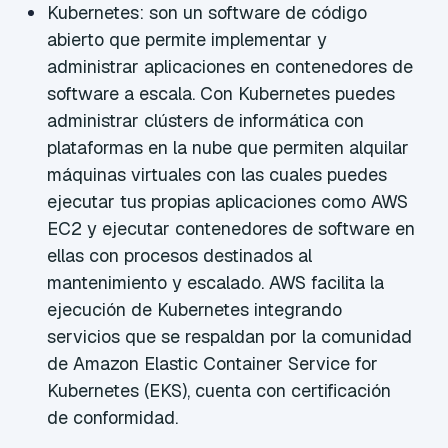
Kubernetes: son un software de código
abierto que permite implementar y
administrar aplicaciones en contenedores de
software a escala. Con Kubernetes puedes
administrar clústers de informática con
plataformas en la nube que permiten alquilar
máquinas virtuales con las cuales puedes
ejecutar tus propias aplicaciones como AWS
EC2 y ejecutar contenedores de software en
ellas con procesos destinados al
mantenimiento y escalado. AWS facilita la
ejecución de Kubernetes integrando
servicios que se respaldan por la comunidad
de Amazon Elastic Container Service for
Kubernetes (EKS), cuenta con certificación
de conformidad.