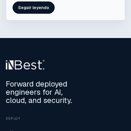
Seguir leyendo
Forward deployed
engineers for AI,
cloud, and security.
DEPLOY