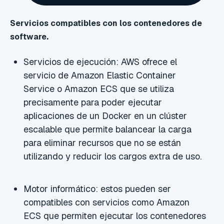
Servicios compatibles con los contenedores de
software.
Servicios de ejecución: AWS ofrece el
servicio de Amazon Elastic Container
Service o Amazon ECS que se utiliza
precisamente para poder ejecutar
aplicaciones de un Docker en un clúster
escalable que permite balancear la carga
para eliminar recursos que no se están
utilizando y reducir los cargos extra de uso.
Motor informático: estos pueden ser
compatibles con servicios como Amazon
ECS que permiten ejecutar los contenedores