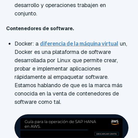
desarrollo y operaciones trabajen en
conjunto.
Contenedores de software.
Docker: a
diferencia de la máquina virtual
un,
Docker es una plataforma de software
desarrollada por Linux que permite crear,
probar e implementar aplicaciones
rápidamente al empaquetar software.
Estamos hablando de que es la marca más
conocida en la venta de contenedores de
software como tal.