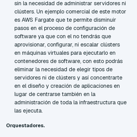
sin la necesidad de administrar servidores ni
clústers. Un ejemplo comercial de este motor
es AWS Fargate que te permite disminuir
pasos en el proceso de configuración de
software ya que con el no tendrás que
aprovisionar, configurar, ni escalar clústers
en máquinas virtuales para ejecutarlo en
contenedores de software, con esto podrás
eliminar la necesidad de elegir tipos de
servidores ni de clústers y así concentrarte
en el diseño y creación de aplicaciones en
lugar de centrarse también en la
administración de toda la infraestructura que
las ejecuta.
Orquestadores.