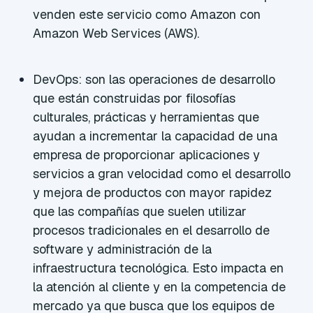
venden este servicio como Amazon con
Amazon Web Services (AWS).
DevOps: son las operaciones de desarrollo
que están construidas por filosofías
culturales, prácticas y herramientas que
ayudan a incrementar la capacidad de una
empresa de proporcionar aplicaciones y
servicios a gran velocidad como el desarrollo
y mejora de productos con mayor rapidez
que las compañías que suelen utilizar
procesos tradicionales en el desarrollo de
software y administración de la
infraestructura tecnológica. Esto impacta en
la atención al cliente y en la competencia de
mercado ya que busca que los equipos de