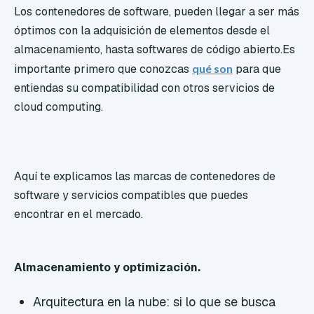
Los contenedores de software, pueden llegar a ser más
óptimos con la adquisición de elementos desde el
almacenamiento, hasta softwares de código abierto.
Es
importante primero que conozcas
qué son
para que
entiendas su compatibilidad con otros servicios de
cloud computing.
Aquí te explicamos las marcas de contenedores de
software y servicios compatibles que puedes
encontrar en el mercado.
Almacenamiento y optimización.
Arquitectura en la nube: si lo que se busca