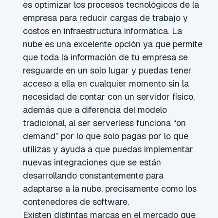
es optimizar los procesos tecnológicos de la
empresa para reducir cargas de trabajo y
costos en infraestructura informática. La
nube es una excelente opción ya que permite
que toda la información de tu empresa se
resguarde en un solo lugar y puedas tener
acceso a ella en cualquier momento sin la
necesidad de contar con un servidor físico,
además que a diferencia del modelo
tradicional, al ser serverless funciona “on
demand” por lo que solo pagas por lo que
utilizas y ayuda a que puedas implementar
nuevas integraciones que se están
desarrollando constantemente para
adaptarse a la nube, precisamente como los
contenedores de software.
Existen distintas marcas en el mercado que