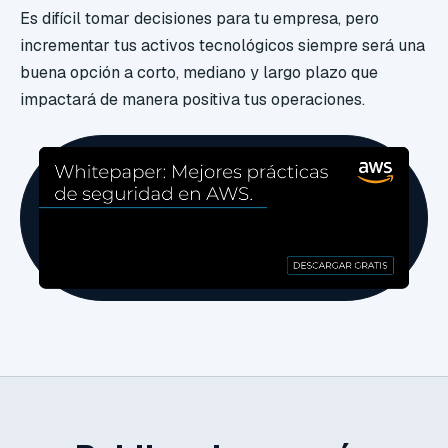
Es difícil tomar decisiones para tu empresa, pero
incrementar tus activos tecnológicos siempre será una
buena opción a corto, mediano y largo plazo que
impactará de manera positiva tus operaciones.