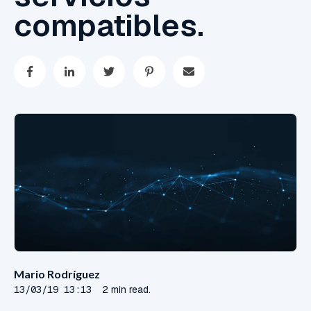
compatibles.
Mario Rodríguez
13/03/19 13:13
2 min read.