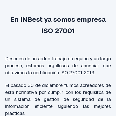
En iNBest ya somos empresa
ISO 27001
Después de un arduo trabajo en equipo y un largo
proceso, estamos orgullosos de anunciar que
obtuvimos la certificación ISO 27001:2013.
El pasado 30 de diciembre fuimos acreedores de
esta normativa por cumplir con los requisitos de
un sistema de gestión de seguridad de la
información eficiente siguiendo las mejores
prácticas.