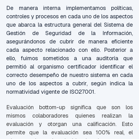
De manera interna implementamos políticas,
controles y procesos en cada uno de los aspectos
que abarca la estructura general del Sistema de
Gestión de Seguridad de la Información,
asegurándonos de cubrir de manera eficiente
cada aspecto relacionado con ello. Posterior a
ello, fuimos sometidos a una auditoría que
permitió al organismo certificador identificar el
correcto desempeño de nuestro sistema en cada
uno de los aspectos a cubrir, según indica la
normatividad vigente de ISO27001.
Evaluación bottom-up significa que son los
mismos colaboradores quienes realizan la
evaluación y otorgan una calificación. Esto
permite que la evaluación sea 100% real, el