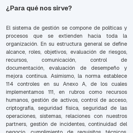
¿Para qué nos sirve?
El sistema de gestión se compone de políticas y
procesos que se extienden hacia toda la
organización. En su estructura general se define
alcance, roles, objetivos, evaluación de riesgos,
recursos, comunicación, control de
documentación, evaluación de desempeño y
mejora continua. Asimismo, la norma establece
114 controles en su Anexo A, de los cuales
implementamos 111, en rubros como recursos
humanos, gestión de activos, control de acceso,
criptografía, seguridad física, seguridad de las
operaciones, sistemas, relaciones con nuestros
partners, gestión de incidentes, continuidad del
negocio, cumplimiento de requisitos técnicos,