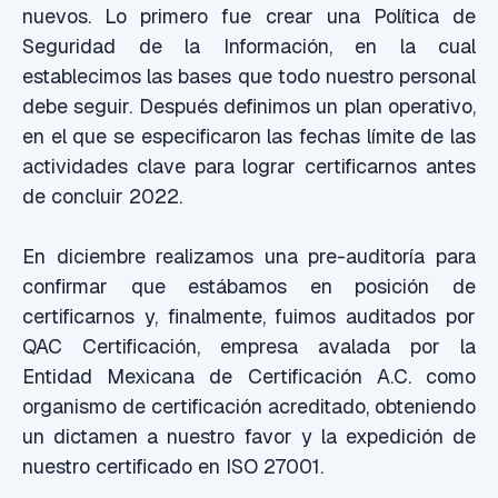
nuevos. Lo primero fue crear una Política de
Seguridad de la Información, en la cual
establecimos las bases que todo nuestro personal
debe seguir. Después definimos un plan operativo,
en el que se especificaron las fechas límite de las
actividades clave para lograr certificarnos antes
de concluir 2022.
En diciembre realizamos una pre-auditoría para
confirmar que estábamos en posición de
certificarnos y, finalmente, fuimos auditados por
QAC Certificación, empresa avalada por la
Entidad Mexicana de Certificación A.C. como
organismo de certificación acreditado, obteniendo
un dictamen a nuestro favor y la expedición de
nuestro certificado en ISO 27001.