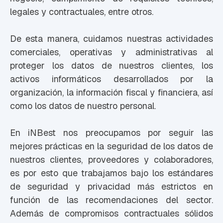
legales y contractuales, entre otros.
De esta manera, cuidamos nuestras actividades
comerciales, operativas y administrativas al
proteger los datos de nuestros clientes, los
activos informáticos desarrollados por la
organización, la información fiscal y financiera, así
como los datos de nuestro personal.
En iNBest nos preocupamos por seguir las
mejores prácticas en la seguridad de los datos de
nuestros clientes, proveedores y colaboradores,
es por esto que trabajamos bajo los estándares
de seguridad y privacidad más estrictos en
función de las recomendaciones del sector.
Además de compromisos contractuales sólidos