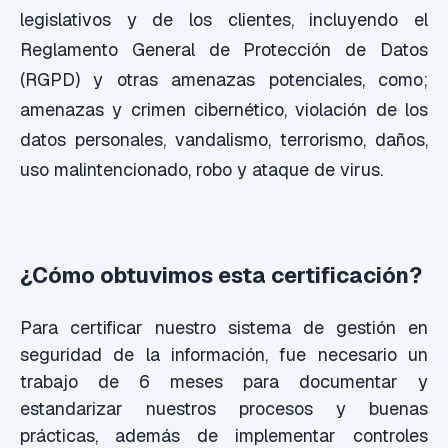
legislativos y de los clientes, incluyendo el
Reglamento General de Protección de Datos
(RGPD) y otras amenazas potenciales, como;
amenazas y crimen cibernético, violación de los
datos personales, vandalismo, terrorismo, daños,
uso malintencionado, robo y ataque de virus.
¿Cómo obtuvimos esta certificación?
Para certificar nuestro sistema de gestión en
seguridad de la información, fue necesario un
trabajo de 6 meses para documentar y
estandarizar nuestros procesos y buenas
prácticas, además de implementar controles