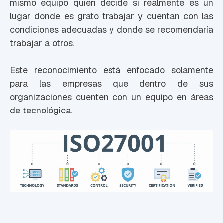
mismo equipo quien decide si realmente es un
lugar donde es grato trabajar y cuentan con las
condiciones adecuadas y donde se recomendaría
trabajar a otros.
Este reconocimiento está enfocado solamente
para las empresas que dentro de sus
organizaciones cuenten con un equipo en áreas
de tecnológica.