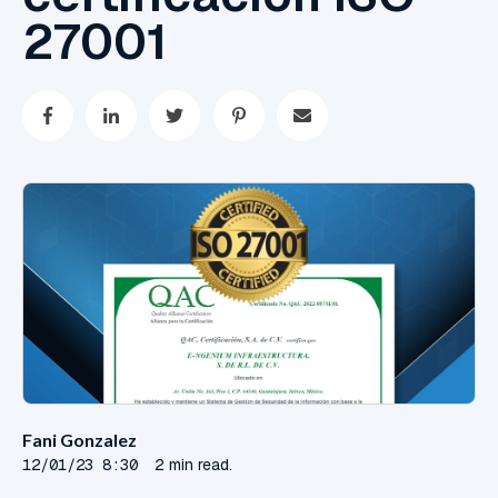
27001
Fani Gonzalez
12/01/23 8:30
2 min read.