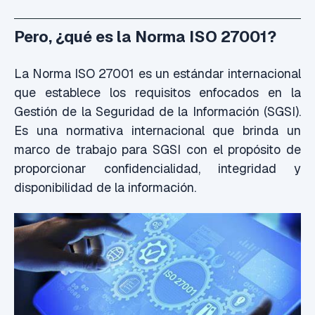
Pero, ¿qué es la Norma ISO 27001?
La Norma ISO 27001 es un estándar internacional
que establece los requisitos enfocados en la
Gestión de la Seguridad de la Información (SGSI).
Es una normativa internacional que brinda un
marco de trabajo para SGSI con el propósito de
proporcionar confidencialidad, integridad y
disponibilidad de la información.