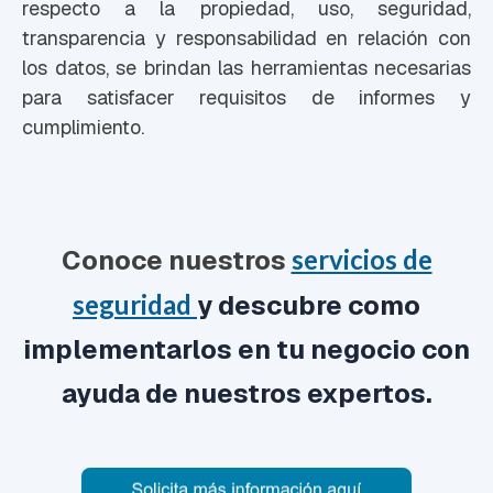
respecto a la propiedad, uso, seguridad,
transparencia y responsabilidad en relación con
los datos, se brindan las herramientas necesarias
para satisfacer requisitos de informes y
cumplimiento.
Conoce nuestros
servicios de
seguridad
y descubre como
implementarlos en tu negocio con
ayuda de nuestros expertos.