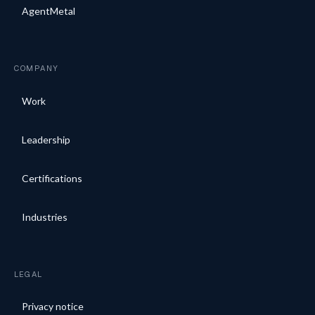
AgentMetal
COMPANY
Work
Leadership
Certifications
Industries
LEGAL
Privacy notice