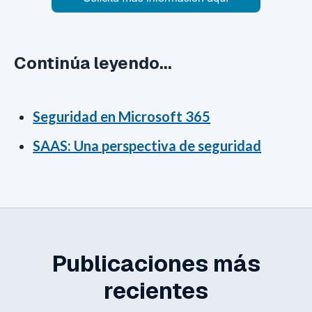
Continúa leyendo...
Seguridad en Microsoft 365
SAAS: Una perspectiva de seguridad
Publicaciones más
recientes