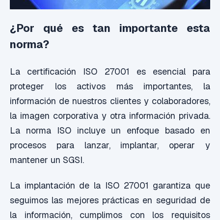
¿Por qué es tan importante esta
norma?
La certificación ISO 27001 es esencial para
proteger los activos más importantes, la
información de nuestros clientes y colaboradores,
la imagen corporativa y otra información privada.
La norma ISO incluye un enfoque basado en
procesos para lanzar, implantar, operar y
mantener un SGSI.
La implantación de la ISO 27001 garantiza que
seguimos las mejores prácticas en seguridad de
la información, cumplimos con los requisitos