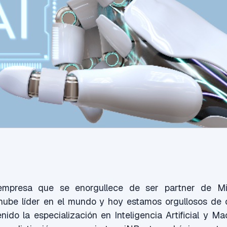
mpresa que se enorgullece de ser partner de Mic
 nube líder en el mundo y hoy estamos orgullosos de 
ido la especialización en Inteligencia Artificial y M