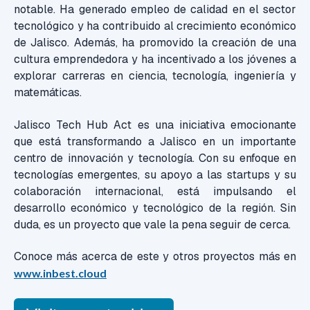
notable. Ha generado empleo de calidad en el sector
tecnológico y ha contribuido al crecimiento económico
de Jalisco. Además, ha promovido la creación de una
cultura emprendedora y ha incentivado a los jóvenes a
explorar carreras en ciencia, tecnología, ingeniería y
matemáticas.
Jalisco Tech Hub Act es una iniciativa emocionante
que está transformando a Jalisco en un importante
centro de innovación y tecnología. Con su enfoque en
tecnologías emergentes, su apoyo a las startups y su
colaboración internacional, está impulsando el
desarrollo económico y tecnológico de la región. Sin
duda, es un proyecto que vale la pena seguir de cerca.
Conoce más acerca de este y otros proyectos más en
www.inbest.cloud