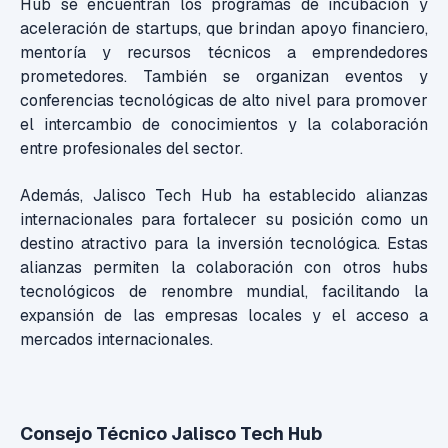
Hub se encuentran los programas de incubación y
aceleración de startups, que brindan apoyo financiero,
mentoría y recursos técnicos a emprendedores
prometedores. También se organizan eventos y
conferencias tecnológicas de alto nivel para promover
el intercambio de conocimientos y la colaboración
entre profesionales del sector.
Además, Jalisco Tech Hub ha establecido alianzas
internacionales para fortalecer su posición como un
destino atractivo para la inversión tecnológica. Estas
alianzas permiten la colaboración con otros hubs
tecnológicos de renombre mundial, facilitando la
expansión de las empresas locales y el acceso a
mercados internacionales.
Consejo Técnico Jalisco Tech Hub