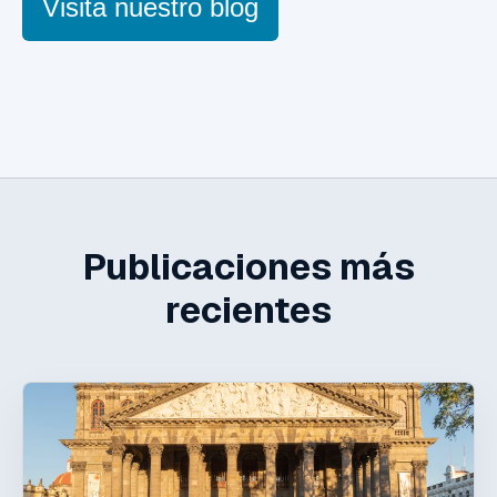
Visita nuestro blog
Publicaciones más
recientes