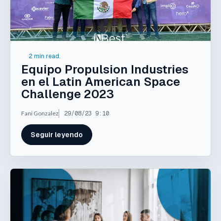
2 min read.
Equipo Propulsion Industries
en el Latin American Space
Challenge 2023
Fani Gonzalez
29/08/23 9:10
Seguir leyendo