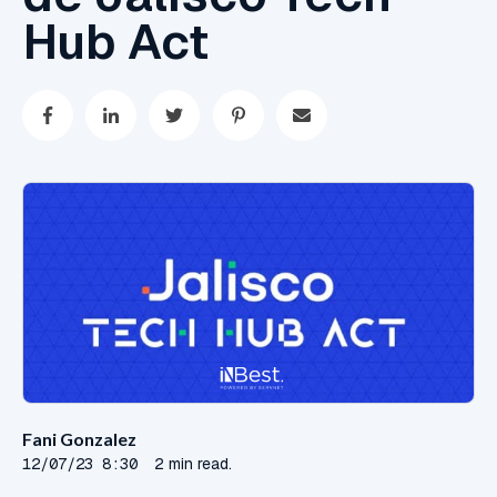
Hub Act
Fani Gonzalez
12/07/23 8:30
2 min read.