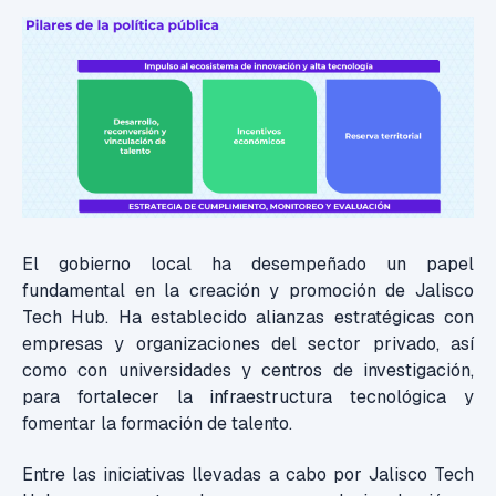
El gobierno local ha desempeñado un papel
fundamental en la creación y promoción de Jalisco
Tech Hub. Ha establecido alianzas estratégicas con
empresas y organizaciones del sector privado, así
como con universidades y centros de investigación,
para fortalecer la infraestructura tecnológica y
fomentar la formación de talento.
Entre las iniciativas llevadas a cabo por Jalisco Tech