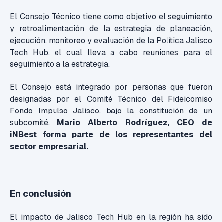
El Consejo Técnico tiene como objetivo el seguimiento
y retroalimentación de la estrategia de planeación,
ejecución, monitoreo y evaluación de la Política Jalisco
Tech Hub, el cual lleva a cabo reuniones para el
seguimiento a la estrategia.
El Consejo está integrado por personas que fueron
designadas por el Comité Técnico del Fideicomiso
Fondo Impulso Jalisco, bajo la constitución de un
subcomité,
Mario Alberto Rodríguez, CEO de
iNBest forma parte de los representantes del
sector empresarial.
En conclusión
El impacto de Jalisco Tech Hub en la región ha sido