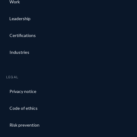
Work
Leadership
Certifications
Industries
LEGAL
Privacy notice
Code of ethics
Risk prevention