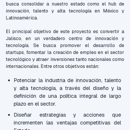
busca consolidar a nuestro estado como el hub de
innovación, talento y alta tecnología en México y
Latinoamérica.
El principal objetivo de este proyecto es convertir a
Jalisco, en un verdadero centro de innovación y
tecnología. Se busca promover el desarrollo de
startups, fomentar la creación de empleo en el sector
tecnológico y atraer inversiones tanto nacionales como
internacionales. Entre otros objetivos están:
Potenciar la industria de innovación, talento
y alta tecnología, a través del diseño y la
definición de una política integral de largo
plazo en el sector.
Diseñar estrategias y acciones que
incrementen las ventajas competitivas del