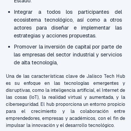
Estado.
Integrar a todos los participantes del
ecosistema tecnológico, así como a otros
actores para diseñar e implementar las
estrategias y acciones propuestas.
Promover la inversión de capital por parte de
las empresas del sector industrial y servicios
de alta tecnología,
Una de las características clave de Jalisco Tech Hub
es su enfoque en las tecnologías emergentes y
disruptivas, como la inteligencia artificial, el Internet de
las cosas (IoT), la realidad virtual y aumentada, y la
ciberseguridad. El hub proporciona un entorno propicio
para el crecimiento y la colaboración entre
emprendedores, empresas y académicos, con el fin de
impulsar la innovación y el desarrollo tecnológico.