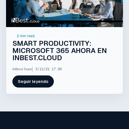
2 min read.
SMART PRODUCTIVITY:
MICROSOFT 365 AHORA EN
INBEST.CLOUD
iNBest Team
3/11/21 17:26
Seguir leyendo