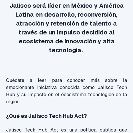
Jalisco será líder en México y América
Latina en desarrollo, reconversión,
atracción y retención de talento a
través de un impulso decidido al
ecosistema de innovación y alta
tecnología.
Quédate
a leer para conocer más sobre la
emocionante iniciativa conocida como Jalisco Tech
Hub y su impacto en el ecosistema tecnológico de la
región.
¿Qué es Jalisco Tech Hub Act?
Jalisco Tech Hub Act es una política pública que