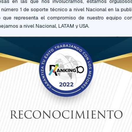
sas en las que nos involucramos, estamos orgulloso
 número 1 de soporte técnico a nivel Nacional en la publ
o que representa el compromiso de nuestro equipo co
ejamos a nivel Nacional, LATAM y USA.