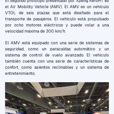
El segundo prototipo presentado por Xpeng AeroHT es
el Air Mobility Vehicle (AMV). El AMV es un vehículo
VTOL de seis plazas que está diseñado para el
transporte de pasajeros. El vehículo está propulsado
por ocho motores eléctricos y puede volar a una
velocidad máxima de 300 km/h.
El AMV está equipado con una serie de sistemas de
seguridad, como un paracaídas automático y un
sistema de control de vuelo avanzado. El vehículo
también cuenta con una serie de características de
confort, como asientos reclinables y un sistema de
entretenimiento.