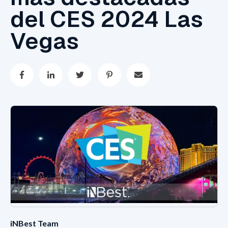
del CES 2024 Las
Vegas
iNBest Team