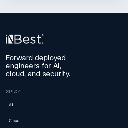
Forward deployed
engineers for AI,
cloud, and security.
DEPLOY
AI
Cloud