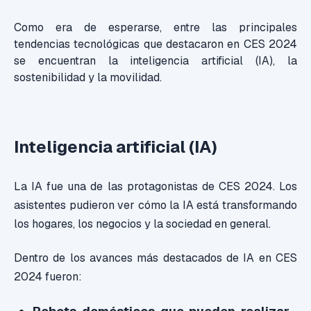
Como era de esperarse, entre las principales
tendencias tecnológicas que destacaron en CES 2024
se encuentran la inteligencia artificial (IA), la
sostenibilidad y la movilidad.
Inteligencia artificial (IA)
La IA fue una de las protagonistas de CES 2024. Los
asistentes pudieron ver cómo la IA está transformando
los hogares, los negocios y la sociedad en general.
Dentro de los avances más destacados de IA en CES
2024 fueron: