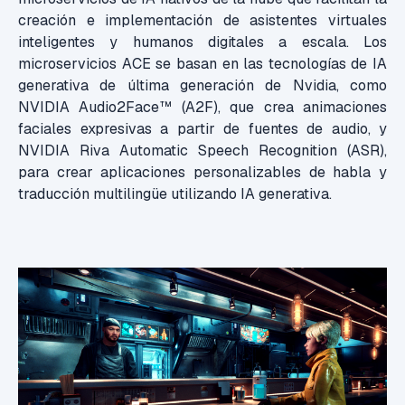
creación e implementación de asistentes virtuales
inteligentes y humanos digitales a escala. Los
microservicios ACE se basan en las tecnologías de IA
generativa de última generación de Nvidia, como
NVIDIA Audio2Face™ (A2F), que crea animaciones
faciales expresivas a partir de fuentes de audio, y
NVIDIA Riva Automatic Speech Recognition (ASR),
para crear aplicaciones personalizables de habla y
traducción multilingüe utilizando IA generativa.