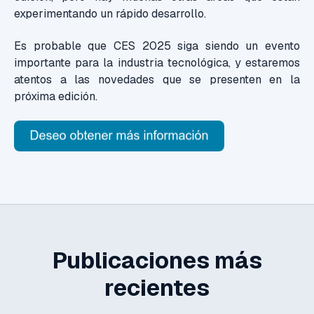
experimentando un rápido desarrollo.
Es probable que CES 2025 siga siendo un evento
importante para la industria tecnológica, y estaremos
atentos a las novedades que se presenten en la
próxima edición.
Publicaciones más
recientes