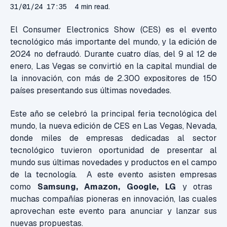
31/01/24 17:35
4 min read.
El Consumer Electronics Show (CES) es el evento
tecnológico más importante del mundo, y la edición de
2024 no defraudó. Durante cuatro días, del 9 al 12 de
enero, Las Vegas se convirtió en la capital mundial de
la innovación, con más de 2.300 expositores de 150
países presentando sus últimas novedades.
Este año se celebró
la principal feria tecnológica del
mundo,
la nueva edición de CES en Las Vegas, Nevada,
donde miles de empresas dedicadas al sector
tecnológico tuvieron oportunidad de presentar al
mundo sus últimas novedades y productos en el campo
de la tecnología. A este evento asisten empresas
como
Samsung, Amazon, Google, LG
y
otras
muchas compañías pioneras en innovación, las cuales
aprovechan este evento para
anunciar y lanzar sus
nuevas propuestas.