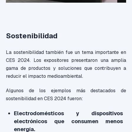
Sostenibilidad
La sostenibilidad también fue un tema importante en
CES 2024. Los expositores presentaron una amplia
gama de productos y soluciones que contribuyen a
reducir el impacto medioambiental.
Algunos de los ejemplos más destacados de
sostenibilidad en CES 2024 fueron:
Electrodomésticos y dispositivos
electrónicos que consumen menos
energía.