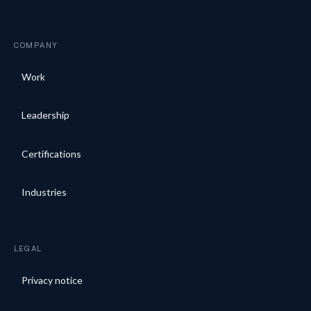
COMPANY
Work
Leadership
Certifications
Industries
LEGAL
Privacy notice