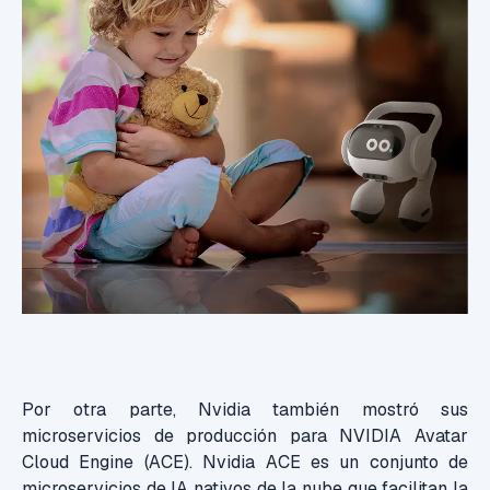
Por otra parte, Nvidia también mostró sus
microservicios de producción para NVIDIA Avatar
Cloud Engine (ACE). Nvidia ACE es un conjunto de
microservicios de IA nativos de la nube que facilitan la