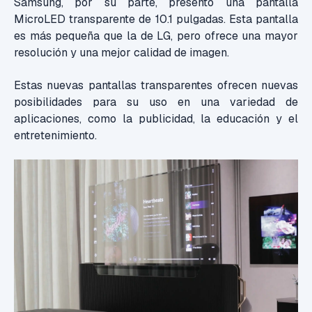
Samsung, por su parte, presentó una pantalla
MicroLED transparente de 10.1 pulgadas. Esta pantalla
es más pequeña que la de LG, pero ofrece una mayor
resolución y una mejor calidad de imagen.
Estas nuevas pantallas transparentes ofrecen nuevas
posibilidades para su uso en una variedad de
aplicaciones, como la publicidad, la educación y el
entretenimiento.