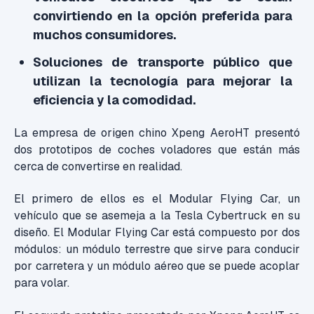
convirtiendo en la opción preferida para
muchos consumidores.
Soluciones de transporte público que
utilizan la tecnología para mejorar la
eficiencia y la comodidad.
La empresa de origen chino Xpeng AeroHT presentó
dos prototipos de coches voladores que están más
cerca de convertirse en realidad.
El primero de ellos es el Modular Flying Car, un
vehículo que se asemeja a la Tesla Cybertruck en su
diseño. El Modular Flying Car está compuesto por dos
módulos: un módulo terrestre que sirve para conducir
por carretera y un módulo aéreo que se puede acoplar
para volar.