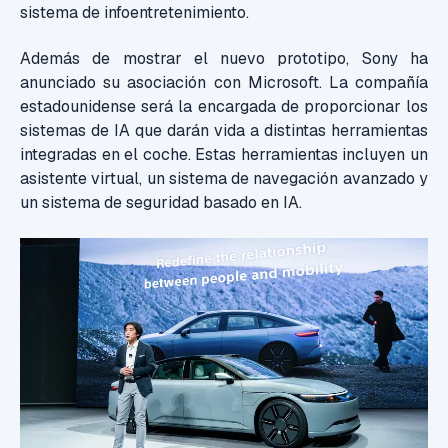
sistema de infoentretenimiento.
Además de mostrar el nuevo prototipo, Sony ha
anunciado su asociación con Microsoft. La compañía
estadounidense será la encargada de proporcionar los
sistemas de IA que darán vida a distintas herramientas
integradas en el coche. Estas herramientas incluyen un
asistente virtual, un sistema de navegación avanzado y
un sistema de seguridad basado en IA.