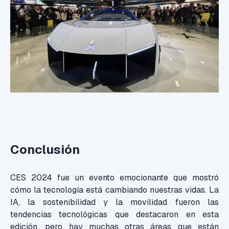
Conclusión
CES 2024 fue un evento emocionante que mostró
cómo la tecnología está cambiando nuestras vidas. La
IA, la sostenibilidad y la movilidad fueron las
tendencias tecnológicas que destacaron en esta
edición, pero hay muchas otras áreas que están