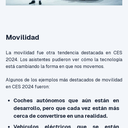
Movilidad
La movilidad fue otra tendencia destacada en CES
2024. Los asistentes pudieron ver cómo la tecnología
está cambiando la forma en que nos movemos.
Algunos de los ejemplos más destacados de movilidad
en CES 2024 fueron:
Coches autónomos que aún están en
desarrollo, pero que cada vez están más
cerca de convertirse en una realidad.
Vehículos eléctricos que se están