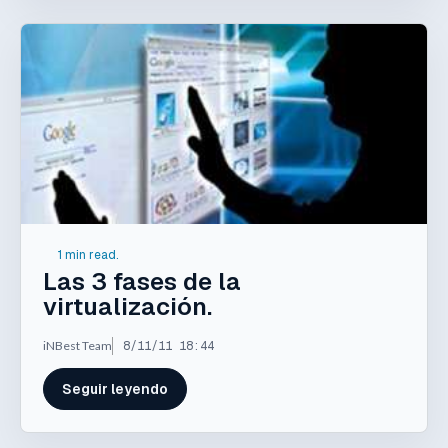
1 min read.
Las 3 fases de la
virtualización.
iNBest Team
8/11/11 18:44
Seguir leyendo