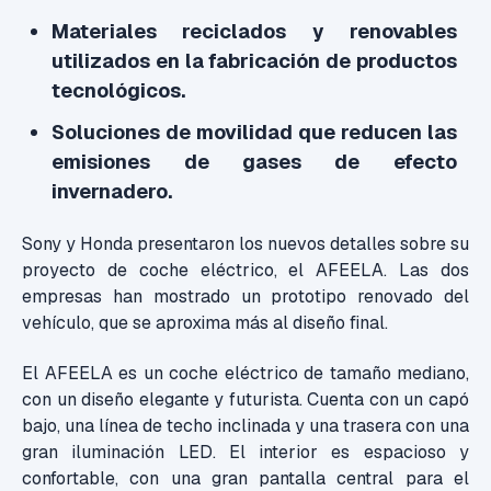
Materiales reciclados y renovables
utilizados en la fabricación de productos
tecnológicos.
Soluciones de movilidad que reducen las
emisiones de gases de efecto
invernadero.
Sony y Honda presentaron los nuevos detalles sobre su
proyecto de coche eléctrico, el AFEELA. Las dos
empresas han mostrado un prototipo renovado del
vehículo, que se aproxima más al diseño final.
El AFEELA es un coche eléctrico de tamaño mediano,
con un diseño elegante y futurista. Cuenta con un capó
bajo, una línea de techo inclinada y una trasera con una
gran iluminación LED. El interior es espacioso y
confortable, con una gran pantalla central para el