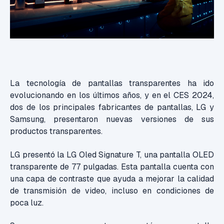
La tecnología de pantallas transparentes ha ido
evolucionando en los últimos años, y en el CES 2024,
dos de los principales fabricantes de pantallas, LG y
Samsung, presentaron nuevas versiones de sus
productos transparentes.
LG presentó la LG Oled Signature T, una pantalla OLED
transparente de 77 pulgadas. Esta pantalla cuenta con
una capa de contraste que ayuda a mejorar la calidad
de transmisión de video, incluso en condiciones de
poca luz.