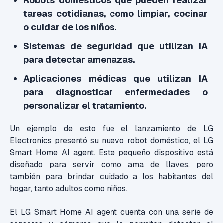
Robots domésticos que pueden realizar
tareas cotidianas, como limpiar, cocinar
o cuidar de los niños.
Sistemas de seguridad que utilizan IA
para detectar amenazas.
Aplicaciones médicas que utilizan IA
para diagnosticar enfermedades o
personalizar el tratamiento.
Un ejemplo de esto fue el lanzamiento de LG
Electronics presentó su nuevo robot doméstico, el LG
Smart Home AI agent. Este pequeño dispositivo está
diseñado para servir como ama de llaves, pero
también para brindar cuidado a los habitantes del
hogar, tanto adultos como niños.
El LG Smart Home AI agent cuenta con una serie de