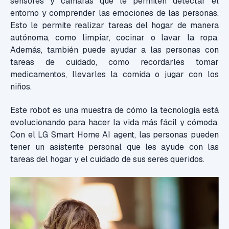
sensores y cámaras que le permiten detectar el
entorno y comprender las emociones de las personas.
Esto le permite realizar tareas del hogar de manera
autónoma, como limpiar, cocinar o lavar la ropa.
Además, también puede ayudar a las personas con
tareas de cuidado, como recordarles tomar
medicamentos, llevarles la comida o jugar con los
niños.
Este robot es una muestra de cómo la tecnología está
evolucionando para hacer la vida más fácil y cómoda.
Con el LG Smart Home AI agent, las personas pueden
tener un asistente personal que les ayude con las
tareas del hogar y el cuidado de sus seres queridos.