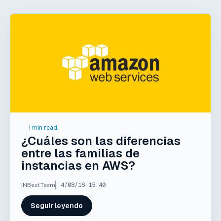
1 min read.
¿Cuáles son las diferencias
entre las familias de
instancias en AWS?
iNBest Team
4/08/16 15:40
Seguir leyendo