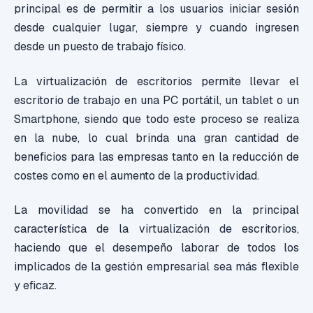
principal es de permitir a los usuarios iniciar sesión
desde cualquier lugar, siempre y cuando ingresen
desde un puesto de trabajo físico.
La virtualización de escritorios permite llevar el
escritorio de trabajo en una PC portátil, un tablet o un
Smartphone, siendo que todo este proceso se realiza
en la nube, lo cual brinda una gran cantidad de
beneficios para las empresas tanto en la reducción de
costes como en el aumento de la productividad.
La movilidad se ha convertido en la principal
característica de la virtualización de escritorios,
haciendo que el desempeño laborar de todos los
implicados de la gestión empresarial sea más flexible
y eficaz.