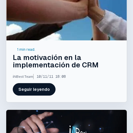
1 min read.
La motivación en la
implementación de CRM
iNBest Team
10/11/11 18:08
Seguir leyendo