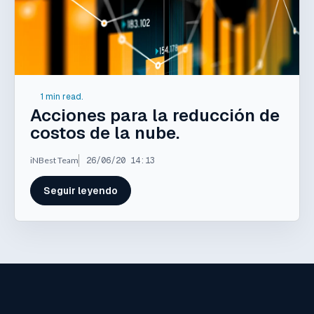
1 min read.
Acciones para la reducción de
costos de la nube.
iNBest Team
26/06/20 14:13
Seguir leyendo