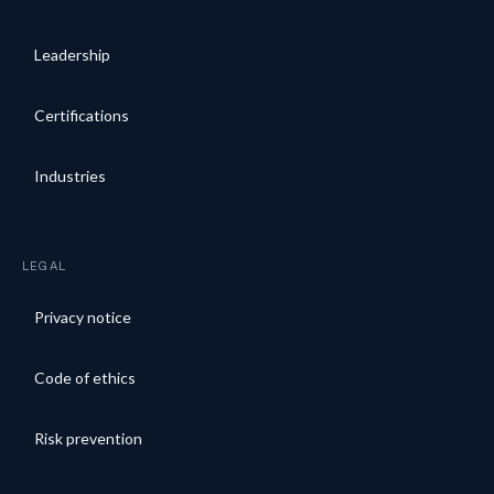
Leadership
Certifications
Industries
LEGAL
Privacy notice
Code of ethics
Risk prevention