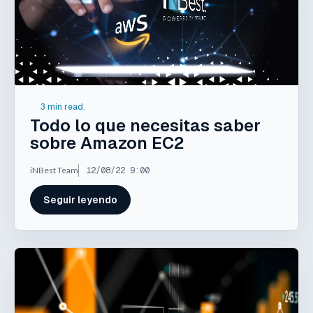
3 min read.
Todo lo que necesitas saber
sobre Amazon EC2
iNBest Team
12/08/22 9:00
Seguir leyendo