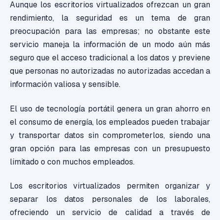
Aunque los escritorios virtualizados ofrezcan un gran
rendimiento, la seguridad es un tema de gran
preocupación para las empresas; no obstante este
servicio maneja la información de un modo aún más
seguro que el acceso tradicional a los datos y previene
que personas no autorizadas no autorizadas accedan a
información valiosa y sensible.
El uso de tecnología portátil genera un gran ahorro en
el consumo de energía, los empleados pueden trabajar
y transportar datos sin comprometerlos, siendo una
gran opción para las empresas con un presupuesto
limitado o con muchos empleados.
Los escritorios virtualizados permiten organizar y
separar los datos personales de los laborales,
ofreciendo un servicio de calidad a través de