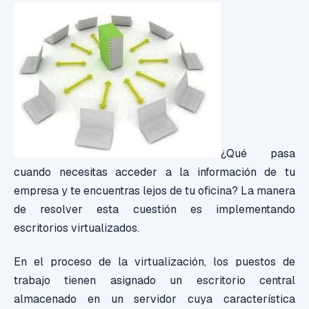
¿Qué pasa
cuando necesitas acceder a la información de tu
empresa y te encuentras lejos de tu oficina? La manera
de resolver esta cuestión es implementando
escritorios virtualizados.
En el proceso de la virtualización, los puestos de
trabajo tienen asignado un escritorio central
almacenado en un servidor cuya característica