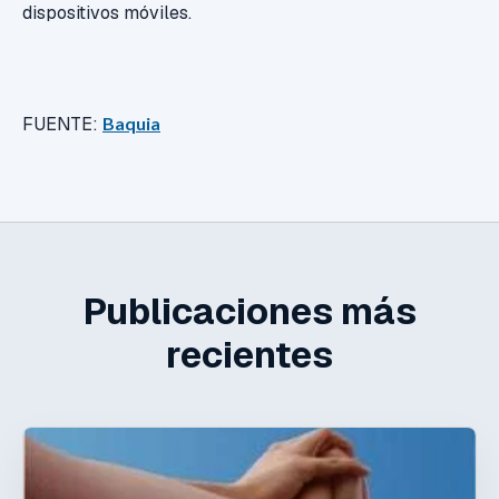
dispositivos móviles.
FUENTE:
Baquia
Publicaciones más
recientes