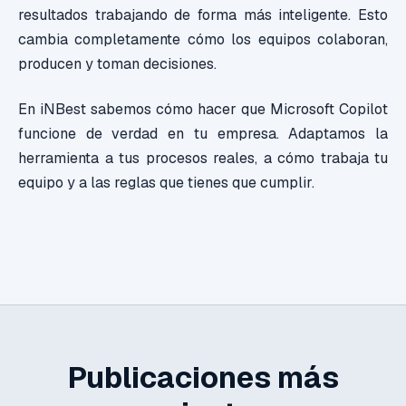
resultados trabajando de forma más inteligente. Esto
cambia completamente cómo los equipos colaboran,
producen y toman decisiones.
En iNBest sabemos cómo hacer que Microsoft Copilot
funcione de verdad en tu empresa. Adaptamos la
herramienta a tus procesos reales, a cómo trabaja tu
equipo y a las reglas que tienes que cumplir.
Publicaciones más