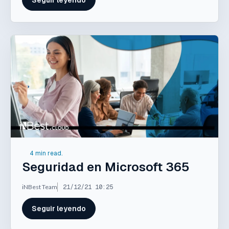
4 min read.
Seguridad en Microsoft 365
iNBest Team
21/12/21 10:25
Seguir leyendo