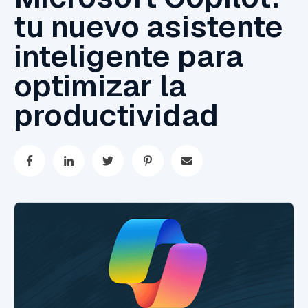
tu nuevo asistente
inteligente para
optimizar la
productividad