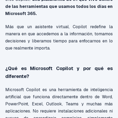
de las herramientas que usamos todos los días en
Microsoft 365.
Más que un asistente virtual, Copilot redefine la
manera en que accedemos a la información, tomamos
decisiones y liberamos tiempo para enfocarnos en lo
que realmente importa.
¿Qué es Microsoft Copilot y por qué es
diferente?
Microsoft Copilot es una herramienta de inteligencia
artificial que funciona directamente dentro de Word,
PowerPoint, Excel, Outlook, Teams y muchas más
aplicaciones. No requiere instalaciones adicionales ni