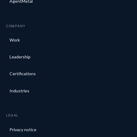
AgentMetal
COMPANY
Work
Leadership
Certifications
Industries
LEGAL
Privacy notice