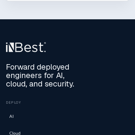
Forward deployed
engineers for AI,
cloud, and security.
DEPLOY
AI
Cloud