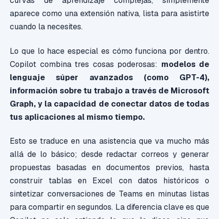
curvas de aprendizaje complejas, simplemente
aparece como una extensión nativa, lista para asistirte
cuando la necesites.
Lo que lo hace especial es cómo funciona por dentro.
Copilot combina tres cosas poderosas:
modelos de
lenguaje
súper avanzados (como GPT-4),
información sobre tu trabajo a través de Microsoft
Graph, y la capacidad de conectar datos de todas
tus aplicaciones al mismo tiempo.
Esto se traduce en una asistencia que va mucho más
allá de lo básico; desde redactar correos y generar
propuestas basadas en documentos previos, hasta
construir tablas en Excel con datos históricos o
sintetizar conversaciones de Teams en minutas listas
para compartir en segundos. La diferencia clave es que