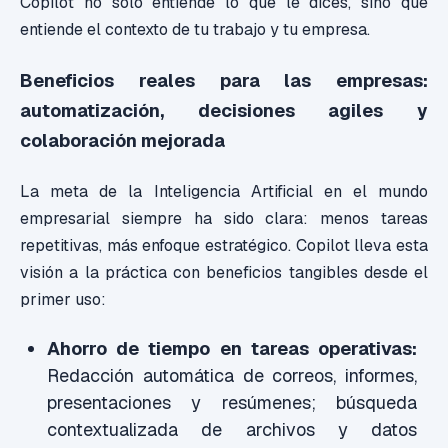
Copilot no solo entiende lo que le dices, sino que
entiende el contexto de tu trabajo y tu empresa.
Beneficios reales para las empresas:
automatización, decisiones agiles y
colaboración mejorada
La meta de la Inteligencia Artificial en el mundo
empresarial siempre ha sido clara: menos tareas
repetitivas, más enfoque estratégico. Copilot lleva esta
visión a la práctica con beneficios tangibles desde el
primer uso:
Ahorro de tiempo en tareas operativas:
Redacción automática de correos, informes,
presentaciones y resúmenes; búsqueda
contextualizada de archivos y datos