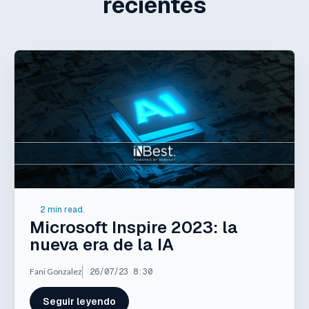
recientes
2 min read.
Microsoft Inspire 2023: la
nueva era de la IA
Fani Gonzalez
26/07/23 8:30
Seguir leyendo