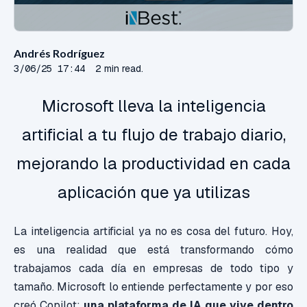
Andrés Rodríguez
3/06/25 17:44
2 min read.
Microsoft lleva la inteligencia
artificial a tu flujo de trabajo diario,
mejorando la productividad en cada
aplicación que ya utilizas
La inteligencia artificial ya no es cosa del futuro. Hoy,
es una realidad que está transformando cómo
trabajamos cada día en empresas de todo tipo y
tamaño. Microsoft lo entiende perfectamente y por eso
creó Copilot:
una plataforma de IA que vive dentro