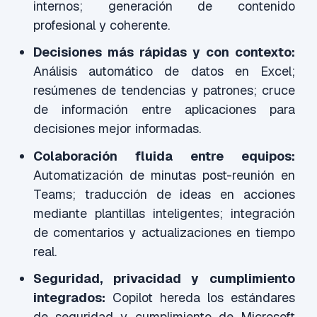
internos; generación de contenido
profesional y coherente.
Decisiones más rápidas y con contexto:
Análisis automático de datos en Excel;
resúmenes de tendencias y patrones; cruce
de información entre aplicaciones para
decisiones mejor informadas.
Colaboración fluida entre equipos:
Automatización de minutas post-reunión en
Teams; traducción de ideas en acciones
mediante plantillas inteligentes; integración
de comentarios y actualizaciones en tiempo
real.
Seguridad, privacidad y cumplimiento
integrados:
Copilot hereda los estándares
de seguridad y cumplimiento de Microsoft