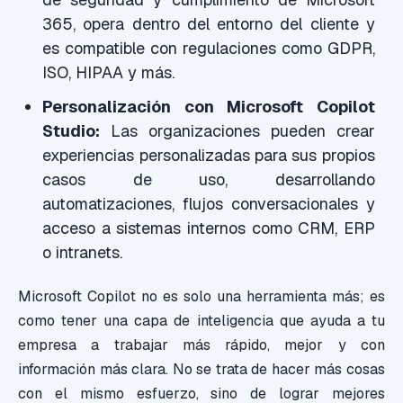
365, opera dentro del entorno del cliente y
es compatible con regulaciones como GDPR,
ISO, HIPAA y más.
Personalización con Microsoft Copilot
Studio:
Las organizaciones pueden crear
experiencias personalizadas para sus propios
casos de uso, desarrollando
automatizaciones, flujos conversacionales y
acceso a sistemas internos como CRM, ERP
o intranets.
Microsoft Copilot no es solo una herramienta más; es
como tener una capa de inteligencia que ayuda a tu
empresa a trabajar más rápido, mejor y con
información más clara. No se trata de hacer más cosas
con el mismo esfuerzo, sino de lograr mejores