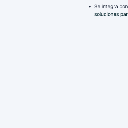
Se integra con
soluciones par