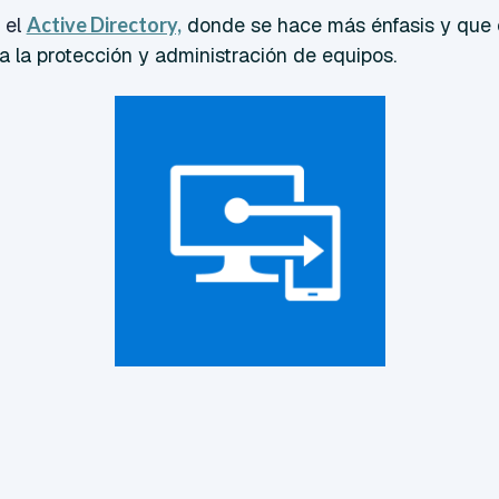
 el
Active Directory,
donde se hace más énfasis y que 
a la protección y administración de equipos.