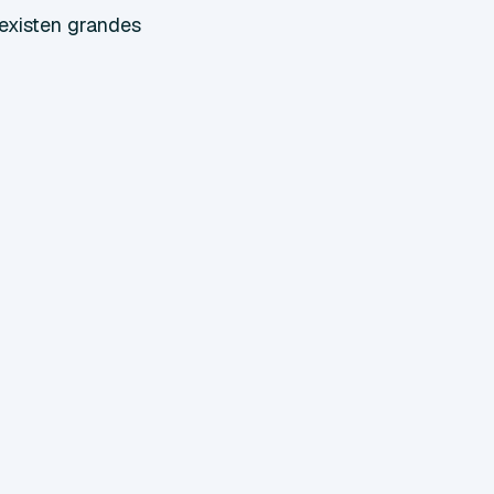
existen grandes