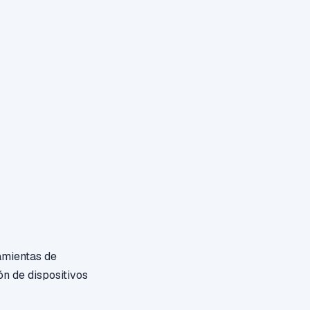
amientas de
ón de dispositivos