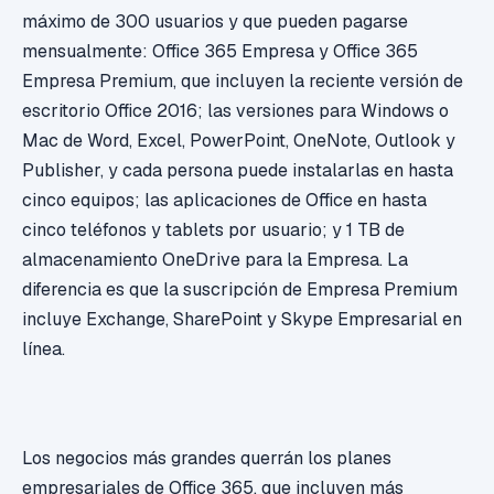
máximo de 300 usuarios y que pueden pagarse
mensualmente:
Office 365 Empresa y Office 365
Empresa Premium, que incluyen la reciente versión de
escritorio Office 2016; las versiones para Windows o
Mac de Word, Excel, PowerPoint, OneNote, Outlook y
Publisher, y cada persona puede instalarlas en hasta
cinco equipos; las aplicaciones de Office en hasta
c
inco teléfonos y tablets por usuario; y 1 TB de
almacenamiento OneDrive para la Empresa.
La
diferencia es que la suscripción de Empresa Premium
incluye Exchange, SharePoint y Skype Empresarial en
línea.
Los negocios más grandes querrán los planes
empresariales de Office 365, que incluyen más