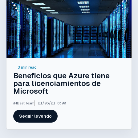
3 min read.
Beneficios que Azure tiene
para licenciamientos de
Microsoft
iNBest Team
21/06/21 8:00
Seguir leyendo