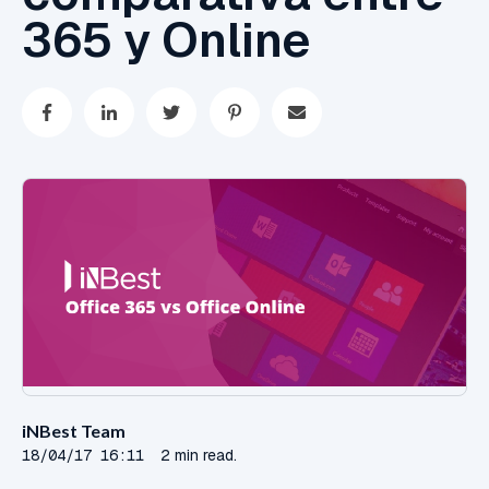
365 y Online
iNBest Team
18/04/17 16:11
2 min read.