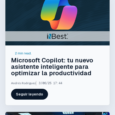
2 min read.
Microsoft Copilot: tu nuevo
asistente inteligente para
optimizar la productividad
Andrés Rodríguez
3/06/25 17:44
Seguir leyendo