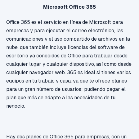
Microsoft Office 365
Office 365 es el servicio en línea de Microsoft para
empresas y para ejecutar el correo electrónico, las
comunicaciones y el uso compartido de archivos en la
nube, que también incluye licencias del software de
escritorio ya conocidos de Office para trabajar desde
cualquier lugar y cualquier dispositivo, así como desde
cualquier navegador web.
365 es ideal si tienes varios
equipos en tu trabajo y casa, ya que te ofrece planes
para un gran número de usuarios;
pudiendo pagar el
plan que más se adapte a las necesidades de tu
negocio.
Hay dos planes de Office 365 para empresas, con un