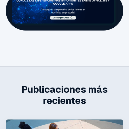
Publicaciones más
recientes