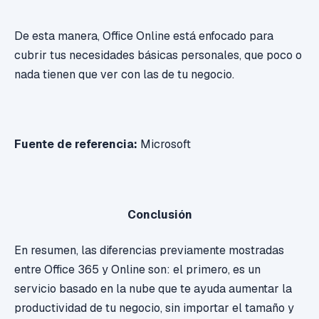
De esta manera, Office Online está enfocado para
cubrir tus necesidades básicas personales, que poco o
nada tienen que ver con las de tu negocio.
Fuente de referencia:
Microsoft
Conclusión
En resumen, las diferencias previamente mostradas
entre Office 365 y Online son: el primero, es un
servicio basado en la nube que te ayuda aumentar la
productividad de tu negocio, sin importar el tamaño y