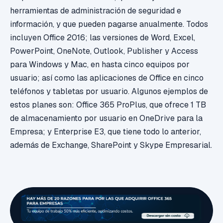
herramientas de administración de seguridad e
información, y que pueden pagarse anualmente. Todos
incluyen Office 2016; las versiones de Word, Excel,
PowerPoint, OneNote, Outlook, Publisher y Access
para Windows y Mac, en hasta cinco equipos por
usuario; así como las aplicaciones de Office en cinco
teléfonos y tabletas por usuario. Algunos ejemplos de
estos planes son:
Office 365 ProPlus, que ofrece 1 TB
de almacenamiento por usuario en OneDrive para la
Empresa; y
Enterprise E3, que tiene todo lo anterior,
además de Exchange, SharePoint y Skype Empresarial.