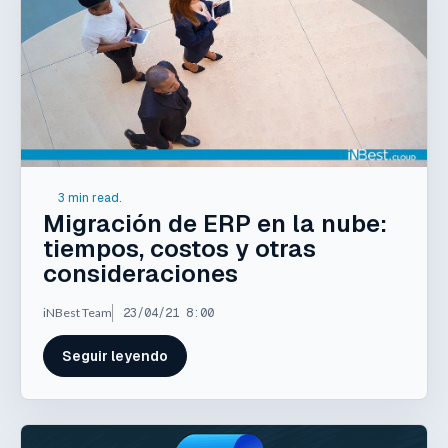
3 min read.
Migración de ERP en la nube:
tiempos, costos y otras
consideraciones
iNBest Team
23/04/21 8:00
Seguir leyendo