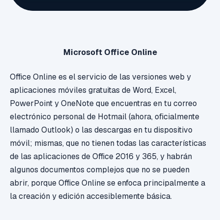
Microsoft Office Online
Office Online es el servicio de las versiones
web y
aplicaciones móviles gratuitas de Word, Excel,
PowerPoint y OneNote que encuentras en tu correo
electrónico personal de Hotmail (ahora, oficialmente
llamado Outlook) o las descargas en tu dispositivo
móvil; mismas, que
no tienen todas las características
de las aplicaciones de Office 2016 y 365, y habrán
algunos documentos complejos que no se pueden
abrir, porque Office Online se enfoca principalmente a
la creación y edición accesiblemente básica.