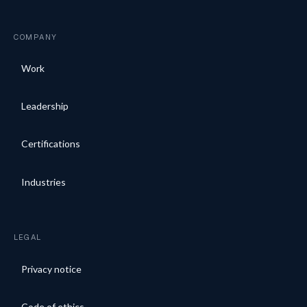
COMPANY
Work
Leadership
Certifications
Industries
LEGAL
Privacy notice
Code of ethics