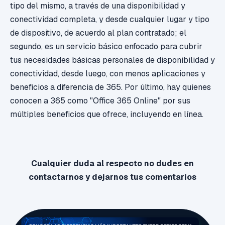
tipo del mismo, a través de una disponibilidad y
conectividad completa, y desde cualquier lugar y tipo
de dispositivo, de acuerdo al plan contratado; el
segundo, es un servicio básico enfocado para cubrir
tus necesidades básicas personales de disponibilidad y
conectividad, desde luego, con menos aplicaciones y
beneficios a diferencia de 365. Por último, hay quienes
conocen a 365 como "Office 365 Online" por sus
múltiples beneficios que ofrece, incluyendo en línea.
Cualquier duda al respecto no dudes en
contactarnos y dejarnos tus comentarios