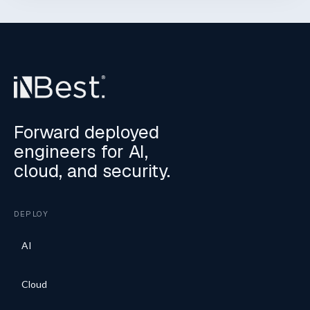
Forward deployed
engineers for AI,
cloud, and security.
DEPLOY
AI
Cloud