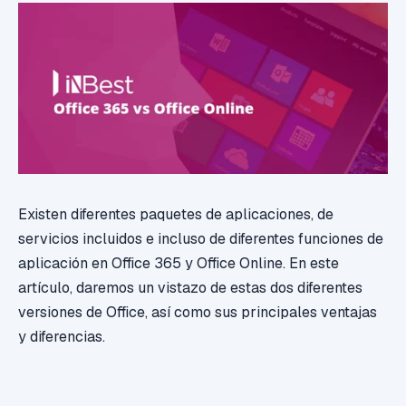
Existen diferentes paquetes de aplicaciones, de
servicios incluidos e incluso de diferentes funciones de
aplicación en Office 365 y Office Online. En este
artículo, daremos un vistazo de estas dos diferentes
versiones de Office, así como sus principales ventajas
y diferencias.