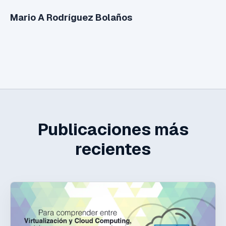
Mario A Rodríguez Bolaños
Publicaciones más
recientes