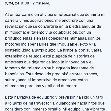
9/04/24 9:30
2 min read.
Al embarcarme en el viaje empresarial que definiría mi
carrera y mis aspiraciones, me encontré con una
revelación que se convertiría en la piedra angular de
mi filosofía: el talento y la colaboración, con un
profundo énfasis en las conexiones humanas, son los
motores indispensables que impulsan el éxito y la
sostenibilidad a largo plazo. La historia, con su vasta
extensión de relatos, está plagada de historias de
empresas que dejaron de lado la innovación y el
fomento del talento en su búsqueda incesante de
beneficios. Este descuido precipitó errores atroces,
subrayando el imperativo de armonizar estos
elementos para una viabilidad duradera.
Esta narrativa de equilibrio y previsión ha sido un faro
a lo largo de mi trayectoria, guiándome hacia hitos que
considero con inmenso orgullo. Mi equipo, una vibrante