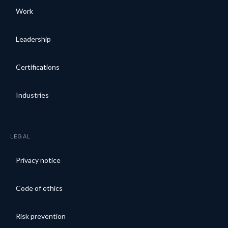
Work
Leadership
Certifications
Industries
LEGAL
Privacy notice
Code of ethics
Risk prevention