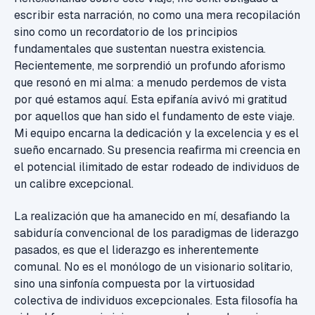
escribir esta narración, no como una mera recopilación
sino como un recordatorio de los principios
fundamentales que sustentan nuestra existencia.
Recientemente, me sorprendió un profundo aforismo
que resonó en mi alma: a menudo perdemos de vista
por qué estamos aquí. Esta epifanía avivó mi gratitud
por aquellos que han sido el fundamento de este viaje.
Mi equipo encarna la dedicación y la excelencia y es el
sueño encarnado. Su presencia reafirma mi creencia en
el potencial ilimitado de estar rodeado de individuos de
un calibre excepcional.
La realización que ha amanecido en mí, desafiando la
sabiduría convencional de los paradigmas de liderazgo
pasados, es que el liderazgo es inherentemente
comunal. No es el monólogo de un visionario solitario,
sino una sinfonía compuesta por la virtuosidad
colectiva de individuos excepcionales. Esta filosofía ha