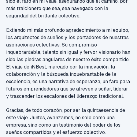
sido el faro en mi viaje, asegurando que el camino, por
más traicionero que sea, sea navegado con la
seguridad del brillante colectivo.
Extiendo mi más profundo agradecimiento a mi equipo,
los arquitectos de sueños y los portadores de nuestras
aspiraciones colectivas. Su compromiso
inquebrantable, talento sin igual y fervor visionario han
sido las piedras angulares de nuestro éxito compartido.
El viaje de iNBest, marcado por la innovación, la
colaboración y la búsqueda inquebrantable de la
excelencia, es una narrativa de esperanza, un faro para
futuros emprendedores que se atreven a soñar, liderar
y trascender los escalones del liderazgo tradicional.
Gracias, de todo corazón, por ser la quintaesencia de
este viaje. Juntos, avanzamos, no solo como una
empresa, sino como un testimonio del poder de los
sueños compartidos y el esfuerzo colectivo.