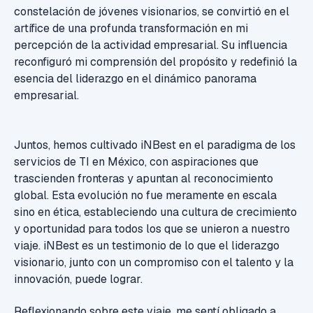
constelación de jóvenes visionarios, se convirtió en el
artífice de una profunda transformación en mi
percepción de la actividad empresarial. Su influencia
reconfiguró mi comprensión del propósito y redefinió la
esencia del liderazgo en el dinámico panorama
empresarial.
Juntos, hemos cultivado iNBest en el paradigma de los
servicios de TI en México, con aspiraciones que
trascienden fronteras y apuntan al reconocimiento
global. Esta evolución no fue meramente en escala
sino en ética, estableciendo una cultura de crecimiento
y oportunidad para todos los que se unieron a nuestro
viaje. iNBest es un testimonio de lo que el liderazgo
visionario, junto con un compromiso con el talento y la
innovación, puede lograr.
Reflexionando sobre este viaje, me sentí obligado a