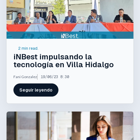
2 min read.
iNBest impulsando la
tecnología en Villa Hidalgo
Fani Gonzalez
19/06/23 8:30
Seguir leyendo