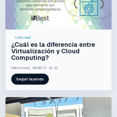
1 min read.
¿Cuál es la diferencia entre
Virtualización y Cloud
Computing?
iNBest Team
10/03/17 16:11
Seguir leyendo