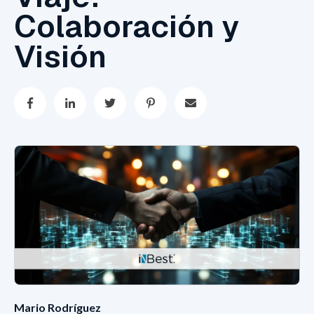
Colaboración y
Visión
Mario Rodríguez