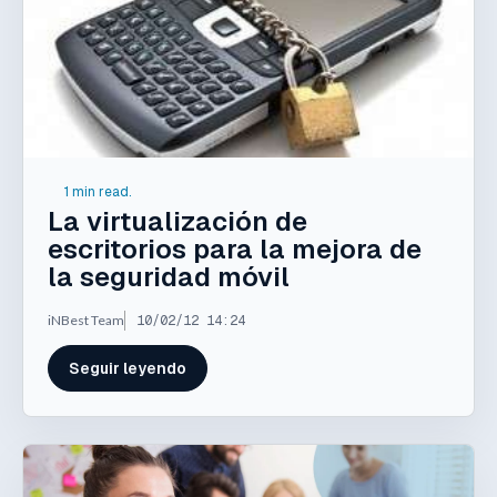
1 min read.
La virtualización de
escritorios para la mejora de
la seguridad móvil
iNBest Team
10/02/12 14:24
Seguir leyendo