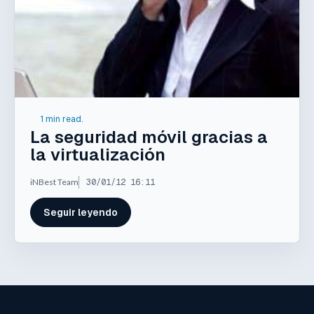
1 min read.
La seguridad móvil gracias a
la virtualización
iNBest Team
30/01/12 16:11
Seguir leyendo