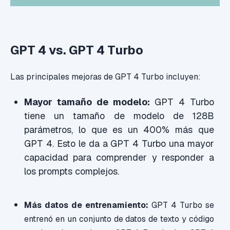
GPT 4 vs. GPT 4 Turbo
Las principales mejoras de GPT 4 Turbo incluyen:
Mayor tamaño de modelo:
GPT 4 Turbo
tiene un tamaño de modelo de 128B
parámetros, lo que es un 400% más que
GPT 4. Esto le da a GPT 4 Turbo una mayor
capacidad para comprender y responder a
los prompts complejos.
Más datos de entrenamiento:
GPT 4 Turbo se
entrenó en un conjunto de datos de texto y código