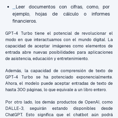
Leer documentos con cifras, como, por
ejemplo, hojas de cálculo o informes
financieros.
GPT-4 Turbo tiene el potencial de revolucionar el
modo en que interactuamos con el mundo digital. La
capacidad de aceptar imágenes como elementos de
entrada abre nuevas posibilidades para aplicaciones
de asistencia, educación y entretenimiento.
Además, la capacidad de comprensión de texto de
GPT-4 Turbo se ha potenciado exponencialmente.
Ahora, el modelo puede aceptar entradas de texto de
hasta 300 páginas, lo que equivale a un libro entero.
Por otro lado, los demás productos de OpenAI, como
DALLE-3, seguirán estando disponibles desde
ChatGPT. Esto significa que el chatbot aún podrá