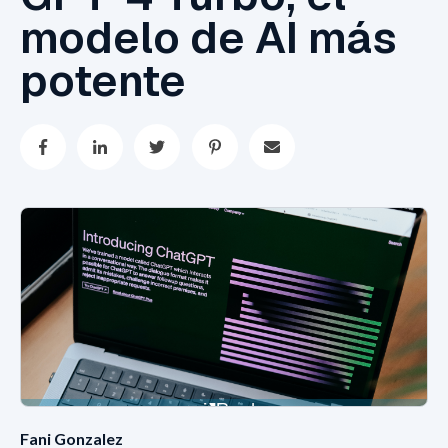
modelo de AI más
potente
Fani Gonzalez