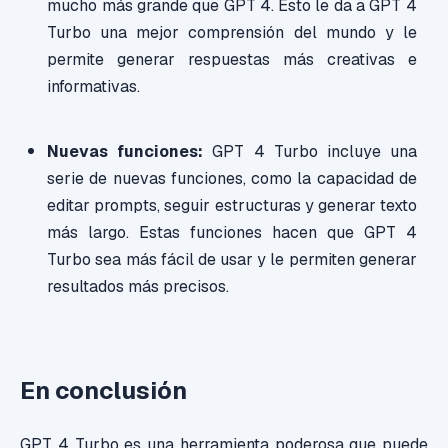
mucho más grande que GPT 4. Esto le da a GPT 4
Turbo una mejor comprensión del mundo y le
permite generar respuestas más creativas e
informativas.
Nuevas funciones:
GPT 4 Turbo incluye una
serie de nuevas funciones, como la capacidad de
editar prompts, seguir estructuras y generar texto
más largo. Estas funciones hacen que GPT 4
Turbo sea más fácil de usar y le permiten generar
resultados más precisos.
En conclusión
GPT 4 Turbo es una herramienta poderosa que puede