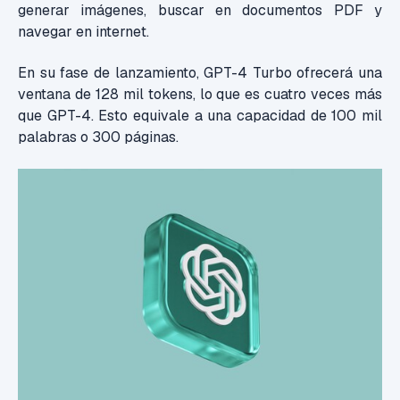
generar imágenes, buscar en documentos PDF y
navegar en internet.
En su fase de lanzamiento, GPT-4 Turbo ofrecerá una
ventana de 128 mil tokens, lo que es cuatro veces más
que GPT-4. Esto equivale a una capacidad de 100 mil
palabras o 300 páginas.