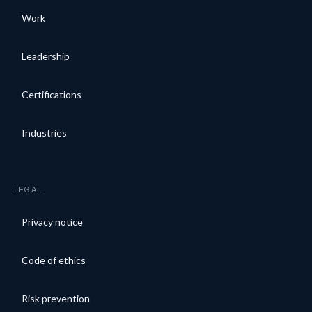
Work
Leadership
Certifications
Industries
LEGAL
Privacy notice
Code of ethics
Risk prevention