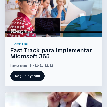
2 min read.
Fast Track para implementar
Microsoft 365
iNBest Team
14/12/21 12:12
Seguir leyendo