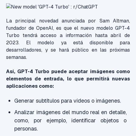
La principal novedad anunciada por Sam Altman,
fundador de OpenAI, es que el nuevo modelo GPT-4
Turbo tendrá acceso a información hasta abril de
2023. El modelo ya está disponible para
desarrolladores, y se hará público en las próximas
semanas.
Así, GPT-4 Turbo puede aceptar imágenes como
elementos de entrada, lo que permitirá nuevas
aplicaciones como:
Generar subtítulos para vídeos o imágenes.
Analizar imágenes del mundo real en detalle,
como, por ejemplo, identificar objetos o
personas.