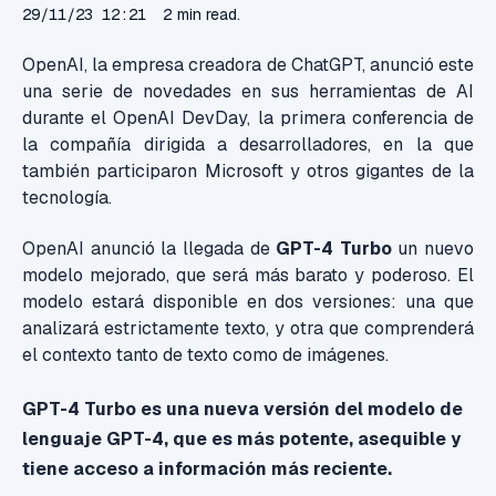
29/11/23 12:21
2 min read.
OpenAI, la empresa creadora de ChatGPT, anunció este
una serie de novedades en sus herramientas de AI
durante el OpenAI DevDay, la primera conferencia de
la compañía dirigida a desarrolladores, en la que
también participaron Microsoft y otros gigantes de la
tecnología.
OpenAI anunció la llegada de
GPT-4 Turbo
un nuevo
modelo mejorado, que será más barato y poderoso. El
modelo estará disponible en dos versiones: una que
analizará estrictamente texto, y otra que comprenderá
el contexto tanto de texto como de imágenes.
GPT-4 Turbo es una nueva versión del modelo de
lenguaje GPT-4, que es más potente, asequible y
tiene acceso a información más reciente.