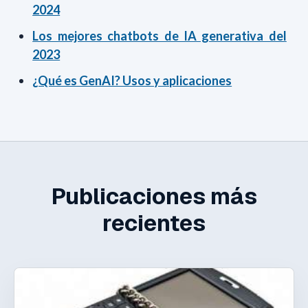
2024
Los mejores chatbots de IA generativa del
2023
¿Qué es GenAI? Usos y aplicaciones
Publicaciones más
recientes