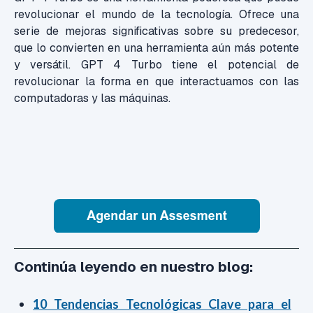
revolucionar el mundo de la tecnología. Ofrece una
serie de mejoras significativas sobre su predecesor,
que lo convierten en una herramienta aún más potente
y versátil. GPT 4 Turbo tiene el potencial de
revolucionar la forma en que interactuamos con las
computadoras y las máquinas.
Continúa leyendo en nuestro blog:
10 Tendencias Tecnológicas Clave para el