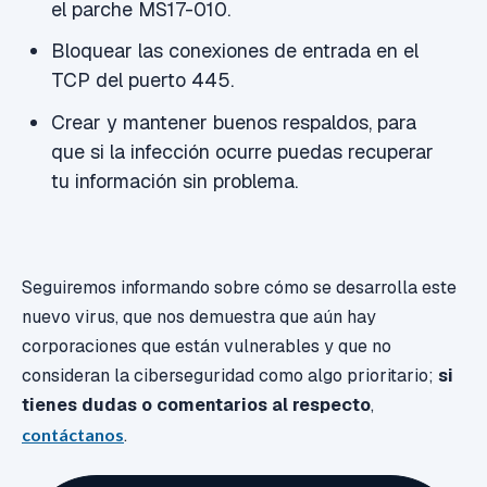
el parche MS17-010.
Bloquear las conexiones de entrada en el
TCP del puerto 445.
Crear y mantener buenos respaldos, para
que si la infección ocurre puedas recuperar
tu información sin problema.
Seguiremos informando sobre cómo se desarrolla este
nuevo virus, que nos demuestra que aún hay
corporaciones que están vulnerables y que no
consideran la ciberseguridad como algo prioritario;
si
tienes dudas o comentarios al respecto
,
contáctanos
.