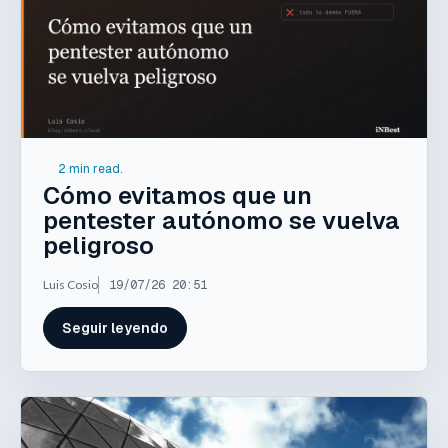
2 min read.
Cómo evitamos que un
pentester autónomo se vuelva
peligroso
Luis Cosio
19/07/26 20:51
Seguir leyendo