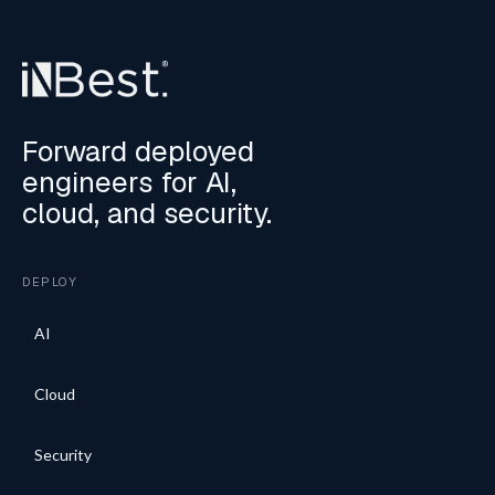
Forward deployed
engineers for AI,
cloud, and security.
DEPLOY
AI
Cloud
Security