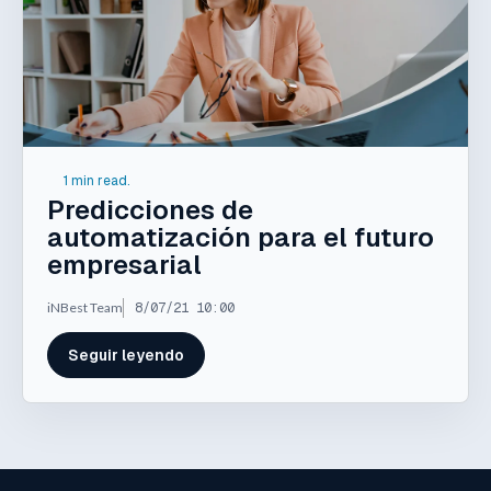
1 min read.
Predicciones de
automatización para el futuro
empresarial
iNBest Team
8/07/21 10:00
Seguir leyendo