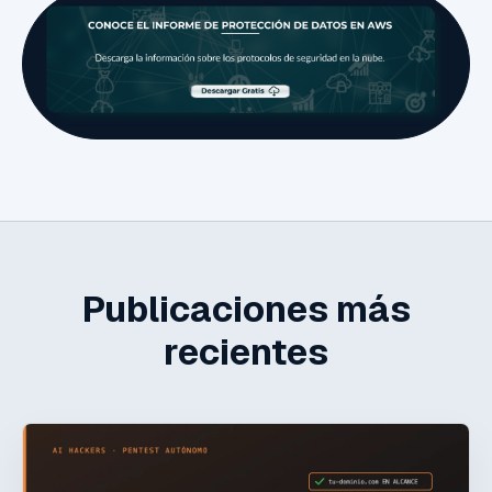
Publicaciones más
recientes