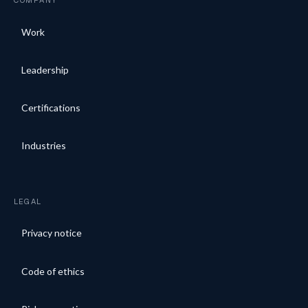
COMPANY
Work
Leadership
Certifications
Industries
LEGAL
Privacy notice
Code of ethics