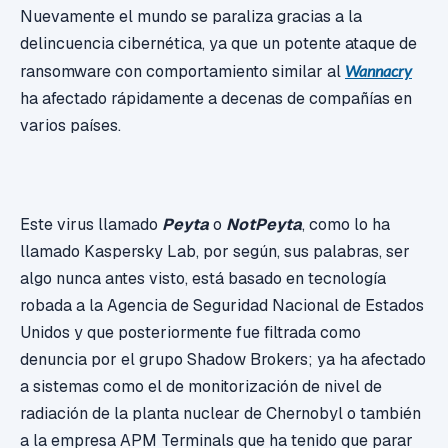
Nuevamente el mundo se paraliza gracias a la
delincuencia cibernética, ya que un potente ataque de
ransomware con comportamiento similar al
Wannacry
ha afectado rápidamente a decenas de compañías en
varios países.
Este virus llamado
Peyta
o
NotPeyta
, como lo ha
llamado Kaspersky Lab, por según, sus palabras, ser
algo nunca antes visto, está basado en tecnología
robada a la Agencia de Seguridad Nacional de Estados
Unidos y que posteriormente fue filtrada como
denuncia por el grupo Shadow Brokers; ya ha afectado
a sistemas como el de monitorización de nivel de
radiación de la planta nuclear de Chernobyl o también
a la empresa APM Terminals que ha tenido que parar