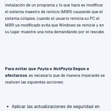
instalación de un programa y lo que hace es modificar
el sistema maestro de reinicio (MBR) causando que el
sistema colapse, cuando el usuario reinicia su PC el
MBR ya modificado evita que Windows se reinicie y en
su lugar muestre una nota demandando por el rescate.
Para evitar que
Peyta
o
NotPeyta
llegue a
afectarnos
, es necesario que de manera imperante se
realicen las siguientes acciones:
Aplicar las actualizaciones de seguridad en