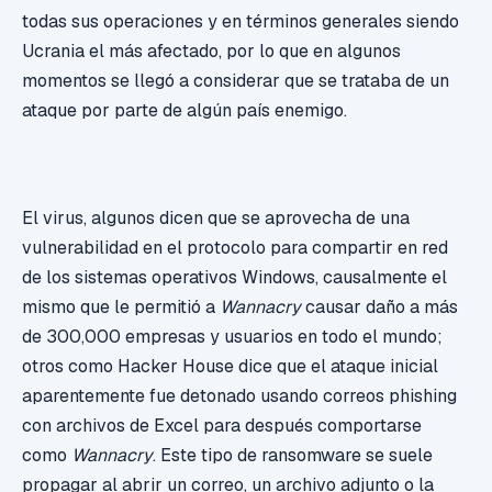
todas sus operaciones y en términos generales siendo
Ucrania el más afectado, por lo que en algunos
momentos se llegó a considerar que se trataba de un
ataque por parte de algún país enemigo.
El virus, algunos dicen que se aprovecha de una
vulnerabilidad en el protocolo para compartir en red
de los sistemas operativos Windows, causalmente el
mismo que le permitió a
Wannacry
causar daño a más
de 300,000 empresas y usuarios en todo el mundo;
otros como Hacker House dice que el ataque inicial
aparentemente fue detonado usando correos phishing
con archivos de Excel para después comportarse
como
Wannacry
. Este tipo de ransomware se suele
propagar al abrir un correo, un archivo adjunto o la