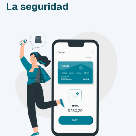
La seguridad