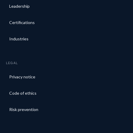
Leadership
Certifications
Industries
LEGAL
Privacy notice
Code of ethics
Risk prevention