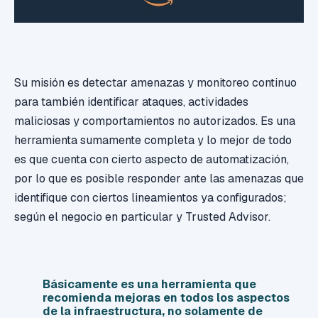
Su misión es detectar amenazas y monitoreo continuo
para también identificar ataques, actividades
maliciosas y comportamientos no autorizados. Es una
herramienta sumamente completa y lo mejor de todo
es que cuenta con cierto aspecto de automatización,
por lo que es posible responder ante las amenazas que
identifique con ciertos lineamientos ya configurados;
según el negocio en particular y Trusted Advisor.
Básicamente es una herramienta que
recomienda mejoras en todos los aspectos
de la infraestructura, no solamente de