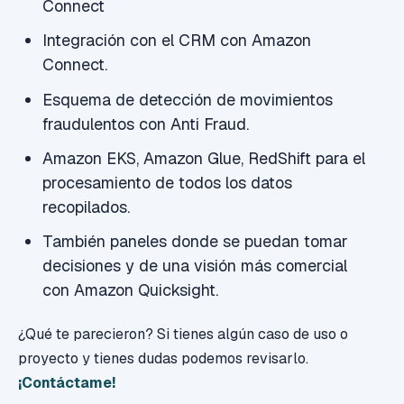
Connect
Integración con el CRM con Amazon
Connect.
Esquema de detección de movimientos
fraudulentos con Anti Fraud.
Amazon EKS, Amazon Glue, RedShift para el
procesamiento de todos los datos
recopilados.
También paneles donde se puedan tomar
decisiones y de una visión más comercial
con Amazon Quicksight.
¿Qué te parecieron? Si tienes algún caso de uso o
proyecto y tienes dudas podemos revisarlo.
¡Contáctame!