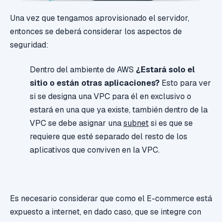
Una vez que tengamos aprovisionado el servidor,
entonces se deberá considerar los aspectos de
seguridad:
Dentro del ambiente de AWS
¿Estará solo el
sitio o están otras aplicaciones?
Esto para ver
si se designa una VPC para él en exclusivo o
estará en una que ya existe, también dentro de la
VPC se debe asignar una
subnet
si es que se
requiere que esté separado del resto de los
aplicativos que conviven en la VPC.
Es necesario considerar que como el E-commerce está
expuesto a internet, en dado caso, que se integre con