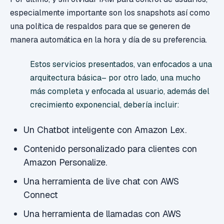
especialmente importante son los snapshots así como
una política de respaldos para que se generen de
manera automática en la hora y día de su preferencia.
Estos servicios presentados, van enfocados a una
arquitectura básica– por otro lado, una mucho
más completa y enfocada al usuario, además del
crecimiento exponencial, debería incluir:
Un Chatbot inteligente con Amazon Lex.
Contenido personalizado para clientes con
Amazon Personalize.
Una herramienta de live chat con AWS
Connect
Una herramienta de llamadas con AWS