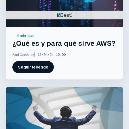
4 min read.
¿Qué es y para qué sirve AWS?
Fani Gonzalez
13/04/24 10:00
Seguir leyendo