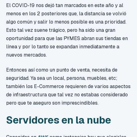
El COVID-19 nos dejó tan marcados en este año y al
menos en los 2 posteriores que, la distancia se volvió
algo común y salir lo menos posible es una prioridad.
Esto tal vez suene trágico, pero ha sido una gran
oportunidad para que las PYMES abran sus tiendas en
línea y por lo tanto se expandan inmediatamente a
nuevos mercados.
Entonces así como un punto de venta, necesita de
seguridad. Ya sea un local, persona, muebles, etc;
también los E-Commerce requieren de varios aspectos
de infraestructura que tal vez no estabas considerado
pero que te aseguro son imprescindibles.
Servidores en la nube
AWS