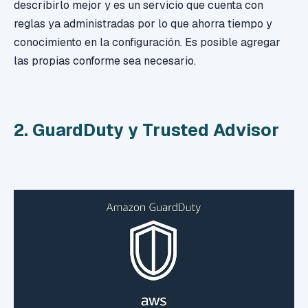
describirlo mejor y es un servicio que cuenta con
reglas ya administradas por lo que ahorra tiempo y
conocimiento en la configuración. Es posible agregar
las propias conforme sea necesario.
2. GuardDuty y Trusted Advisor