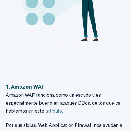
1. Amazon WAF
Amazon WAF funciona como un escudo y es
especialmente bueno en ataques DDos, de los que ya
hablamos en este
artículo.
Por sus siglas,
Web Application Firewall
nos ayudan a