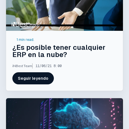
1 min read.
¿Es posible tener cualquier
ERP en la nube?
iNBest Team
11/06/21 8:00
Seguir leyendo