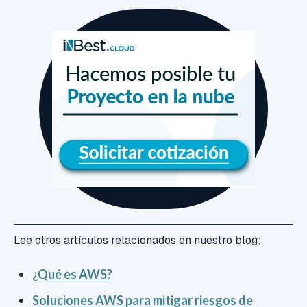
Lee otros artículos relacionados en nuestro blog:
¿Qué es AWS?
Soluciones AWS para mitigar riesgos de