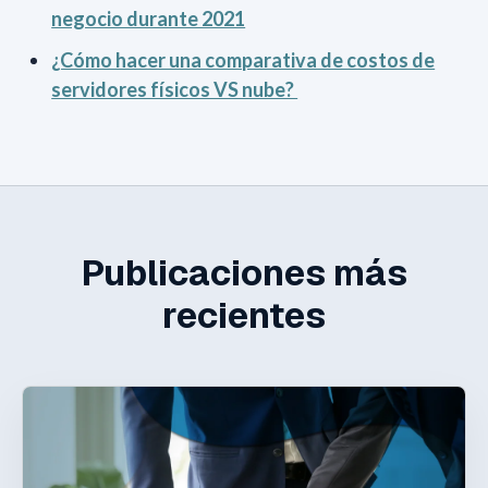
negocio durante 2021
¿Cómo hacer una comparativa de costos de
servidores físicos VS nube?
Publicaciones más
recientes