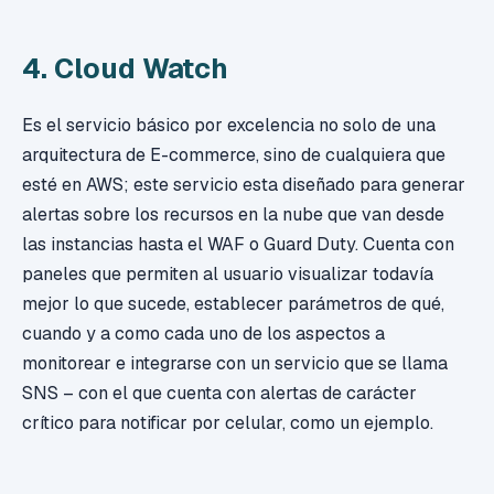
4. Cloud Watch
Es el servicio básico por excelencia no solo de una
arquitectura de E-commerce, sino de cualquiera que
esté en AWS; este servicio esta diseñado para generar
alertas sobre los recursos en la nube que van desde
las instancias hasta el WAF o Guard Duty. Cuenta con
paneles que permiten al usuario visualizar todavía
mejor lo que sucede, establecer parámetros de qué,
cuando y a como cada uno de los aspectos a
monitorear e integrarse con un servicio que se llama
SNS – con el que cuenta con alertas de carácter
crítico para notificar por celular, como un ejemplo.