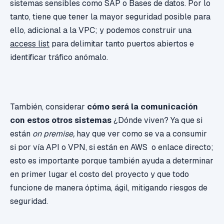
sistemas sensibles como SAP o Bases de datos. Por lo
tanto, tiene que tener la mayor seguridad posible para
ello, adicional a la VPC; y podemos construir una
access list
para delimitar tanto puertos abiertos e
identificar tráfico anómalo.
También, considerar
cómo será la comunicación
con estos otros sistemas
¿Dónde viven? Ya que si
están
on premise,
hay que ver como se va a consumir
si por vía API o VPN, si están en AWS o enlace directo;
esto es importante porque también ayuda a determinar
en primer lugar el costo del proyecto y que todo
funcione de manera óptima, ágil, mitigando riesgos de
seguridad.