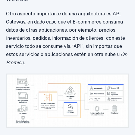
Otro aspecto importante de una arquitectura es
API
Gateway,
en dado caso que el E-commerce consuma
datos de otras aplicaciones, por ejemplo: precios
inventarios, pedidos, información de clientes; con este
servicio todo se consume vía “API”, sin importar que
estos servicios o aplicaciones estén en otra nube u
On
Premise.