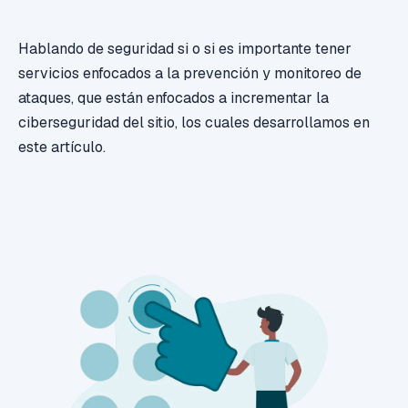
Hablando de seguridad si o si es importante tener
servicios enfocados a la prevención y monitoreo de
ataques, que están enfocados a incrementar la
ciberseguridad del sitio, los cuales desarrollamos en
este artículo.