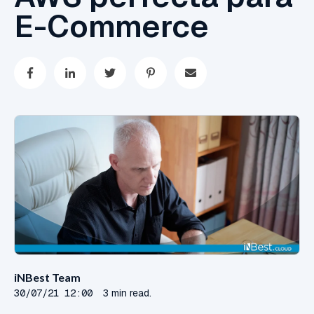
E-Commerce
iNBest Team
30/07/21 12:00
3 min read.