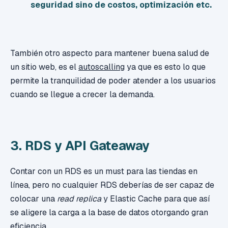
seguridad sino de costos, optimización etc.
También otro aspecto para mantener buena salud de
un sitio web, es el
autoscalling
ya que es esto lo que
permite la tranquilidad de poder atender a los usuarios
cuando se llegue a crecer la demanda.
3. RDS y API Gateaway
Contar con un RDS es un must para las tiendas en
línea, pero no cualquier RDS deberías de ser capaz de
colocar una
read replica
y Elastic Cache para que así
se aligere la carga a la base de datos otorgando gran
eficiencia.