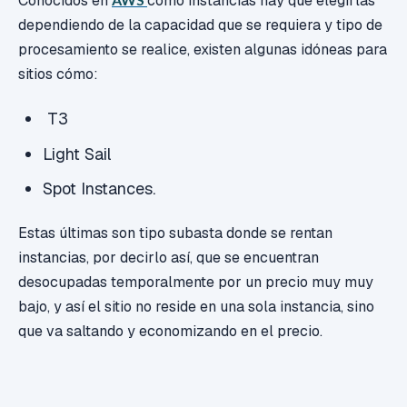
Conocidos en
como instancias hay que elegirlas
dependiendo de la capacidad que se requiera y tipo de
procesamiento se realice, existen algunas idóneas para
sitios cómo:
T3
Light Sail
Spot Instances.
Estas últimas son tipo subasta donde se rentan
instancias, por decirlo así, que se encuentran
desocupadas temporalmente por un precio muy muy
bajo, y así el sitio no reside en una sola instancia, sino
que va saltando y economizando en el precio.