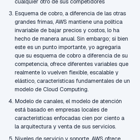
cualquier otro de sus competidores
Esquema de cobro, a diferencia de las otras
grandes frimas, AWS mantiene una política
invariable de bajar precios y costos, lo ha
hecho de manera anual. Sin embargo; si bien
este es un punto importante, yo agregaria
que su esquema de cobro a diferencia de su
competencia, ofrece diferentes variables que
realmente lo vuelven flexible, escalable y
elástico, características fundamentales de un
modelo de Cloud Computing.
Modelo de canales, el modelo de atención
está basado en empresas locales de
características enfocadas cien por ciento a
la arquitectura y venta de sus servicios.
Niveles de servicio y soporte. AWS ofrece