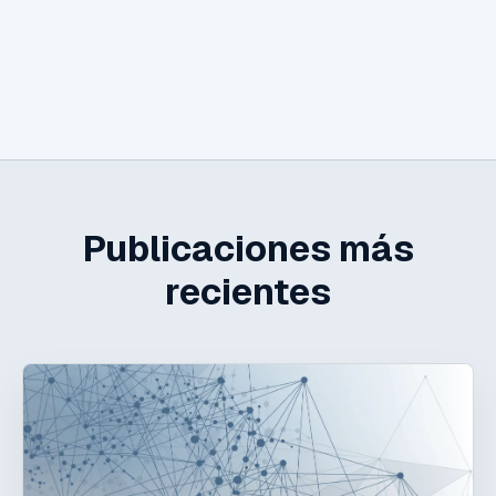
Publicaciones más
recientes