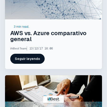
3 min read.
AWS vs. Azure comparativo
general
iNBest Team
13/12/17 16:06
Seguir leyendo