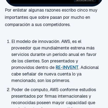
Por enlistar algunas razones escribo cinco muy
importantes que sobre pasan por mucho en
comparación a sus competidores.
El modelo de innovación. AWS, es el
proveedor que mundialmente estrena más
servicios durante un período anual en favor
de los clientes. Son presentados y
promovidos dentro de
RE-INVENT
. Adicional
cabe señalar de nueva cuenta lo ya
mencionado, son los primeros.
Poder de computo, AWS conforme estudios
presentados por firmas internacionales y
reconocidas poseen mayor capacidad que