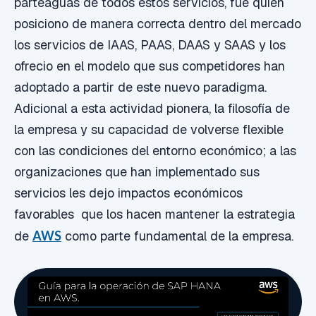
parteaguas de todos estos servicios, fué quien
posiciono de manera correcta dentro del mercado
los servicios de IAAS, PAAS, DAAS y SAAS y los
ofrecio en el modelo que sus competidores han
adoptado a partir de este nuevo paradigma.
Adicional a esta actividad pionera, la filosofía de
la empresa y su capacidad de volverse flexible
con las condiciones del entorno económico; a las
organizaciones que han implementado sus
servicios les dejo impactos económicos
favorables que los hacen mantener la estrategia
de
AWS
como parte fundamental de la empresa.