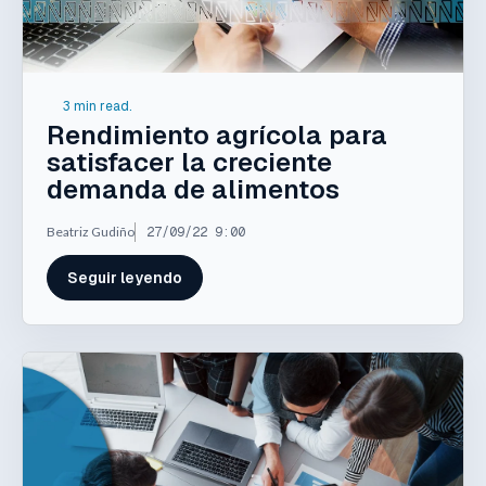
3 min read.
Rendimiento agrícola para
satisfacer la creciente
demanda de alimentos
Beatriz Gudiño
27/09/22 9:00
Seguir leyendo