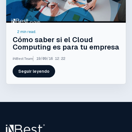
2 min read.
Cómo saber si el Cloud
Computing es para tu empresa
iNBest Team
19/09/16 12:22
Seguir leyendo