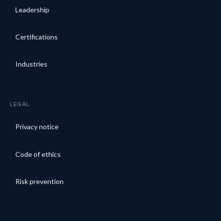
Leadership
Certifications
Industries
LEGAL
Privacy notice
Code of ethics
Risk prevention