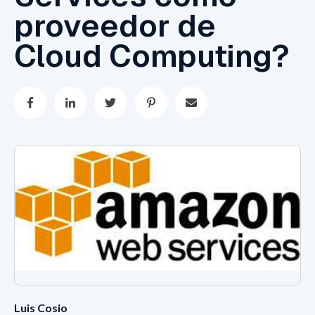
proveedor de
Cloud Computing?
Luis Cosio