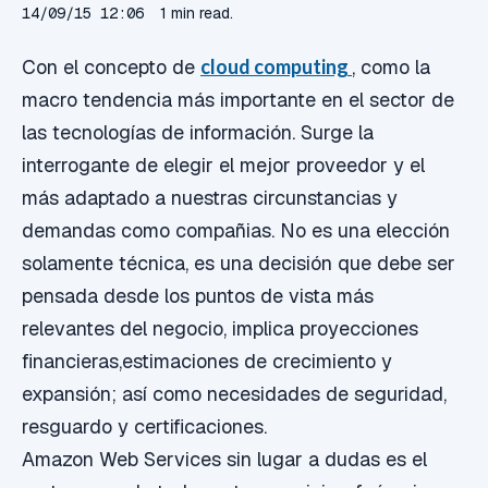
14/09/15 12:06
1 min read.
Con el concepto de
cloud computing
, como la
macro tendencia más importante en el sector de
las tecnologías de información. Surge la
interrogante de elegir el mejor proveedor y el
más adaptado a nuestras circunstancias y
demandas como compañias. No es una elección
solamente técnica, es una decisión que debe ser
pensada desde los puntos de vista más
relevantes del negocio, implica proyecciones
financieras,estimaciones de crecimiento y
expansión; así como necesidades de seguridad,
resguardo y certificaciones.
Amazon Web Services sin lugar a dudas es el