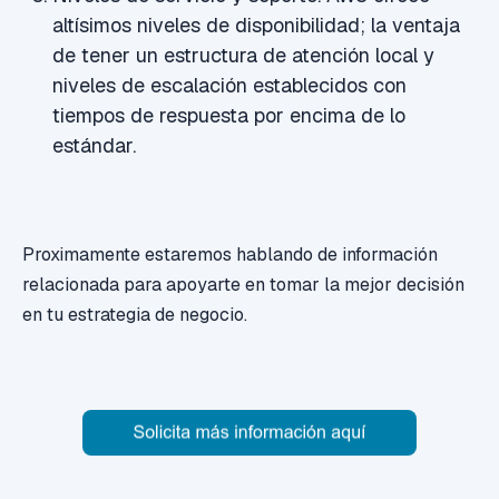
altísimos niveles de disponibilidad; la ventaja
de tener un estructura de atención local y
niveles de escalación establecidos con
tiempos de respuesta por encima de lo
estándar.
Proximamente estaremos hablando de información
relacionada para apoyarte en tomar la mejor decisión
en tu estrategia de negocio.