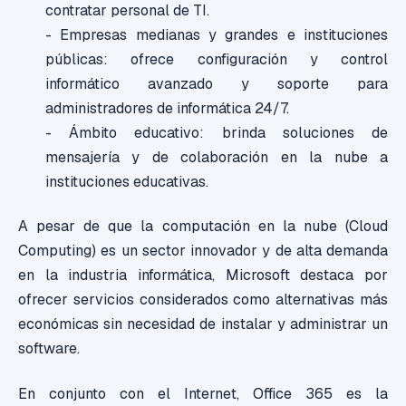
contratar personal de TI.
- Empresas medianas y grandes e instituciones
públicas: ofrece configuración y control
informático avanzado y soporte para
administradores de informática 24/7.
- Ámbito educativo: brinda soluciones de
mensajería y de colaboración en la nube a
instituciones educativas.
A pesar de que la computación en la nube (Cloud
Computing) es un sector innovador y de alta demanda
en la industria informática, Microsoft destaca por
ofrecer servicios considerados como alternativas más
económicas sin necesidad de instalar y administrar un
software.
En conjunto con el Internet, Office 365 es la