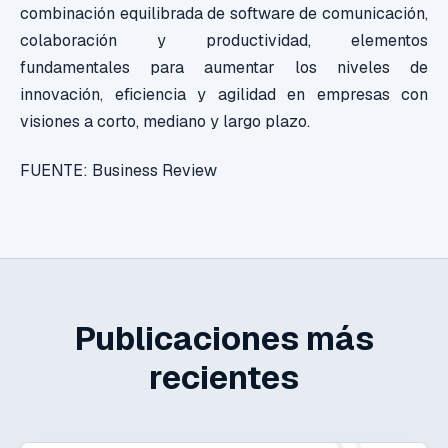
combinación equilibrada de software de comunicación,
colaboración y productividad, elementos
fundamentales para aumentar los niveles de
innovación, eficiencia y agilidad en empresas con
visiones a corto, mediano y largo plazo.
FUENTE: Business Review
Publicaciones más
recientes