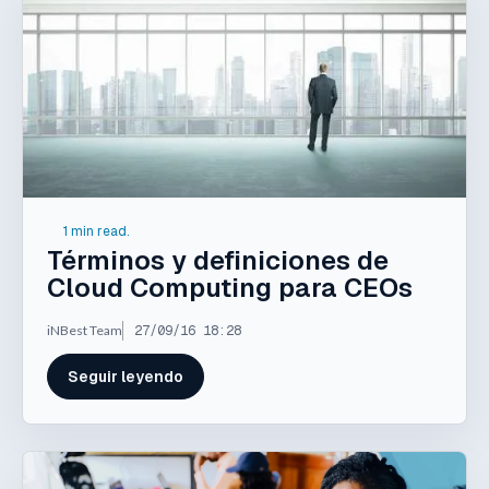
1 min read.
Términos y definiciones de
Cloud Computing para CEOs
iNBest Team
27/09/16 18:28
Seguir leyendo