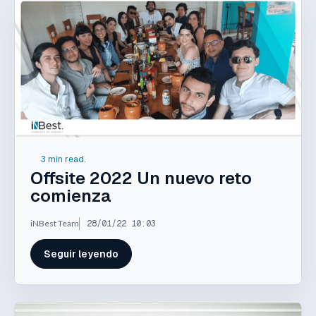
3 min read.
Offsite 2022 Un nuevo reto
comienza
iNBest Team
28/01/22 10:03
Seguir leyendo