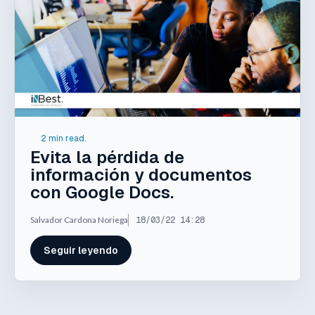
2 min read.
Evita la pérdida de
información y documentos
con Google Docs.
Salvador Cardona Noriega
18/03/22 14:28
Seguir leyendo