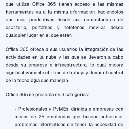
que utiliza Office 365 tienen acceso a las mismas
herramientas ya a la misma información, haciéndolos
aún más productivos desde sus computadoras de
escritorio, portátiles y teléfonos móviles desde
cualquier lugar en el que estén.
Office 365 ofrece a sus usuarios la integración de las
actividades en la nube y las que se llevaron a cabo
desde su empresa e infraestructura, lo cual mejora
significativamente el ritmo de trabajo y llevar el control
de la tecnología que manejan.
Office 365 se presenta en 3 categorías:
- Profesionales y PyMEs: dirigida a empresas con
menos de 25 empleados que buscan solucionar
problemas informáticos sin tener la necesidad de