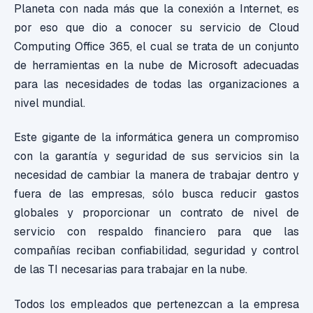
Planeta con nada más que la conexión a Internet, es
por eso que dio a conocer su servicio de Cloud
Computing Office 365, el cual se trata de un conjunto
de herramientas en la nube de Microsoft adecuadas
para las necesidades de todas las organizaciones a
nivel mundial.
Este gigante de la informática genera un compromiso
con la garantía y seguridad de sus servicios sin la
necesidad de cambiar la manera de trabajar dentro y
fuera de las empresas, sólo busca reducir gastos
globales y proporcionar un contrato de nivel de
servicio con respaldo financiero para que las
compañías reciban confiabilidad, seguridad y control
de las TI necesarias para trabajar en la nube.
Todos los empleados que pertenezcan a la empresa