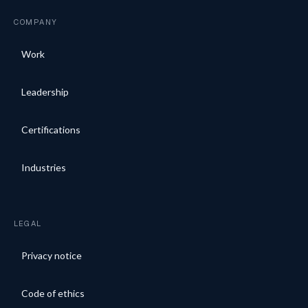
COMPANY
Work
Leadership
Certifications
Industries
LEGAL
Privacy notice
Code of ethics