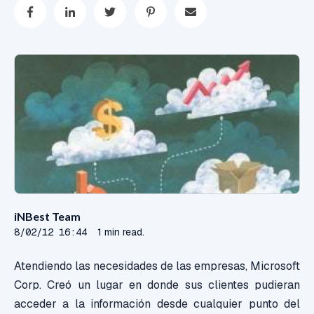
iNBest Team
8/02/12 16:44
1 min read.
Atendiendo las necesidades de las empresas, Microsoft
Corp. Creó un lugar en donde sus clientes pudieran
acceder a la información desde cualquier punto del