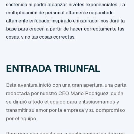
sostenido ni podrá alcanzar niveles exponenciales. La
multiplicación de personal altamente capacitado,
altamente enfocado, inspirado e inspirador nos dará la
base para crecer, a partir de hacer correctamente las
cosas, y no las cosas correctas.
ENTRADA TRIUNFAL
Esta aventura inició con una gran apertura, una carta
redactada por nuestro CEO Mario Rodríguez, quién
se dirigió a todo el equipo para entusiasmarnos y
transmitir su amor por la empresa y su compromiso
por el equipo.
Pero para que decirlo yo, a continuación les dejo mi