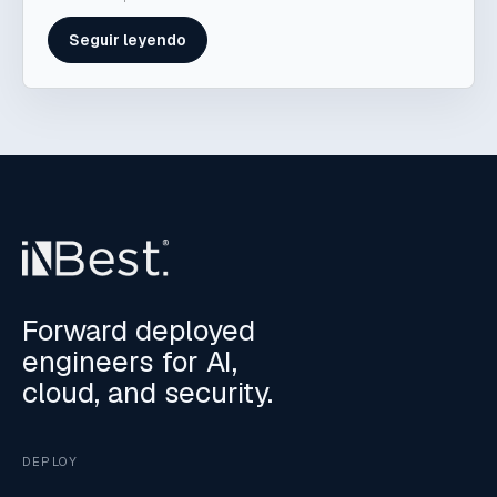
Seguir leyendo
Forward deployed
engineers for AI,
cloud, and security.
DEPLOY