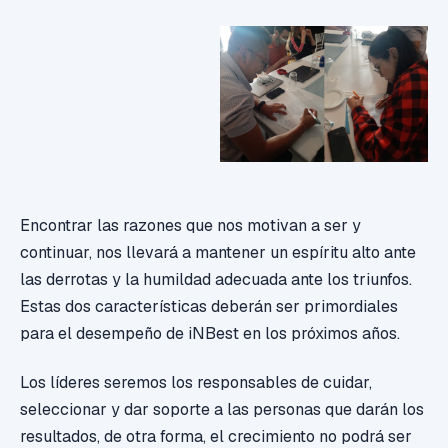
Encontrar las razones que nos motivan a ser y
continuar, nos llevará a mantener un espíritu alto ante
las derrotas y la humildad adecuada ante los triunfos.
Estas dos características deberán ser primordiales
para el desempeño de iNBest en los próximos años.
Los líderes seremos los responsables de cuidar,
seleccionar y dar soporte a las personas que darán los
resultados, de otra forma, el crecimiento no podrá ser