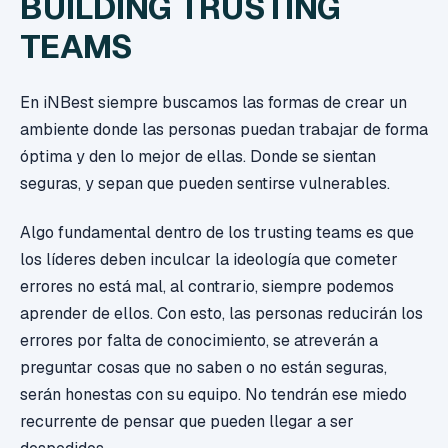
BUILDING TRUSTING
TEAMS
En iNBest siempre buscamos las formas de crear un
ambiente donde las personas puedan trabajar de forma
óptima y den lo mejor de ellas. Donde se sientan
seguras, y sepan que pueden sentirse vulnerables.
Algo fundamental dentro de los trusting teams es que
los líderes deben inculcar la ideología que cometer
errores no está mal, al contrario, siempre podemos
aprender de ellos. Con esto, las personas reducirán los
errores por falta de conocimiento, se atreverán a
preguntar cosas que no saben o no están seguras,
serán honestas con su equipo. No tendrán ese miedo
recurrente de pensar que pueden llegar a ser