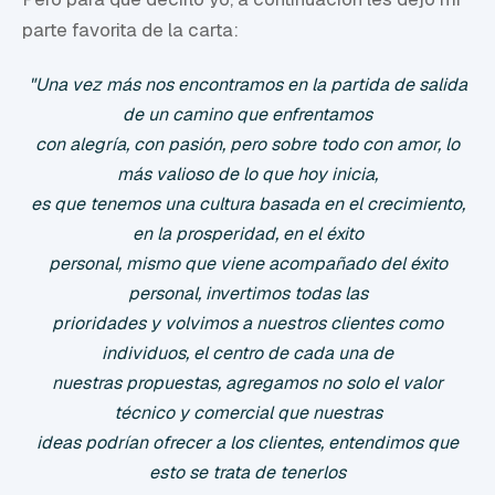
parte favorita de la carta:
"Una vez más nos encontramos en la partida de salida
de un camino que enfrentamos
con alegría, con pasión, pero sobre todo con amor, lo
más valioso de lo que hoy inicia,
es que tenemos una cultura basada en el crecimiento,
en la prosperidad, en el éxito
personal, mismo que viene acompañado del éxito
personal, invertimos todas las
prioridades y volvimos a nuestros clientes como
individuos, el centro de cada una de
nuestras propuestas, agregamos no solo el valor
técnico y comercial que nuestras
ideas podrían ofrecer a los clientes, entendimos que
esto se trata de tenerlos