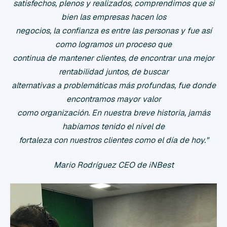
satisfechos, plenos y realizados, comprendimos que si
bien las empresas hacen los
negocios, la confianza es entre las personas y fue así
como logramos un proceso que
continua de mantener clientes, de encontrar una mejor
rentabilidad juntos, de buscar
alternativas a problemáticas más profundas, fue donde
encontramos mayor valor
como organización. En nuestra breve historia, jamás
habíamos tenido el nivel de
fortaleza con nuestros clientes como el día de hoy."
Mario Rodríguez CEO de iNBest