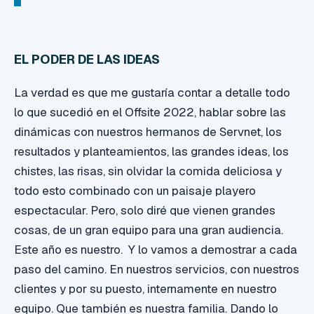
EL PODER DE LAS IDEAS
La verdad es que me gustaría contar a detalle todo
lo que sucedió en el Offsite 2022, hablar sobre las
dinámicas con nuestros hermanos de Servnet, los
resultados y planteamientos, las grandes ideas, los
chistes, las risas, sin olvidar la comida deliciosa y
todo esto combinado con un paisaje playero
espectacular. Pero, solo diré que vienen grandes
cosas, de un gran equipo para una gran audiencia.
Este año es nuestro. Y lo vamos a demostrar a cada
paso del camino. En nuestros servicios, con nuestros
clientes y por su puesto, internamente en nuestro
equipo. Que también es nuestra familia. Dando lo