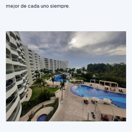
mejor de cada uno siempre.