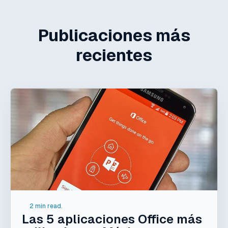
Publicaciones más
recientes
2 min read.
Las 5 aplicaciones Office más