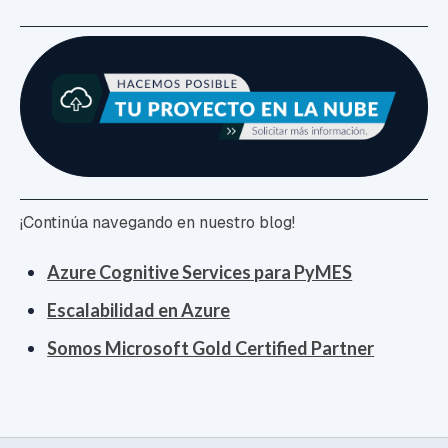
¡Continúa navegando en nuestro blog!
Azure Cognitive Services para PyMES
Escalabilidad en Azure
Somos Microsoft Gold Certified Partner