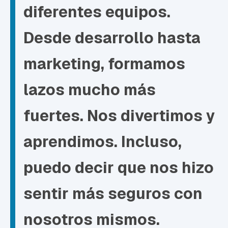
diferentes equipos.
Desde desarrollo hasta
marketing, formamos
lazos mucho más
fuertes. Nos divertimos y
aprendimos. Incluso,
puedo decir que nos hizo
sentir más seguros con
nosotros mismos.