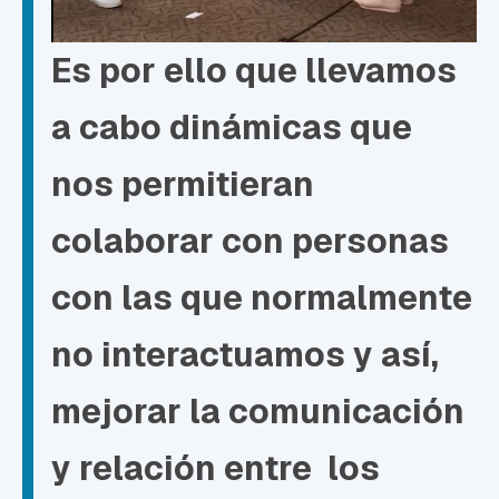
Es por ello que llevamos
a cabo dinámicas que
nos permitieran
colaborar con personas
con las que normalmente
no interactuamos y así,
mejorar la comunicación
y relación entre los