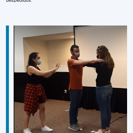
despedidos.