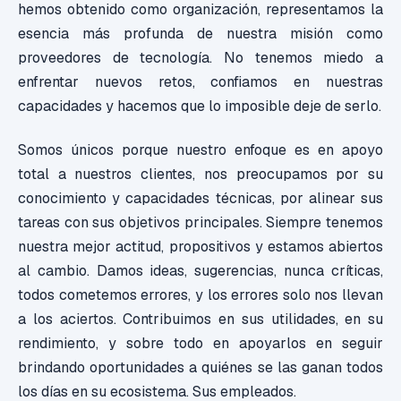
hemos obtenido como organización, representamos la
esencia más profunda de nuestra misión como
proveedores de tecnología. No tenemos miedo a
enfrentar nuevos retos, confiamos en nuestras
capacidades y hacemos que lo imposible deje de serlo.
Somos únicos porque nuestro enfoque es en apoyo
total a nuestros clientes, nos preocupamos por su
conocimiento y capacidades técnicas, por alinear sus
tareas con sus objetivos principales. Siempre tenemos
nuestra mejor actitud, propositivos y estamos abiertos
al cambio. Damos ideas, sugerencias, nunca críticas,
todos cometemos errores, y los errores solo nos llevan
a los aciertos. Contribuimos en sus utilidades, en su
rendimiento, y sobre todo en apoyarlos en seguir
brindando oportunidades a quiénes se las ganan todos
los días en su ecosistema. Sus empleados.