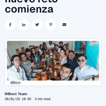
comienza
iNBest Team
28/01/22 10:03
3 min read.