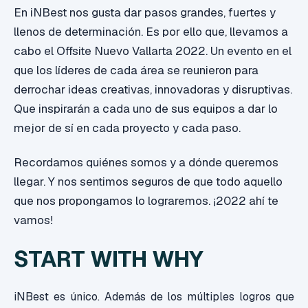
En iNBest nos gusta dar pasos grandes, fuertes y
llenos de determinación. Es por ello que, llevamos a
cabo el Offsite Nuevo Vallarta 2022. Un evento en el
que los líderes de cada área se reunieron para
derrochar ideas creativas, innovadoras y disruptivas.
Que inspirarán a cada uno de sus equipos a dar lo
mejor de sí en cada proyecto y cada paso.
Recordamos quiénes somos y a dónde queremos
llegar. Y nos sentimos seguros de que todo aquello
que nos propongamos lo lograremos. ¡2022 ahí te
vamos!
START WITH WHY
iNBest es único. Además de los múltiples logros que