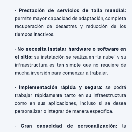
· Prestación de servicios de talla mundial:
permite mayor capacidad de adaptación, completa
recuperación de desastres y reducción de los
tiempos inactivos.
· No necesita instalar hardware o software en
el sitio:
su instalación se realiza en “la nube” y su
infraestructura es tan simple que no requiere de
mucha inversión para comenzar a trabajar.
· Implementación rápida y segura:
se podrá
trabajar rápidamente tanto en su infraestructura
como en sus aplicaciones, incluso si se desea
personalizar o integrar de manera específica.
· Gran capacidad de personalización:
la