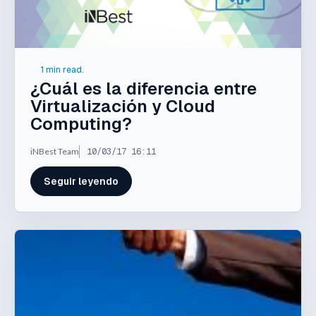
1 min read.
¿Cuál es la diferencia entre
Virtualización y Cloud
Computing?
iNBest Team
10/03/17 16:11
Seguir leyendo