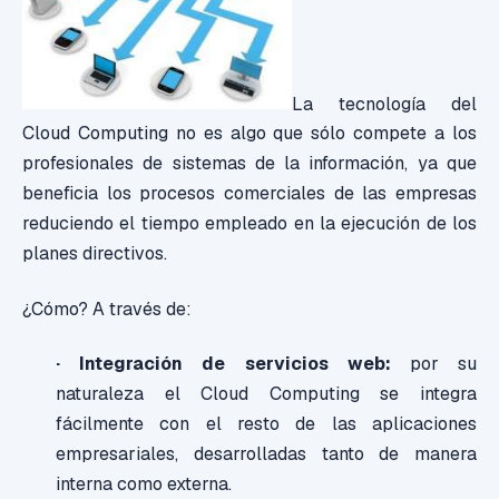
La tecnología del
Cloud Computing no es algo que sólo compete a los
profesionales de sistemas de la información, ya que
beneficia los procesos comerciales de las empresas
reduciendo el tiempo empleado en la ejecución de los
planes directivos.
¿Cómo? A través de:
· Integración de servicios web:
por su
naturaleza el Cloud Computing se integra
fácilmente con el resto de las aplicaciones
empresariales, desarrolladas tanto de manera
interna como externa.