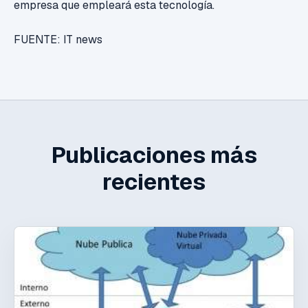
empresa que empleará esta tecnología.
FUENTE: IT news
Publicaciones más
recientes