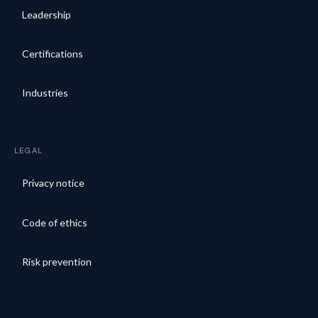
Leadership
Certifications
Industries
LEGAL
Privacy notice
Code of ethics
Risk prevention