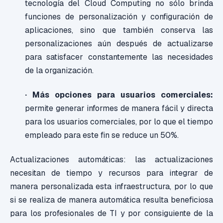
tecnología del Cloud Computing no sólo brinda
funciones de personalización y configuración de
aplicaciones, sino que también conserva las
personalizaciones aún después de actualizarse
para satisfacer constantemente las necesidades
de la organización.
· Más opciones para usuarios comerciales:
permite generar informes de manera fácil y directa
para los usuarios comerciales, por lo que el tiempo
empleado para este fin se reduce un 50%.
Actualizaciones automáticas: las actualizaciones
necesitan de tiempo y recursos para integrar de
manera personalizada esta infraestructura, por lo que
si se realiza de manera automática resulta beneficiosa
para los profesionales de TI y por consiguiente de la