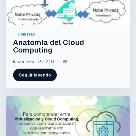
1 min read.
Anatomía del Cloud
Computing
iNBest Team
13/12/11 11:58
Seguir leyendo