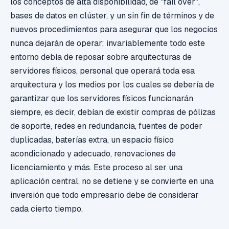
los conceptos de alta disponibilidad, de "fail over",
bases de datos en clúster, y un sin fín de términos y de
nuevos procedimientos para asegurar que los negocios
nunca dejarán de operar; invariablemente todo este
entorno debía de reposar sobre arquitecturas de
servidores físicos, personal que operará toda esa
arquitectura y los medios por los cuales se debería de
garantizar que los servidores físicos funcionarán
siempre, es decir, debían de existir compras de pólizas
de soporte, redes en redundancia, fuentes de poder
duplicadas, baterías extra, un espacio físico
acondicionado y adecuado, renovaciones de
licenciamiento y más. Este proceso al ser una
aplicación central, no se detiene y se convierte en una
inversión que todo empresario debe de considerar
cada cierto tiempo.