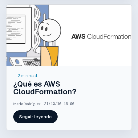
2 min read.
¿Qué es AWS
CloudFormation?
Mario Rodríguez
21/10/16 16:00
Seguir leyendo