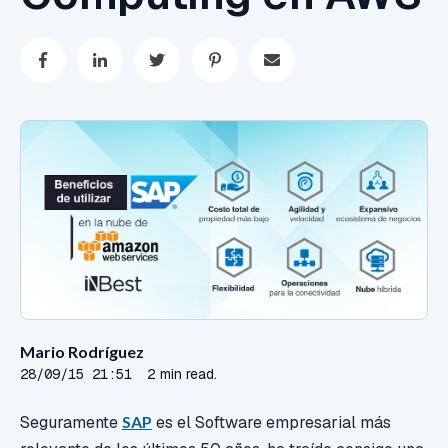
Mario Rodríguez
28/09/15 21:51
2 min read.
Seguramente
SAP
es el Software empresarial más