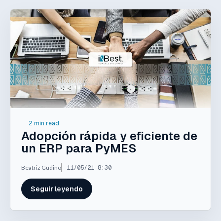
2 min read.
Adopción rápida y eficiente de
un ERP para PyMES
Beatriz Gudiño
11/05/21 8:30
Seguir leyendo