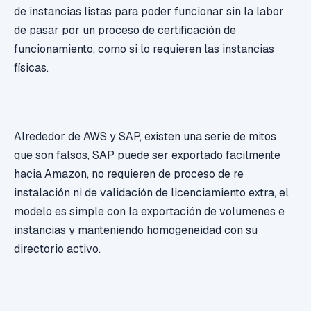
de instancias listas para poder funcionar sin la labor
de pasar por un proceso de certificación de
funcionamiento, como si lo requieren las instancias
físicas.
Alrededor de AWS y SAP, existen una serie de mitos
que son falsos, SAP puede ser exportado facilmente
hacia Amazon, no requieren de proceso de re
instalación ni de validación de licenciamiento extra, el
modelo es simple con la exportación de volumenes e
instancias y manteniendo homogeneidad con su
directorio activo.