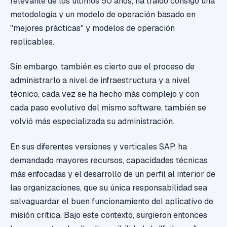
relevante de los últimos 50 años, ha traído consigo una
metodología y un modelo de operación basado en
"mejores prácticas" y modelos de operación
replicables.
Sin embargo, también es cierto que el proceso de
administrarlo a nivel de infraestructura y a nivel
técnico, cada vez se ha hecho más complejo y con
cada paso evolutivo del mismo software, también se
volvió más especializada su administración.
En sus diferentes versiones y verticales SAP, ha
demandado mayores recursos, capacidades técnicas
más enfocadas y el desarrollo de un perfil al interior de
las organizaciones, que su única responsabilidad sea
salvaguardar el buen funcionamiento del aplicativo de
misión crítica. Bajo este contexto, surgieron entonces