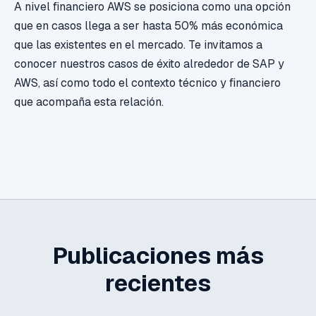
A nivel financiero AWS se posiciona como una opción
que en casos llega a ser hasta 50% más económica
que las existentes en el mercado. Te invitamos a
conocer nuestros casos de éxito alrededor de SAP y
AWS, así como todo el contexto técnico y financiero
que acompaña esta relación.
Publicaciones más
recientes