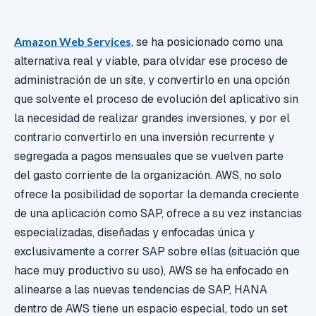
Amazon Web Services
, se ha posicionado como una
alternativa real y viable, para olvidar ese proceso de
administración de un site, y convertirlo en una opción
que solvente el proceso de evolución del aplicativo sin
la necesidad de realizar grandes inversiones, y por el
contrario convertirlo en una inversión recurrente y
segregada a pagos mensuales que se vuelven parte
del gasto corriente de la organización. AWS, no solo
ofrece la posibilidad de soportar la demanda creciente
de una aplicación como SAP, ofrece a su vez instancias
especializadas, diseñadas y enfocadas única y
exclusivamente a correr SAP sobre ellas (situación que
hace muy productivo su uso), AWS se ha enfocado en
alinearse a las nuevas tendencias de SAP, HANA
dentro de AWS tiene un espacio especial, todo un set