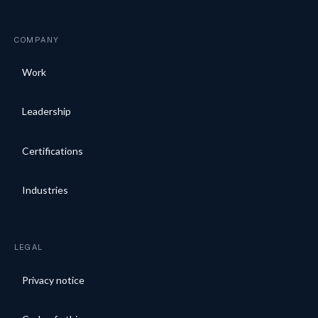
COMPANY
Work
Leadership
Certifications
Industries
LEGAL
Privacy notice