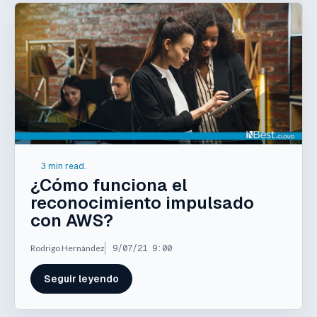
3 min read.
¿Cómo funciona el
reconocimiento impulsado
con AWS?
Rodrigo Hernández
9/07/21 9:00
Seguir leyendo