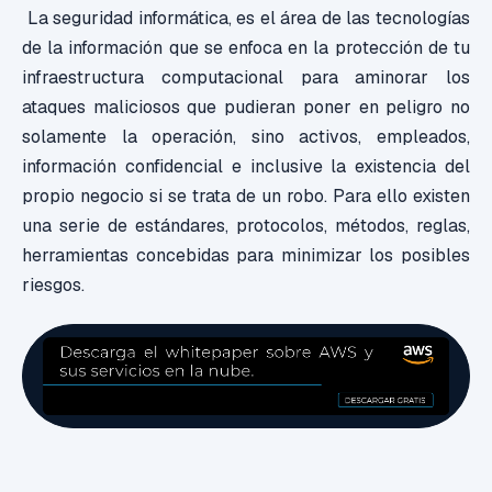
La seguridad informática, es el área de las tecnologías
de la información que se enfoca en la protección de tu
infraestructura computacional para aminorar los
ataques maliciosos que pudieran poner en peligro no
solamente la operación, sino activos, empleados,
información confidencial e inclusive la existencia del
propio negocio si se trata de un robo. Para ello existen
una serie de estándares, protocolos, métodos, reglas,
herramientas concebidas para minimizar los posibles
riesgos.