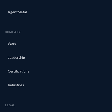
AgentMetal
COMPANY
Work
Leadership
Certifications
Industries
LEGAL