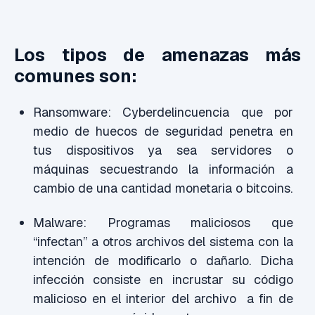
Los tipos de amenazas más
comunes son:
Ransomware: Cyberdelincuencia que por
medio de huecos de seguridad penetra en
tus dispositivos ya sea servidores o
máquinas secuestrando la información a
cambio de una cantidad monetaria o bitcoins.
Malware: Programas maliciosos
que
“infectan” a otros archivos del sistema con la
intención de modificarlo o dañarlo. Dicha
infección consiste en incrustar su código
malicioso en el interior del archivo a fin de