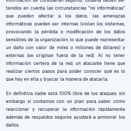
información se consideran seguros, todavía deben ser
tenidos en cuenta las circunstancias "no informáticas"
que pueden afectar a los datos, las amenazas
informáticas pueden ser internas (violan los sistemas,
provocando la pérdida o modificación de los datos
sensibles de la organización, lo que puede representar
un daño con valor de miles o millones de dólares) y
externas (se originan fuera de la red). Al no tener
información certera de la red, un atacante tiene que
realizar ciertos pasos para poder conocer qué es lo
que hay en ella y buscar la manera de atacarla.
En definitiva nadie está 100% libre de los ataques, sin
embargo si contamos con un plan para saber cómo
reaccionar y recuperar la información rápidamente
además de respaldos seguros ayudará a aminorar los
daños.