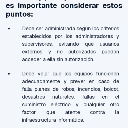
es importante considerar estos
puntos:
Debe ser administrada según los criterios
establecidos por los administradores y
supervisores, evitando que usuarios
externos y no autorizados puedan
acceder a ella sin autorización.
Debe velar que los equipos funcionen
adecuadamente y prever en caso de
falla planes de robos, incendios, boicot,
desastres naturales, fallas en el
suministro eléctrico y cualquier otro
factor que atente contra la
infraestructura informática.