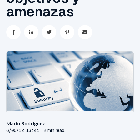
amenazas
Mario Rodríguez
6/06/12 13:44
2 min read.