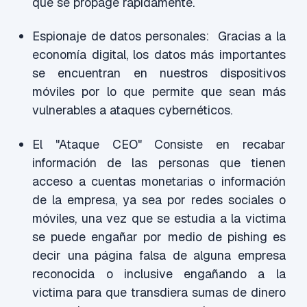
que se propage rápidamente.
Espionaje de datos personales: Gracias a la
economía digital, los datos más importantes
se encuentran en nuestros dispositivos
móviles por lo que permite que sean más
vulnerables a ataques cybernéticos.
El "Ataque CEO" Consiste en recabar
información de las personas que tienen
acceso a cuentas monetarias o información
de la empresa, ya sea por redes sociales o
móviles, una vez que se estudia a la victima
se puede engañar por medio de pishing es
decir una página falsa de alguna empresa
reconocida o inclusive engañando a la
victima para que transdiera sumas de dinero