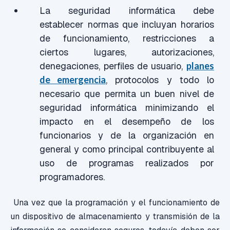
La seguridad informática debe
establecer normas que incluyan horarios
de funcionamiento, restricciones a
ciertos lugares, autorizaciones,
denegaciones, perfiles de usuario,
planes
de emergencia
, protocolos y todo lo
necesario que permita un buen nivel de
seguridad informática minimizando el
impacto en el desempeño de los
funcionarios y de la organización en
general y como principal contribuyente al
uso de programas realizados por
programadores.
Una vez que la programación y el funcionamiento de
un dispositivo de almacenamiento y transmisión de la