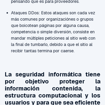
pensando que es para proveedores.
Ataques DDos: Estos ataques son cada vez
más comunes por organizaciónes o grupos
que boicotean páginas por alguna causa,
competencia o simple diversión, consiste en
mandar múltiples peticiones al sitio web con
la final de tumbarlo, debido a que el sitio al
recibir tantas termina por caerse.
La seguridad informática tiene
por objetivo proteger la
información contenida, la
estructura computacional y los
usuarios y para que sea eficiente