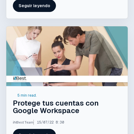
Seguir leyendo
5 min read.
Protege tus cuentas con
Google Workspace
iNBest Team
15/07/22 8:30