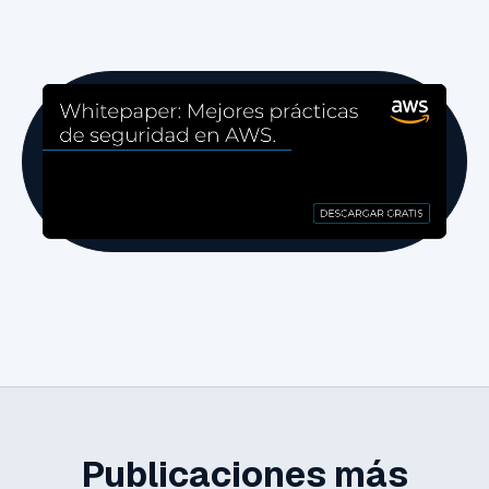
Publicaciones más