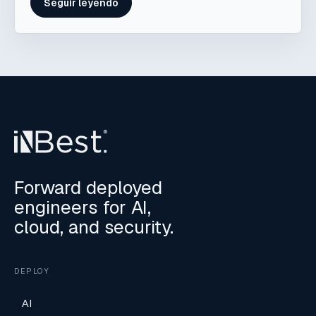
Seguir leyendo
Forward deployed
engineers for AI,
cloud, and security.
DEPLOY
AI