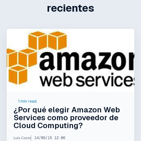
recientes
1 min read.
¿Por qué elegir Amazon Web
Services como proveedor de
Cloud Computing?
Luis Cosio
14/09/15 12:06