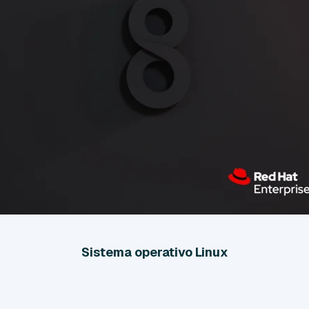
Sistema operativo Linux