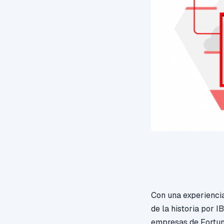
Con una experienci
de la historia por
empresas de Fortun