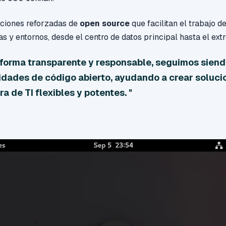
uciones reforzadas de
open source
que facilitan el trabajo 
as y entornos, desde el centro de datos principal hasta el ext
 forma transparente y responsable, seguimos siend
idades de código abierto, ayudando a crear soluci
a de TI flexibles y potentes. "