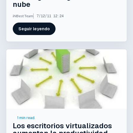
nube
iNBest Team
7/12/11 12:24
Seguir leyendo
1 min read.
Los escritorios virtualizados