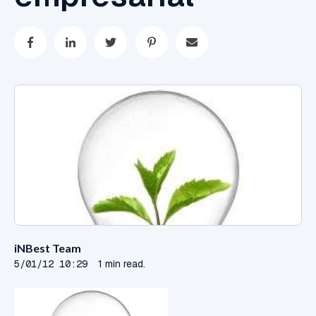
iNBest Team
5/01/12 10:29
1 min read.