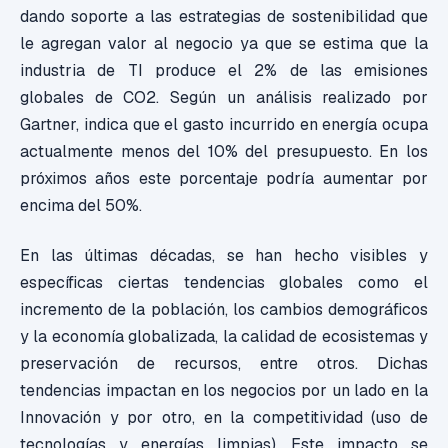
dando soporte a las estrategias de sostenibilidad que
le agregan valor al negocio ya que se estima que la
industria de TI produce el 2% de las emisiones
globales de CO2. Según un análisis realizado por
Gartner, indica que el gasto incurrido en energía ocupa
actualmente menos del 10% del presupuesto. En los
próximos años este porcentaje podría aumentar por
encima del 50%.
En las últimas décadas, se han hecho visibles y
específicas ciertas tendencias globales como el
incremento de la población, los cambios demográficos
y la economía globalizada, la calidad de ecosistemas y
preservación de recursos, entre otros. Dichas
tendencias impactan en los negocios por un lado en la
Innovación y por otro, en la competitividad (uso de
tecnologías y energías limpias). Este impacto se