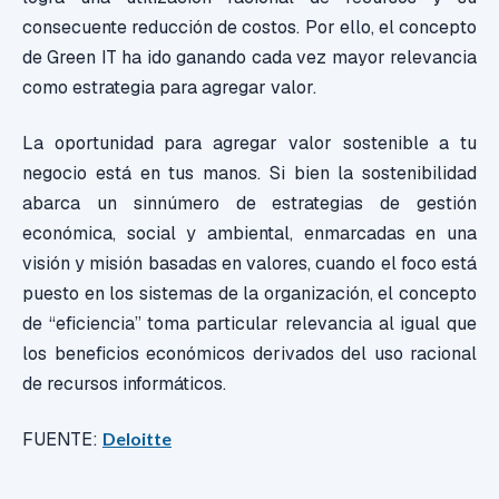
consecuente reducción de costos. Por ello, el concepto
de Green IT ha ido ganando cada vez mayor relevancia
como estrategia para agregar valor.
La oportunidad para agregar valor sostenible a tu
negocio está en tus manos. Si bien la sostenibilidad
abarca un sinnúmero de estrategias de gestión
económica, social y ambiental, enmarcadas en una
visión y misión basadas en valores, cuando el foco está
puesto en los sistemas de la organización, el concepto
de “eficiencia” toma particular relevancia al igual que
los beneficios económicos derivados del uso racional
de recursos informáticos.
FUENTE:
Deloitte