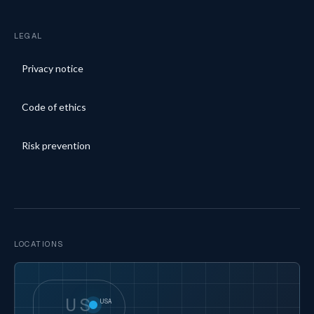
LEGAL
Privacy notice
Code of ethics
Risk prevention
LOCATIONS
US
USA