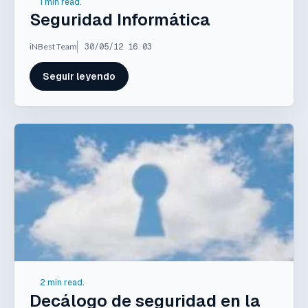
1 min read.
Seguridad Informática
iNBest Team
30/05/12 16:03
Seguir leyendo
2 min read.
Decálogo de seguridad en la