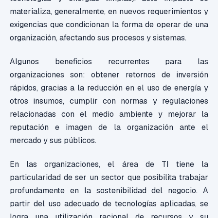
materializa, generalmente, en nuevos requerimientos y
exigencias que condicionan la forma de operar de una
organización, afectando sus procesos y sistemas.
Algunos beneficios recurrentes para las
organizaciones son: obtener retornos de inversión
rápidos, gracias a la reducción en el uso de energía y
otros insumos, cumplir con normas y regulaciones
relacionadas con el medio ambiente y mejorar la
reputación e imagen de la organización ante el
mercado y sus públicos.
En las organizaciones, el área de TI tiene la
particularidad de ser un sector que posibilita trabajar
profundamente en la sostenibilidad del negocio. A
partir del uso adecuado de tecnologías aplicadas, se
logra una utilización racional de recursos y su