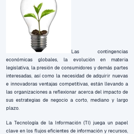
Las contingencias
económicas globales, la evolución en materia
legislativa, la presión de consumidores y demás partes
interesadas, así como la necesidad de adquirir nuevas
e innovadoras ventajas competitivas, están llevando a
las organizaciones a reflexionar acerca del impacto de
sus estrategias de negocio a corto, mediano y largo
plazo.
La Tecnología de la Información (TI) juega un papel
clave en los flujos eficientes de información y recursos,