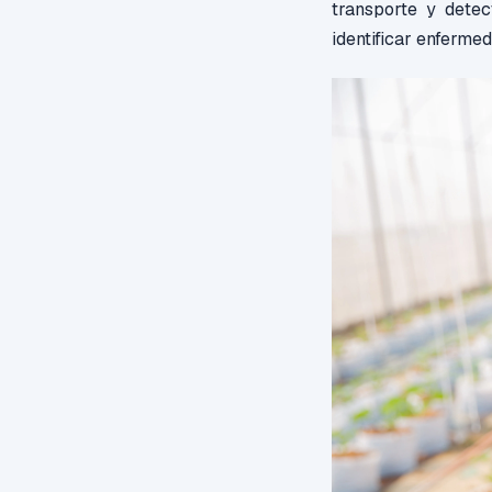
transporte y detec
identificar enferme