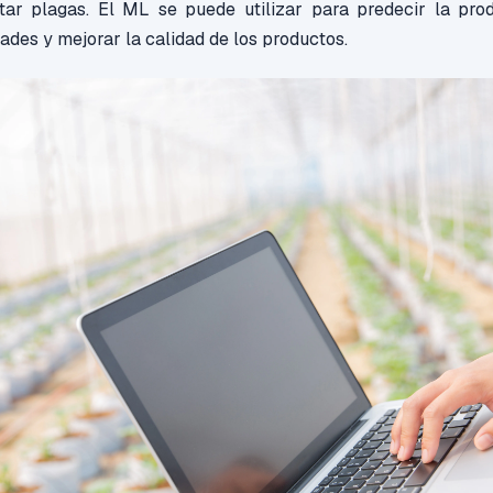
tar plagas. El ML se puede utilizar para predecir la prod
dades y mejorar la calidad de los productos.