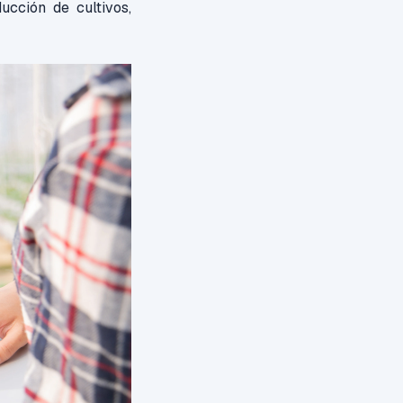
ucción de cultivos,