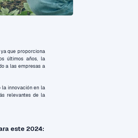
, ya que proporciona
s últimos años, la
do a las empresas a
 la innovación en la
ás relevantes de la
ara este 2024: