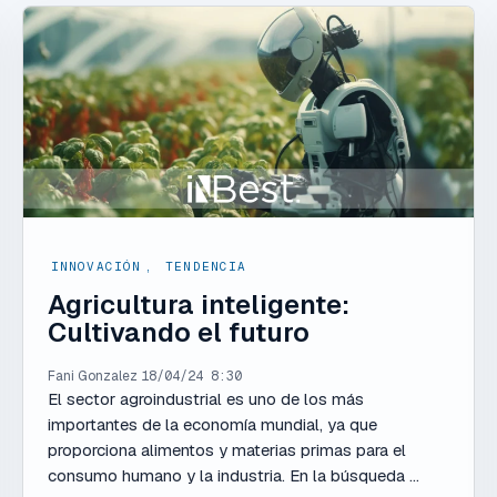
INNOVACIÓN
,
TENDENCIA
Agricultura inteligente:
Cultivando el futuro
Fani Gonzalez
18/04/24 8:30
El sector agroindustrial es uno de los más
importantes de la economía mundial, ya que
proporciona alimentos y materias primas para el
consumo humano y la industria. En la búsqueda ...