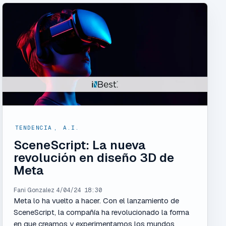
TENDENCIA
,
A.I.
SceneScript: La nueva
revolución en diseño 3D de
Meta
Fani Gonzalez
4/04/24 18:30
Meta lo ha vuelto a hacer. Con el lanzamiento de
SceneScript, la compañía ha revolucionado la forma
en que creamos y experimentamos los mundos