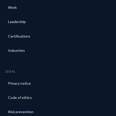
Work
Leadership
Certifications
Industries
LEGAL
Privacy notice
Code of ethics
Risk prevention