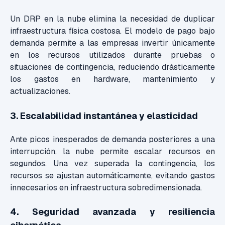
Un DRP en la nube elimina la necesidad de duplicar
infraestructura física costosa. El modelo de pago bajo
demanda permite a las empresas invertir únicamente
en los recursos utilizados durante pruebas o
situaciones de contingencia, reduciendo drásticamente
los gastos en hardware, mantenimiento y
actualizaciones.
3. Escalabilidad instantánea y elasticidad
Ante picos inesperados de demanda posteriores a una
interrupción, la nube permite escalar recursos en
segundos. Una vez superada la contingencia, los
recursos se ajustan automáticamente, evitando gastos
innecesarios en infraestructura sobredimensionada.
4. Seguridad avanzada y resiliencia