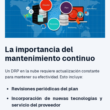
La importancia del
mantenimiento continuo
Un DRP en la nube requiere actualización constante
para mantener su efectividad. Esto incluye:
Revisiones periódicas del plan
Incorporación de nuevas tecnologías y
servicio del proveedor