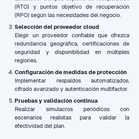
(RTO) y puntos objetivo de recuperación
(RPO) según las necesidades del negocio.
Selección del proveedor cloud
Elegir un proveedor confiable que ofrezca
redundancia geográfica, certificaciones de
seguridad y disponibilidad en múltiples
regiones.
Configuración de medidas de protección
Implementar respaldos automatizados,
cifrado avanzado y autenticación multifactor.
Pruebas y validación continua
Realizar simulacros periódicos con
escenarios realistas para validar la
efectividad del plan.