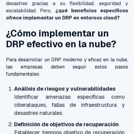
desastres gracias a su flexibilidad, seguridad y
escalabilidad. Pero,
¿qué beneficios específicos
ofrece implementar un DRP en entornos cloud?
¿Cómo implementar un
DRP efectivo en la nube?
Para desarrollar un DRP moderno y eficaz en la nube,
las empresas deben seguir estos pasos
fundamentales:
Análisis de riesgos y vulnerabilidades
Identificar amenazas específicas como
ciberataques, fallas de infraestructura y
desastres naturales.
Definición de objetivos de recuperación
Establecer tiempos objetivo de recuperación