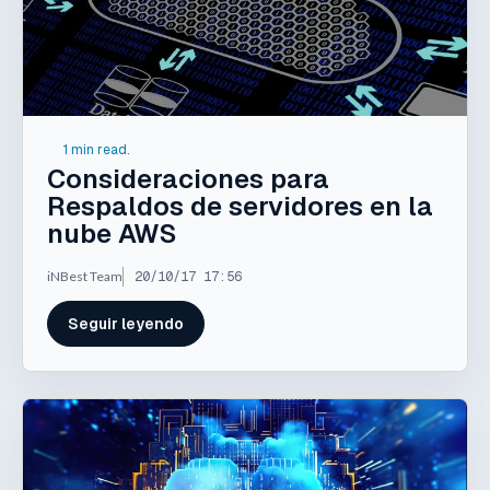
1 min read.
Consideraciones para
Respaldos de servidores en la
nube AWS
iNBest Team
20/10/17 17:56
Seguir leyendo