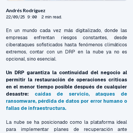
Andrés Rodríguez
22/09/25 9:00
2 min read.
En un mundo cada vez más digitalizado, donde las
empresas enfrentan riesgos constantes, desde
ciberataques sofisticados hasta fenómenos climáticos
extremos, contar con un DRP en la nube ya no es
opcional, sino esencial.
Un DRP garantiza la continuidad del negocio al
permitir la restauración de operaciones críticas
en el menor tiempo posible después de cualquier
desastre:
caídas de servicio, ataques de
ransomware, pérdida de datos por error humano o
fallas de infraestructura.
La nube se ha posicionado como la plataforma ideal
para implementar planes de recuperación ante