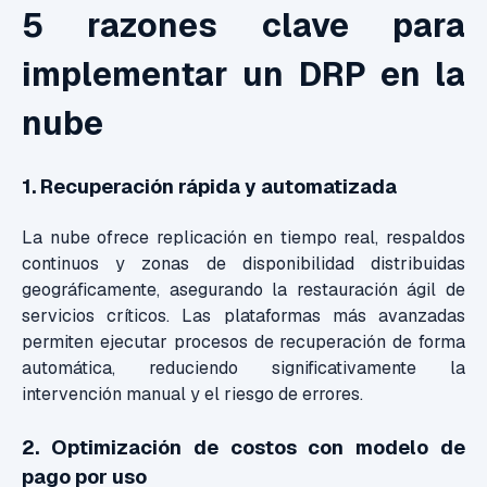
5 razones clave para
implementar un DRP en la
nube
1.
Recuperación rápida y automatizada
La nube ofrece replicación en tiempo real, respaldos
continuos y zonas de disponibilidad distribuidas
geográficamente, asegurando la restauración ágil de
servicios críticos. Las plataformas más avanzadas
permiten ejecutar procesos de recuperación de forma
automática, reduciendo significativamente la
intervención manual y el riesgo de errores.
2. Optimización de costos con modelo de
pago por uso