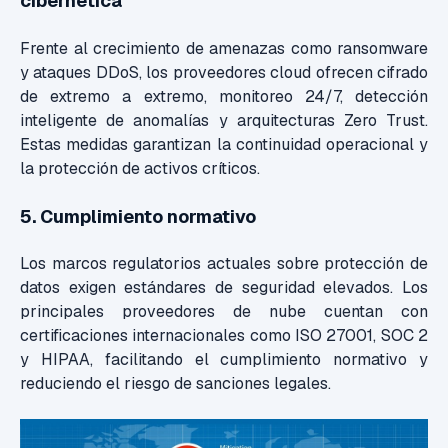
cibernética
Frente al crecimiento de amenazas como ransomware
y ataques DDoS, los proveedores cloud ofrecen cifrado
de extremo a extremo, monitoreo 24/7, detección
inteligente de anomalías y arquitecturas Zero Trust.
Estas medidas garantizan la continuidad operacional y
la protección de activos críticos.
5. Cumplimiento normativo
Los marcos regulatorios actuales sobre protección de
datos exigen estándares de seguridad elevados. Los
principales proveedores de nube cuentan con
certificaciones internacionales como ISO 27001, SOC 2
y HIPAA, facilitando el cumplimiento normativo y
reduciendo el riesgo de sanciones legales.