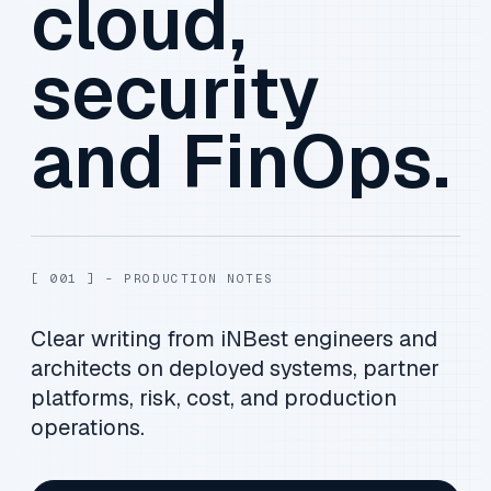
cloud,
security
and FinOps.
[ 001 ] - PRODUCTION NOTES
Clear writing from iNBest engineers and
architects on deployed systems, partner
platforms, risk, cost, and production
operations.