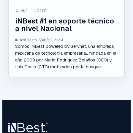
CLOUD
,
LÍDER
iNBest #1 en soporte técnico
a nivel Nacional
iNBest Team
7/06/22 8:30
Somos iNBest powered by Servnet, una empresa
mexicana de tecnología empresarial, fundada en el
año 2009 por Mario Rodríguez Bolaños (CEO) y
Luis Cosio (CTO) motivados por la búsque...