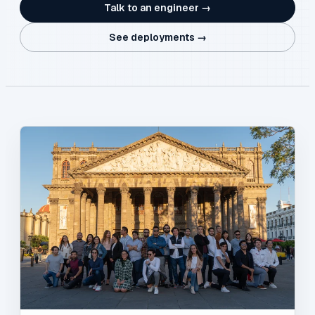
Talk to an engineer →
See deployments →