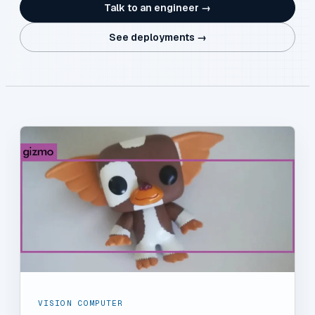
Talk to an engineer →
See deployments →
VISION COMPUTER