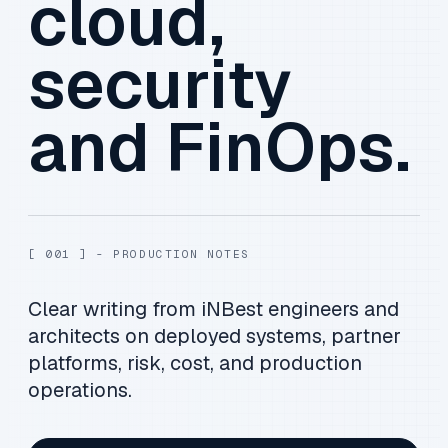
cloud,
security
and FinOps.
[ 001 ] - PRODUCTION NOTES
Clear writing from iNBest engineers and
architects on deployed systems, partner
platforms, risk, cost, and production
operations.