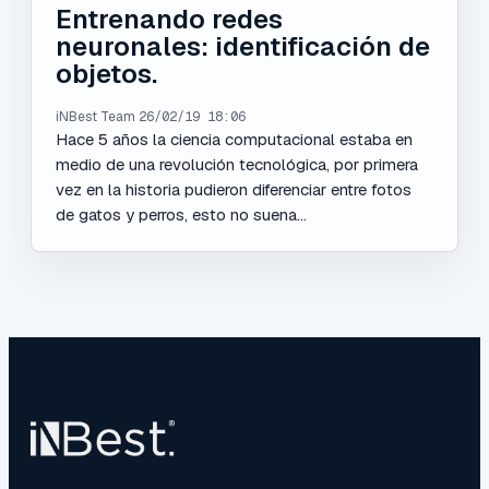
Entrenando redes
neuronales: identificación de
objetos.
iNBest Team
26/02/19 18:06
Hace 5 años la ciencia computacional estaba en
medio de una revolución tecnológica, por primera
vez en la historia pudieron diferenciar entre fotos
de gatos y perros, esto no suena...